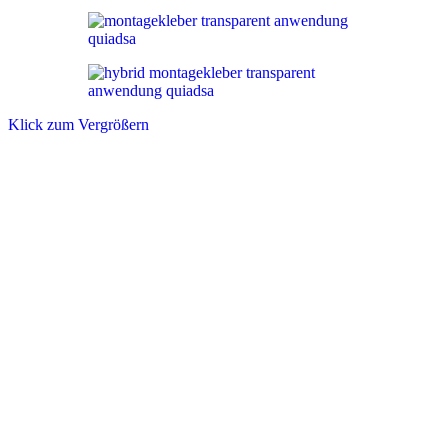
Klick zum Vergrößern