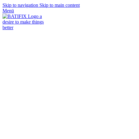
Skip to navigation
Skip to main content
Menü