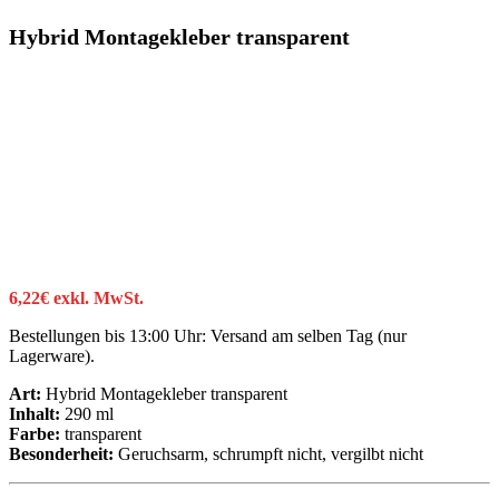
Hybrid Montagekleber transparent
6,22
€
exkl. MwSt.
Bestellungen bis 13:00 Uhr: Versand am selben Tag (nur
Lagerware).
Art:
Hybrid Montagekleber transparent
Inhalt:
290 ml
Farbe:
transparent
Besonderheit:
Geruchsarm, schrumpft nicht, vergilbt nicht