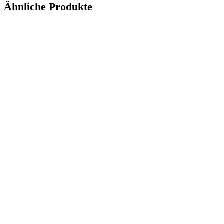
Ähnliche Produkte