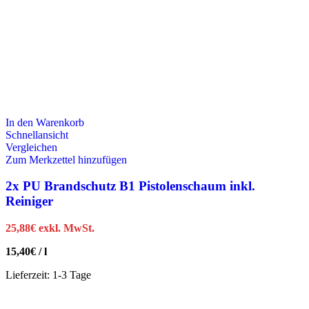
In den Warenkorb
Schnellansicht
Vergleichen
Zum Merkzettel hinzufügen
2x PU Brandschutz B1 Pistolenschaum inkl.
Reiniger
25,88
€
exkl. MwSt.
15,40
€
/
l
Lieferzeit:
1-3 Tage