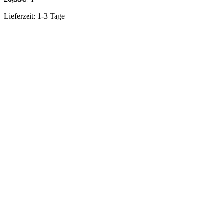
Lieferzeit:
1-3 Tage