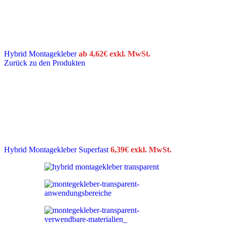
Hybrid Montagekleber
ab
4,62
€
exkl. MwSt.
Zurück zu den Produkten
Hybrid Montagekleber Superfast
6,39
€
exkl. MwSt.