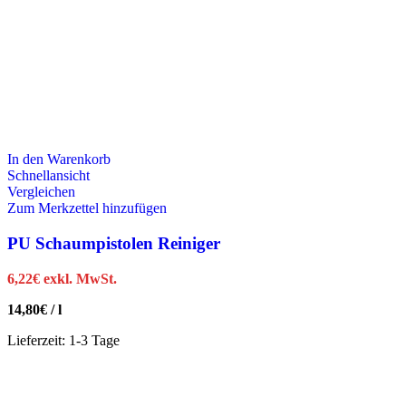
In den Warenkorb
Schnellansicht
Vergleichen
Zum Merkzettel hinzufügen
PU Schaumpistolen Reiniger
6,22
€
exkl. MwSt.
14,80
€
/
l
Lieferzeit:
1-3 Tage