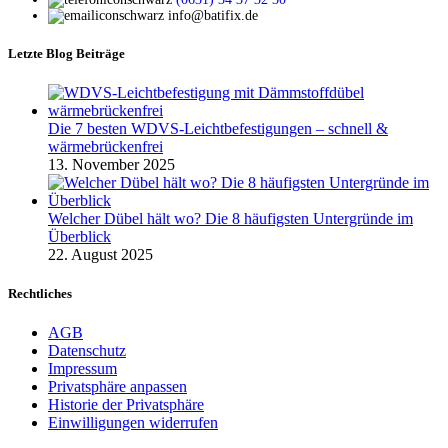
info@batifix.de
Letzte Blog Beiträge
Die 7 besten WDVS-Leichtbefestigungen – schnell &
wärmebrückenfrei
13. November 2025
Welcher Dübel hält wo? Die 8 häufigsten Untergründe im
Überblick
22. August 2025
Rechtliches
AGB
Datenschutz
Impressum
Privatsphäre anpassen
Historie der Privatsphäre
Einwilligungen widerrufen