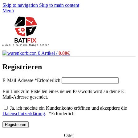
Skip to navigation
Skip to main content
Menü
0
Artikel
/
0,00
€
Registrieren
E-Mail-Adresse
*
Erforderlich
Ein Link zum Erstellen eines neuen Passworts wird an deine E-
Mail-Adresse gesendet.
Ja, ich möchte ein Kundenkonto eröffnen und akzeptiere die
Datenschutzerklärung
.
*
Erforderlich
Registrieren
Oder