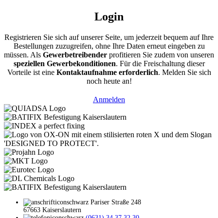
Login
Registrieren Sie sich auf unserer Seite, um jederzeit bequem auf Ihre
Bestellungen zuzugreifen, ohne Ihre Daten erneut eingeben zu
müssen. Als
Gewerbetreibender
profitieren Sie zudem von unseren
speziellen Gewerbekonditionen
. Für die Freischaltung dieser
Vorteile ist eine
Kontaktaufnahme erforderlich
. Melden Sie sich
noch heute an!
Anmelden
Pariser Straße 248
67663 Kaiserslautern
(0631) 34 37 32 30