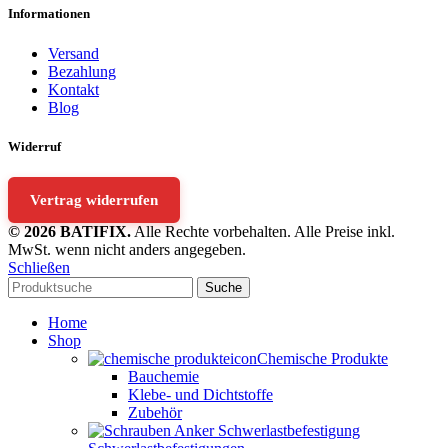
Informationen
Versand
Bezahlung
Kontakt
Blog
Widerruf
Vertrag widerrufen
© 2026 BATIFIX.
Alle Rechte vorbehalten. Alle Preise inkl.
MwSt. wenn nicht anders angegeben.
Schließen
Suche
Home
Shop
Chemische Produkte
Bauchemie
Klebe- und Dichtstoffe
Zubehör