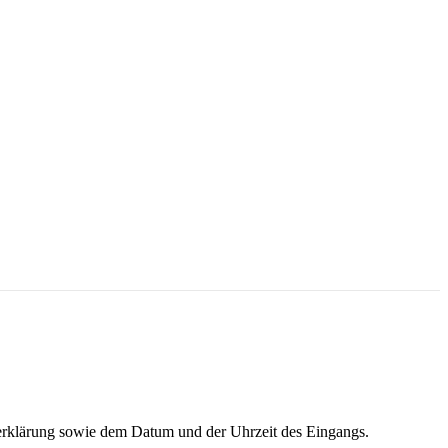
serklärung sowie dem Datum und der Uhrzeit des Eingangs.