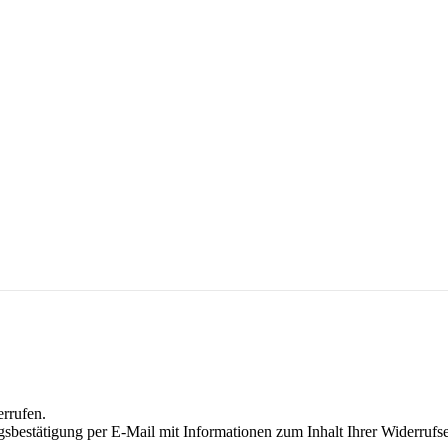
errufen.
sbestätigung per E-Mail mit Informationen zum Inhalt Ihrer Widerruf