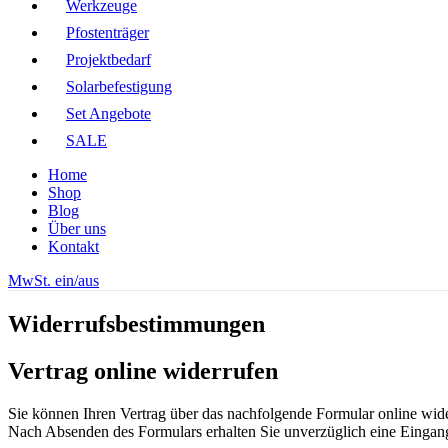
Werkzeuge
Pfostenträger
Projektbedarf
Solarbefestigung
Set Angebote
SALE
Home
Shop
Blog
Über uns
Kontakt
MwSt. ein/aus
Widerrufsbestimmungen
Vertrag online widerrufen
Sie können Ihren Vertrag über das nachfolgende Formular online wid
Nach Absenden des Formulars erhalten Sie unverzüglich eine Eingang