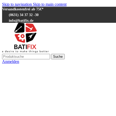
Skip to navigation
Skip to main content
Versandkostenfrei ab 75€*
(0631) 34 37 32 -30
info@batifix.de
Suche
Anmelden