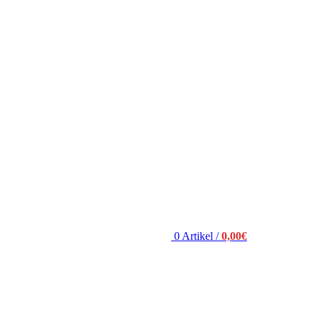
0
Artikel
/
0,00
€