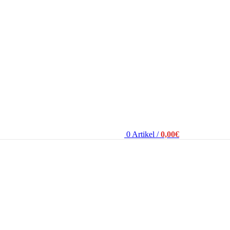
0
Artikel
/
0,00
€