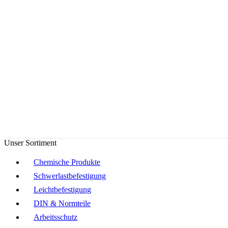
Unser Sortiment
Chemische Produkte
Schwerlastbefestigung
Leichtbefestigung
DIN & Normteile
Arbeitsschutz