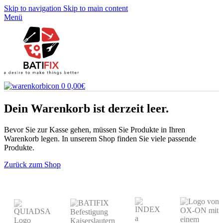
Skip to navigation
Skip to main content
Menü
0
0,00
€
Dein Warenkorb ist derzeit leer.
Bevor Sie zur Kasse gehen, müssen Sie Produkte in Ihren
Warenkorb legen. In unserem Shop finden Sie viele passende
Produkte.
Zurück zum Shop