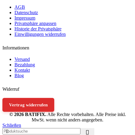
AGB
Datenschutz
Impressum
Privatsphäre anpassen
Historie der Privatsphäre
Einwilligungen widerrufen
Informationen
Versand
Bezahlung
Kontakt
Blog
Widerruf
Vertrag widerrufen
© 2026 BATIFIX.
Alle Rechte vorbehalten. Alle Preise inkl.
MwSt. wenn nicht anders angegeben.
Schließen