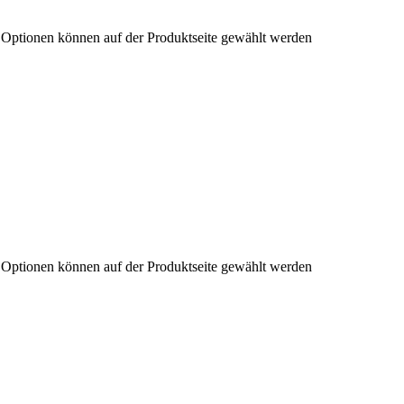
e Optionen können auf der Produktseite gewählt werden
e Optionen können auf der Produktseite gewählt werden