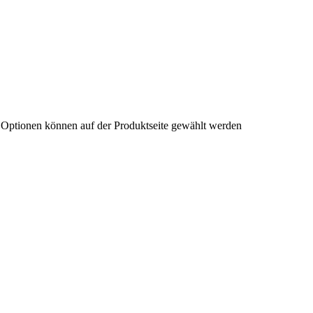
e Optionen können auf der Produktseite gewählt werden