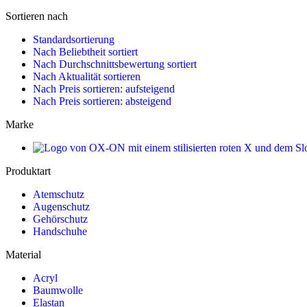
Sortieren nach
Standardsortierung
Nach Beliebtheit sortiert
Nach Durchschnittsbewertung sortiert
Nach Aktualität sortieren
Nach Preis sortieren: aufsteigend
Nach Preis sortieren: absteigend
Marke
Produktart
Atemschutz
Augenschutz
Gehörschutz
Handschuhe
Material
Acryl
Baumwolle
Elastan