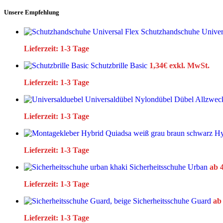
Unsere Empfehlung
Schutzhandschuhe Univer
Lieferzeit:
1-3 Tage
Schutzbrille Basic
1,34
€
exkl. MwSt.
Lieferzeit:
1-3 Tage
Lieferzeit:
1-3 Tage
Hy
Lieferzeit:
1-3 Tage
Sicherheitsschuhe Urban
ab
Lieferzeit:
1-3 Tage
Sicherheitsschuhe Guard
a
Lieferzeit:
1-3 Tage