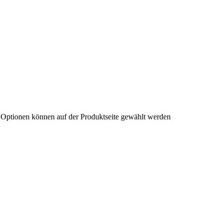
e Optionen können auf der Produktseite gewählt werden