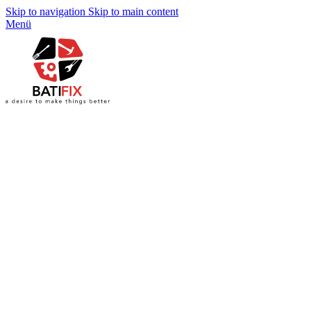
Skip to navigation
Skip to main content
Menü