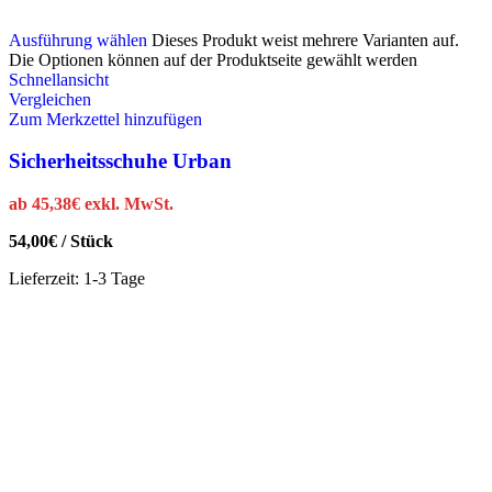
Ausführung wählen
Dieses Produkt weist mehrere Varianten auf.
Die Optionen können auf der Produktseite gewählt werden
Schnellansicht
Vergleichen
Zum Merkzettel hinzufügen
Sicherheitsschuhe Urban
ab
45,38
€
exkl. MwSt.
54,00
€
/
Stück
Lieferzeit:
1-3 Tage