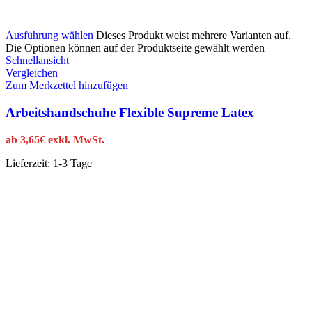
Ausführung wählen
Dieses Produkt weist mehrere Varianten auf.
Die Optionen können auf der Produktseite gewählt werden
Schnellansicht
Vergleichen
Zum Merkzettel hinzufügen
Arbeitshandschuhe Flexible Supreme Latex
ab
3,65
€
exkl. MwSt.
Lieferzeit:
1-3 Tage