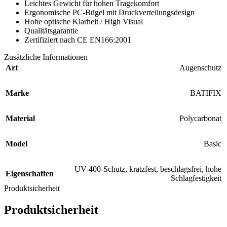
Leichtes Gewicht für hohen Tragekomfort
Ergonomische PC-Bügel mit Druckverteilungsdesign
Hohe optische Klarheit / High Visual
Qualitätsgarantie
Zertifiziert nach CE EN166:2001
Zusätzliche Informationen
Art
Augenschutz
Marke
BATIFIX
Material
Polycarbonat
Model
Basic
UV-400-Schutz, kratzfest, beschlagsfrei, hohe
Eigenschaften
Schlagfestigkeit
Produktsicherheit
Produktsicherheit