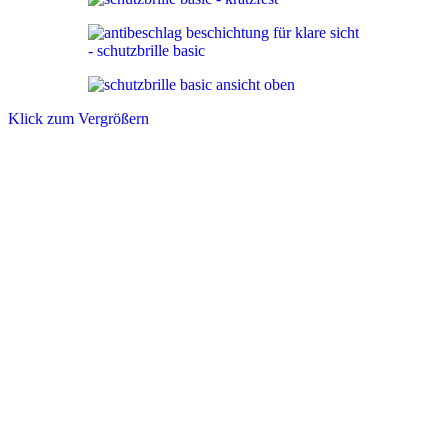
Klick zum Vergrößern