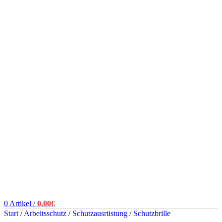
0
Artikel
/
0,00
€
Start
/
Arbeitsschutz
/
Schutzausrüstung
/
Schutzbrille