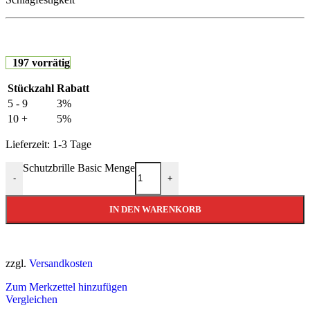
197 vorrätig
Stückzahl
Rabatt
5 - 9
3%
10 +
5%
Lieferzeit:
1-3 Tage
Schutzbrille Basic Menge
-
+
IN DEN WARENKORB
zzgl.
Versandkosten
Zum Merkzettel hinzufügen
Vergleichen