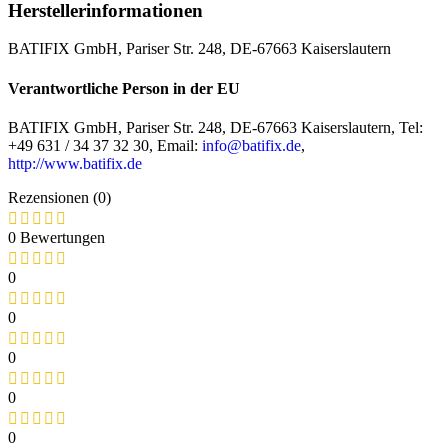
Herstellerinformationen
BATIFIX GmbH, Pariser Str. 248, DE-67663 Kaiserslautern
Verantwortliche Person in der EU
BATIFIX GmbH, Pariser Str. 248, DE-67663 Kaiserslautern, Tel:
+49 631 / 34 37 32 30, Email:
info@batifix.de
,
http://www.batifix.de
Rezensionen (0)
0 Bewertungen
0
0
0
0
0