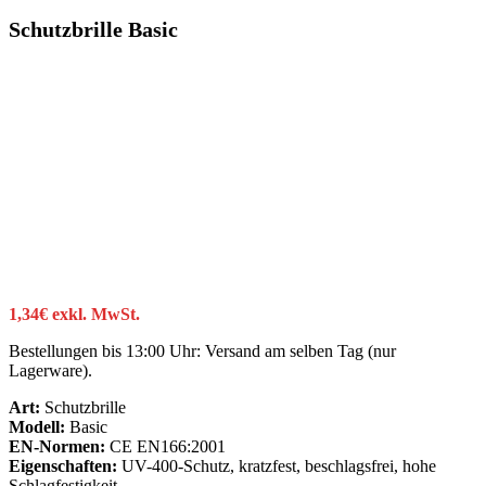
Schutzbrille Basic
1,34
€
exkl. MwSt.
Bestellungen bis 13:00 Uhr: Versand am selben Tag (nur
Lagerware).
Art:
Schutzbrille
Modell:
Basic
EN-Normen:
CE EN166:2001
Eigenschaften:
UV-400-Schutz, kratzfest, beschlagsfrei, hohe
Schlagfestigkeit