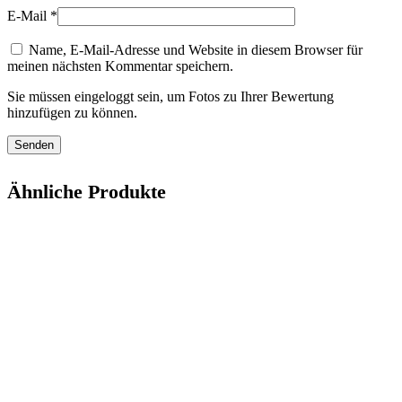
E-Mail
*
Name, E-Mail-Adresse und Website in diesem Browser für
meinen nächsten Kommentar speichern.
Sie müssen eingeloggt sein, um Fotos zu Ihrer Bewertung
hinzufügen zu können.
Ähnliche Produkte