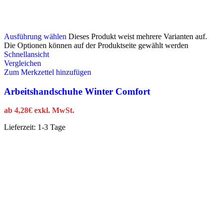
Ausführung wählen
Dieses Produkt weist mehrere Varianten auf.
Die Optionen können auf der Produktseite gewählt werden
Schnellansicht
Vergleichen
Zum Merkzettel hinzufügen
Arbeitshandschuhe Winter Comfort
ab
4,28
€
exkl. MwSt.
Lieferzeit:
1-3 Tage