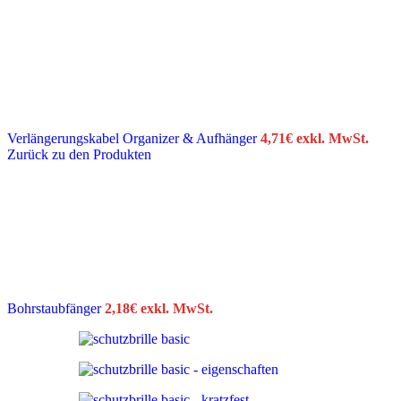
Verlängerungskabel Organizer & Aufhänger
4,71
€
exkl. MwSt.
Zurück zu den Produkten
Bohrstaubfänger
2,18
€
exkl. MwSt.