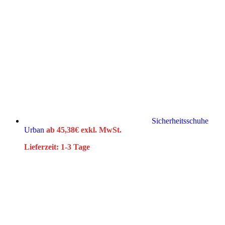
Sicherheitsschuhe
Urban
ab
45,38
€
exkl. MwSt.
Lieferzeit:
1-3 Tage