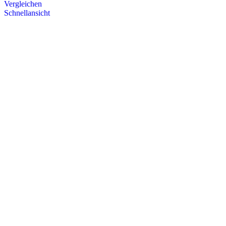
Vergleichen
Schnellansicht