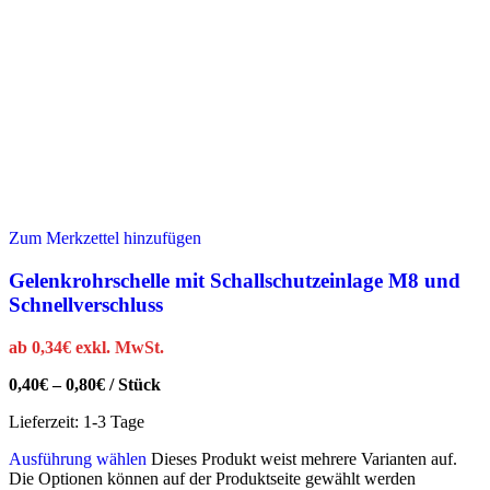
Zum Merkzettel hinzufügen
Gelenkrohrschelle mit Schallschutzeinlage M8 und
Schnellverschluss
ab
0,34
€
exkl. MwSt.
0,40
€
–
0,80
€
/
Stück
Lieferzeit:
1-3 Tage
Ausführung wählen
Dieses Produkt weist mehrere Varianten auf.
Die Optionen können auf der Produktseite gewählt werden