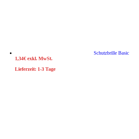
Schutzbrille Basic
1,34
€
exkl. MwSt.
Lieferzeit:
1-3 Tage