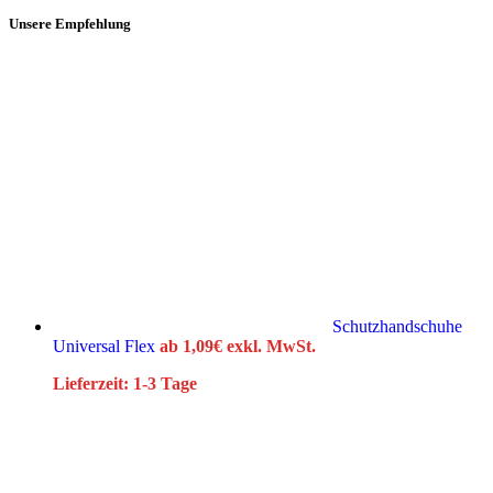
Unsere Empfehlung
Schutzhandschuhe
Universal Flex
ab
1,09
€
exkl. MwSt.
Lieferzeit:
1-3 Tage