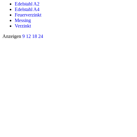
Edelstahl A2
Edelstahl A4
Feuerverzinkt
Messing
Verzinkt
Anzeigen
9
12
18
24