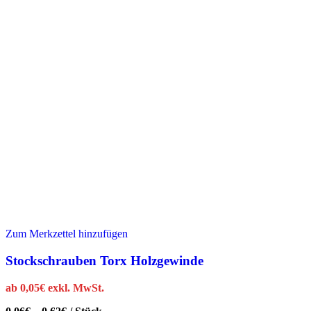
Zum Merkzettel hinzufügen
Stockschrauben Torx Holzgewinde
ab
0,05
€
exkl. MwSt.