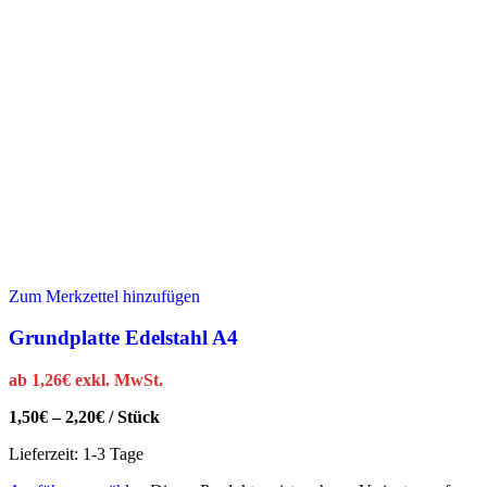
Zum Merkzettel hinzufügen
Grundplatte Edelstahl A4
ab
1,26
€
exkl. MwSt.
1,50
€
–
2,20
€
/
Stück
Lieferzeit:
1-3 Tage