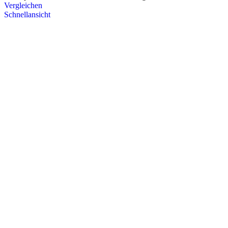
Vergleichen
Schnellansicht