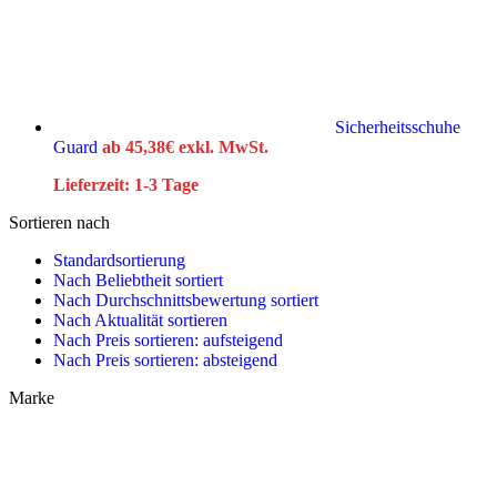
Sicherheitsschuhe
Guard
ab
45,38
€
exkl. MwSt.
Lieferzeit:
1-3 Tage
Sortieren nach
Standardsortierung
Nach Beliebtheit sortiert
Nach Durchschnittsbewertung sortiert
Nach Aktualität sortieren
Nach Preis sortieren: aufsteigend
Nach Preis sortieren: absteigend
Marke