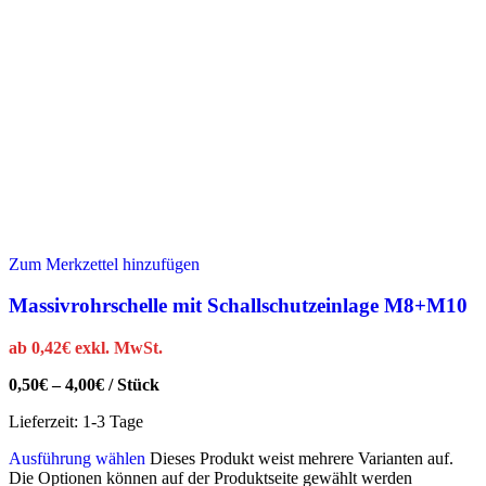
Zum Merkzettel hinzufügen
Massivrohrschelle mit Schallschutzeinlage M8+M10
ab
0,42
€
exkl. MwSt.
0,50
€
–
4,00
€
/
Stück
Lieferzeit:
1-3 Tage
Ausführung wählen
Dieses Produkt weist mehrere Varianten auf.
Die Optionen können auf der Produktseite gewählt werden