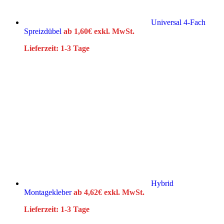
Universal 4-Fach
Spreizdübel
ab
1,60
€
exkl. MwSt.
Lieferzeit:
1-3 Tage
Hybrid
Montagekleber
ab
4,62
€
exkl. MwSt.
Lieferzeit:
1-3 Tage