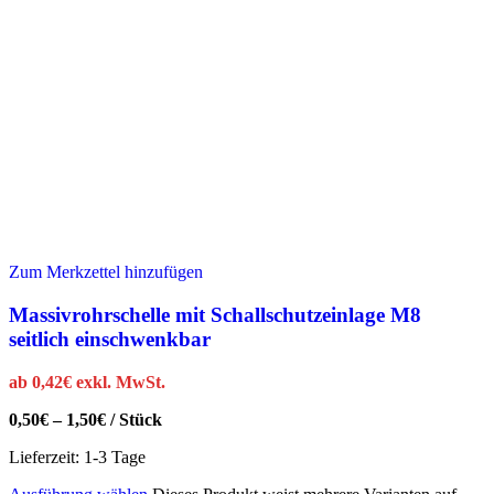
Zum Merkzettel hinzufügen
Massivrohrschelle mit Schallschutzeinlage M8
seitlich einschwenkbar
ab
0,42
€
exkl. MwSt.
0,50
€
–
1,50
€
/
Stück
Lieferzeit:
1-3 Tage