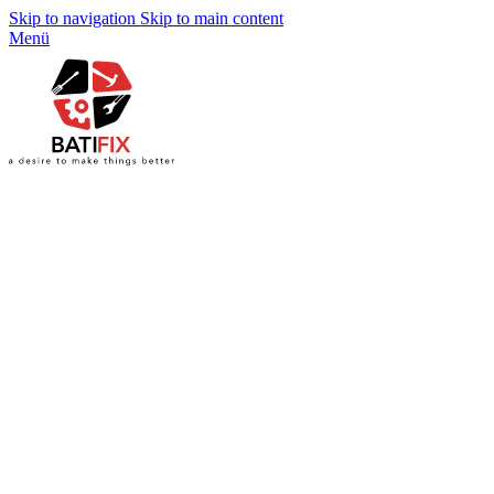
Skip to navigation
Skip to main content
Menü