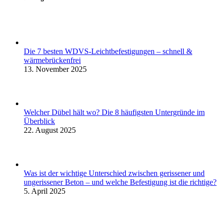
Die 7 besten WDVS-Leichtbefestigungen – schnell &
wärmebrückenfrei
13. November 2025
Welcher Dübel hält wo? Die 8 häufigsten Untergründe im
Überblick
22. August 2025
Was ist der wichtige Unterschied zwischen gerissener und
ungerissener Beton – und welche Befestigung ist die richtige?
5. April 2025