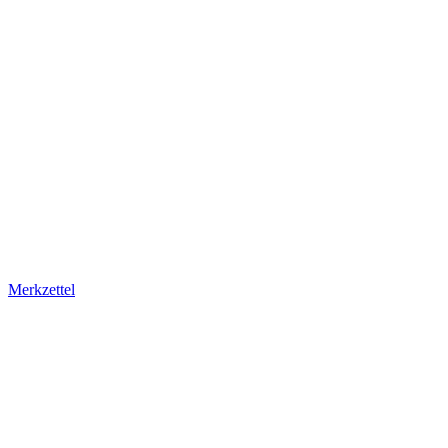
Merkzettel