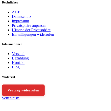
Rechtliches
AGB
Datenschutz
Impressum
Privatsphäre anpassen
Historie der Privatsphäre
Einwilligungen widerrufen
Informationen
Versand
Bezahlung
Kontakt
Blog
Widerruf
Vertrag widerrufen
Seitenleiste