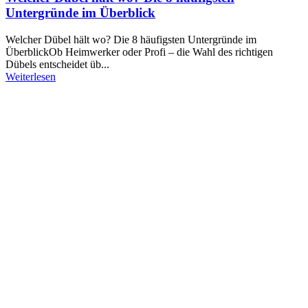
Untergründe im Überblick
Welcher Dübel hält wo? Die 8 häufigsten Untergründe im
ÜberblickOb Heimwerker oder Profi – die Wahl des richtigen
Dübels entscheidet üb...
Weiterlesen