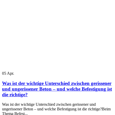
05
Apr.
Was ist der wichtige Unterschied zwischen gerissener
und ungerissener Beton – und welche Befestigung ist
die richtige?
Was ist der wichtige Unterschied zwischen gerissener und
ungerissener Beton – und welche Befestigung ist die richtige?Beim
Thema Befest...