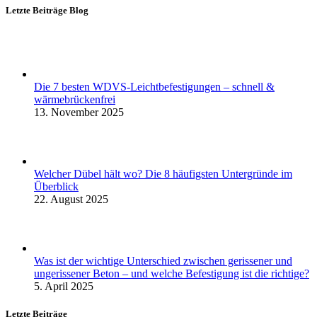
Letzte Beiträge Blog
Die 7 besten WDVS-Leichtbefestigungen – schnell &
wärmebrückenfrei
13. November 2025
Welcher Dübel hält wo? Die 8 häufigsten Untergründe im
Überblick
22. August 2025
Was ist der wichtige Unterschied zwischen gerissener und
ungerissener Beton – und welche Befestigung ist die richtige?
5. April 2025
Letzte Beiträge