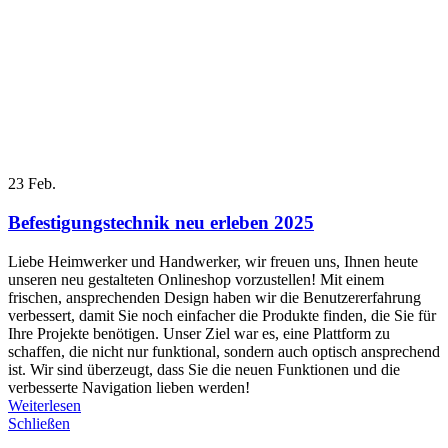
23
Feb.
Befestigungstechnik neu erleben 2025
Liebe Heimwerker und Handwerker, wir freuen uns, Ihnen heute
unseren neu gestalteten Onlineshop vorzustellen! Mit einem
frischen, ansprechenden Design haben wir die Benutzererfahrung
verbessert, damit Sie noch einfacher die Produkte finden, die Sie für
Ihre Projekte benötigen. Unser Ziel war es, eine Plattform zu
schaffen, die nicht nur funktional, sondern auch optisch ansprechend
ist. Wir sind überzeugt, dass Sie die neuen Funktionen und die
verbesserte Navigation lieben werden!
Weiterlesen
Schließen