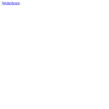
Weiterlesen