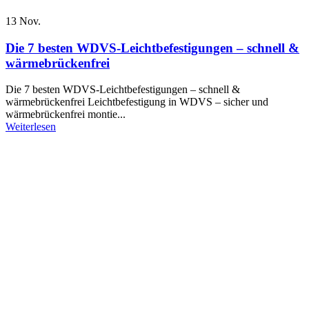
13
Nov.
Die 7 besten WDVS-Leichtbefestigungen – schnell &
wärmebrückenfrei
Die 7 besten WDVS-Leichtbefestigungen – schnell &
wärmebrückenfrei Leichtbefestigung in WDVS – sicher und
wärmebrückenfrei montie...
Weiterlesen