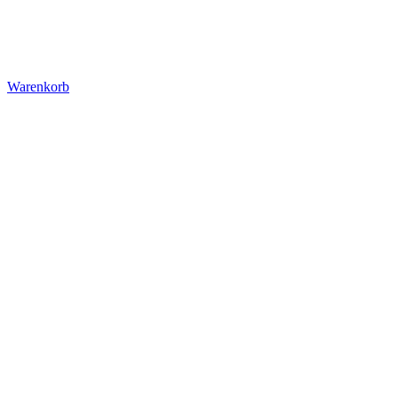
Warenkorb