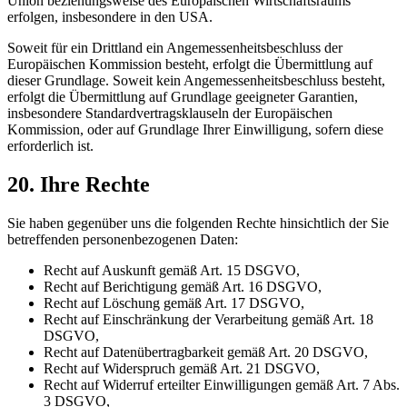
Union beziehungsweise des Europäischen Wirtschaftsraums
erfolgen, insbesondere in den USA.
Soweit für ein Drittland ein Angemessenheitsbeschluss der
Europäischen Kommission besteht, erfolgt die Übermittlung auf
dieser Grundlage. Soweit kein Angemessenheitsbeschluss besteht,
erfolgt die Übermittlung auf Grundlage geeigneter Garantien,
insbesondere Standardvertragsklauseln der Europäischen
Kommission, oder auf Grundlage Ihrer Einwilligung, sofern diese
erforderlich ist.
20. Ihre Rechte
Sie haben gegenüber uns die folgenden Rechte hinsichtlich der Sie
betreffenden personenbezogenen Daten:
Recht auf Auskunft gemäß Art. 15 DSGVO,
Recht auf Berichtigung gemäß Art. 16 DSGVO,
Recht auf Löschung gemäß Art. 17 DSGVO,
Recht auf Einschränkung der Verarbeitung gemäß Art. 18
DSGVO,
Recht auf Datenübertragbarkeit gemäß Art. 20 DSGVO,
Recht auf Widerspruch gemäß Art. 21 DSGVO,
Recht auf Widerruf erteilter Einwilligungen gemäß Art. 7 Abs.
3 DSGVO,