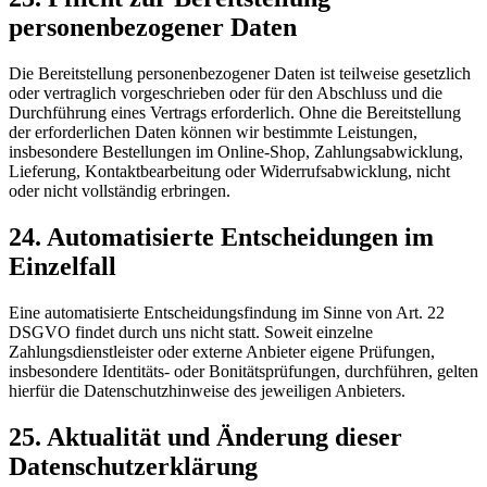
personenbezogener Daten
Die Bereitstellung personenbezogener Daten ist teilweise gesetzlich
oder vertraglich vorgeschrieben oder für den Abschluss und die
Durchführung eines Vertrags erforderlich. Ohne die Bereitstellung
der erforderlichen Daten können wir bestimmte Leistungen,
insbesondere Bestellungen im Online-Shop, Zahlungsabwicklung,
Lieferung, Kontaktbearbeitung oder Widerrufsabwicklung, nicht
oder nicht vollständig erbringen.
24. Automatisierte Entscheidungen im
Einzelfall
Eine automatisierte Entscheidungsfindung im Sinne von Art. 22
DSGVO findet durch uns nicht statt. Soweit einzelne
Zahlungsdienstleister oder externe Anbieter eigene Prüfungen,
insbesondere Identitäts- oder Bonitätsprüfungen, durchführen, gelten
hierfür die Datenschutzhinweise des jeweiligen Anbieters.
25. Aktualität und Änderung dieser
Datenschutzerklärung