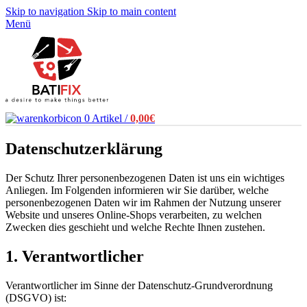
Skip to navigation
Skip to main content
Menü
0
Artikel
/
0,00
€
Datenschutzerklärung
Der Schutz Ihrer personenbezogenen Daten ist uns ein wichtiges
Anliegen. Im Folgenden informieren wir Sie darüber, welche
personenbezogenen Daten wir im Rahmen der Nutzung unserer
Website und unseres Online-Shops verarbeiten, zu welchen
Zwecken dies geschieht und welche Rechte Ihnen zustehen.
1. Verantwortlicher
Verantwortlicher im Sinne der Datenschutz-Grundverordnung
(DSGVO) ist: