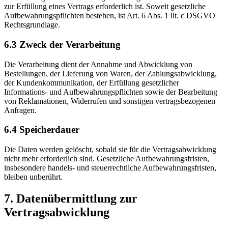
zur Erfüllung eines Vertrags erforderlich ist. Soweit gesetzliche
Aufbewahrungspflichten bestehen, ist Art. 6 Abs. 1 lit. c DSGVO
Rechtsgrundlage.
6.3 Zweck der Verarbeitung
Die Verarbeitung dient der Annahme und Abwicklung von
Bestellungen, der Lieferung von Waren, der Zahlungsabwicklung,
der Kundenkommunikation, der Erfüllung gesetzlicher
Informations- und Aufbewahrungspflichten sowie der Bearbeitung
von Reklamationen, Widerrufen und sonstigen vertragsbezogenen
Anfragen.
6.4 Speicherdauer
Die Daten werden gelöscht, sobald sie für die Vertragsabwicklung
nicht mehr erforderlich sind. Gesetzliche Aufbewahrungsfristen,
insbesondere handels- und steuerrechtliche Aufbewahrungsfristen,
bleiben unberührt.
7. Datenübermittlung zur
Vertragsabwicklung