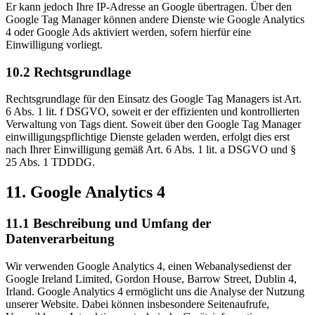
Er kann jedoch Ihre IP-Adresse an Google übertragen. Über den
Google Tag Manager können andere Dienste wie Google Analytics
4 oder Google Ads aktiviert werden, sofern hierfür eine
Einwilligung vorliegt.
10.2 Rechtsgrundlage
Rechtsgrundlage für den Einsatz des Google Tag Managers ist Art.
6 Abs. 1 lit. f DSGVO, soweit er der effizienten und kontrollierten
Verwaltung von Tags dient. Soweit über den Google Tag Manager
einwilligungspflichtige Dienste geladen werden, erfolgt dies erst
nach Ihrer Einwilligung gemäß Art. 6 Abs. 1 lit. a DSGVO und §
25 Abs. 1 TDDDG.
11. Google Analytics 4
11.1 Beschreibung und Umfang der
Datenverarbeitung
Wir verwenden Google Analytics 4, einen Webanalysedienst der
Google Ireland Limited, Gordon House, Barrow Street, Dublin 4,
Irland. Google Analytics 4 ermöglicht uns die Analyse der Nutzung
unserer Website. Dabei können insbesondere Seitenaufrufe,