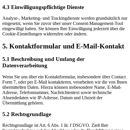
4.3 Einwilligungspflichtige Dienste
Analyse-, Marketing- und Trackingdienste werden grundsätzlich nur
eingesetzt, wenn Sie zuvor über unser Consent-Management-Tool
eingewilligt haben. Sie können Ihre Einwilligung jederzeit über die
Cookie-Einstellungen widerrufen oder ändern.
5. Kontaktformular und E-Mail-Kontakt
5.1 Beschreibung und Umfang der
Datenverarbeitung
Wenn Sie uns über ein Kontaktformular, insbesondere über Contact
Form 7, oder per E-Mail kontaktieren, verarbeiten wir die von Ihnen
übermittelten Daten. Hierzu können insbesondere Name, E-Mail-
Adresse, Telefonnummer, Nachrichtentext sowie technische
Absendedaten wie IP-Adresse, Datum und Uhrzeit der
Übermittlung gehören.
5.2 Rechtsgrundlage
Rechtsgrundlage ist Art. 6 Abs. 1 lit. f DSGVO. Zielt Ihre