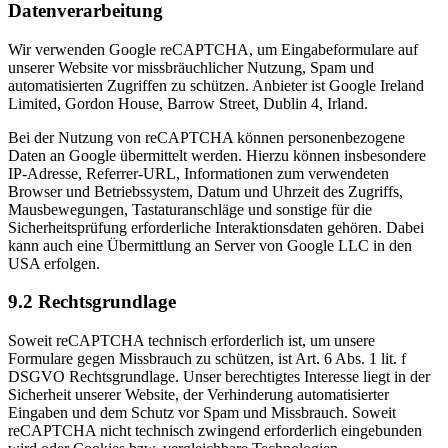
Datenverarbeitung
Wir verwenden Google reCAPTCHA, um Eingabeformulare auf
unserer Website vor missbräuchlicher Nutzung, Spam und
automatisierten Zugriffen zu schützen. Anbieter ist Google Ireland
Limited, Gordon House, Barrow Street, Dublin 4, Irland.
Bei der Nutzung von reCAPTCHA können personenbezogene
Daten an Google übermittelt werden. Hierzu können insbesondere
IP-Adresse, Referrer-URL, Informationen zum verwendeten
Browser und Betriebssystem, Datum und Uhrzeit des Zugriffs,
Mausbewegungen, Tastaturanschläge und sonstige für die
Sicherheitsprüfung erforderliche Interaktionsdaten gehören. Dabei
kann auch eine Übermittlung an Server von Google LLC in den
USA erfolgen.
9.2 Rechtsgrundlage
Soweit reCAPTCHA technisch erforderlich ist, um unsere
Formulare gegen Missbrauch zu schützen, ist Art. 6 Abs. 1 lit. f
DSGVO Rechtsgrundlage. Unser berechtigtes Interesse liegt in der
Sicherheit unserer Website, der Verhinderung automatisierter
Eingaben und dem Schutz vor Spam und Missbrauch. Soweit
reCAPTCHA nicht technisch zwingend erforderlich eingebunden