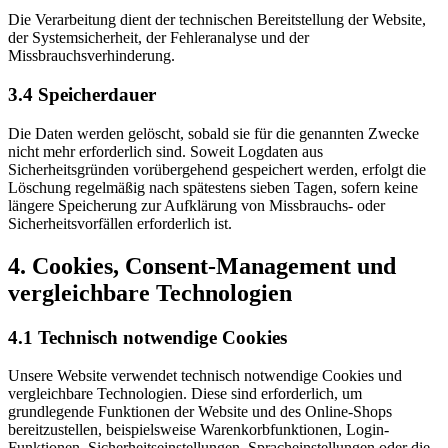
Die Verarbeitung dient der technischen Bereitstellung der Website,
der Systemsicherheit, der Fehleranalyse und der
Missbrauchsverhinderung.
3.4 Speicherdauer
Die Daten werden gelöscht, sobald sie für die genannten Zwecke
nicht mehr erforderlich sind. Soweit Logdaten aus
Sicherheitsgründen vorübergehend gespeichert werden, erfolgt die
Löschung regelmäßig nach spätestens sieben Tagen, sofern keine
längere Speicherung zur Aufklärung von Missbrauchs- oder
Sicherheitsvorfällen erforderlich ist.
4. Cookies, Consent-Management und
vergleichbare Technologien
4.1 Technisch notwendige Cookies
Unsere Website verwendet technisch notwendige Cookies und
vergleichbare Technologien. Diese sind erforderlich, um
grundlegende Funktionen der Website und des Online-Shops
bereitzustellen, beispielsweise Warenkorbfunktionen, Login-
Funktionen, Sicherheitseinstellungen, Spracheinstellungen oder die