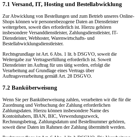
7.1 Versand, IT, Hosting und Bestellabwicklung
Zur Abwicklung von Bestellungen und zum Betrieb unseres Online-
Shops können wir personenbezogene Daten an Dienstleister
weitergeben, soweit dies erforderlich ist. Hierzu gehören
insbesondere Versanddienstleister, Zahlungsdienstleister, IT-
Dienstleister, Webhoster, Warenwirtschafts- und
Bestellabwicklungsdienstleister.
Rechtsgrundlage ist Art. 6 Abs. 1 lit. b DSGVO, soweit die
Weitergabe zur Vertragserfüllung erforderlich ist. Soweit
Dienstleister im Auftrag für uns tätig werden, erfolgt die
Verarbeitung auf Grundlage eines Vertrags über
Auftragsverarbeitung gemäß Art. 28 DSGVO.
7.2 Banküberweisung
Wenn Sie per Banküberweisung zahlen, verarbeiten wir die für die
Zuordnung und Verbuchung der Zahlung erforderlichen
Zahlungsdaten. Hierzu können insbesondere Name des
Kontoinhabers, IBAN, BIC, Verwendungszweck,
Rechnungsbetrag, Zahlungsdatum und Bestellnummer gehören,
soweit diese Daten im Rahmen der Zahlung übermittelt werden.