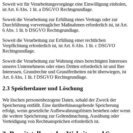
Soweit wir für Verarbeitungsvorgänge eine Einwilligung einholen,
ist Art. 6 Abs. 1 lit. a DSGVO Rechtsgrundlage.
Soweit die Verarbeitung zur Erfüllung eines Vertrags oder zur
Durchführung vorvertraglicher Maßnahmen erforderlich ist, ist Art.
6 Abs. 1 lit. b DSGVO Rechtsgrundlage.
Soweit die Verarbeitung zur Erfüllung einer rechtlichen
Verpflichtung erforderlich ist, ist Art. 6 Abs. 1 lit. c DSGVO
Rechtsgrundlage.
Soweit die Verarbeitung zur Wahrung eines berechtigten Interesses
unseres Unternehmens oder eines Dritten erforderlich ist und Ihre
Interessen, Grundrechte und Grundfreiheiten nicht überwiegen, ist
Art. 6 Abs. 1 lit. f DSGVO Rechtsgrundlage.
2.3 Speicherdauer und Löschung
Wir löschen personenbezogene Daten, sobald der Zweck der
Speicherung entfällt. Eine darüberhinausgehende Speicherung
erfolgt, wenn gesetzliche Aufbewahrungsfristen bestehen oder wenn
die weitere Speicherung zur Geltendmachung, Ausübung oder
Verteidigung von Rechtsansprüchen erforderlich ist.