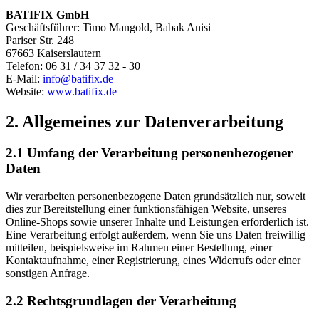
BATIFIX GmbH
Geschäftsführer: Timo Mangold, Babak Anisi
Pariser Str. 248
67663 Kaiserslautern
Telefon: 06 31 / 34 37 32 - 30
E-Mail:
info@batifix.de
Website:
www.batifix.de
2. Allgemeines zur Datenverarbeitung
2.1 Umfang der Verarbeitung personenbezogener
Daten
Wir verarbeiten personenbezogene Daten grundsätzlich nur, soweit
dies zur Bereitstellung einer funktionsfähigen Website, unseres
Online-Shops sowie unserer Inhalte und Leistungen erforderlich ist.
Eine Verarbeitung erfolgt außerdem, wenn Sie uns Daten freiwillig
mitteilen, beispielsweise im Rahmen einer Bestellung, einer
Kontaktaufnahme, einer Registrierung, eines Widerrufs oder einer
sonstigen Anfrage.
2.2 Rechtsgrundlagen der Verarbeitung