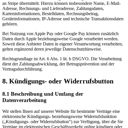
an Stripe übermittelt. Hierzu können insbesondere Name, E-Mail-
Adresse, Rechnungs- und Lieferadresse, Zahlungsdaten,
Karteninformationen, Bestelldaten, Rechnungsbetrag,
Geräteinformationen, IP-Adresse und technische Transaktionsdaten
gehören.
Bei Nutzung von Apple Pay oder Google Pay können zusätzlich
Daten durch Apple beziehungsweise Google verarbeitet werden.
Soweit diese Anbieter Daten in eigener Verantwortung verarbeiten,
gelten ergänzend deren jeweilige Datenschutzhinweise.
Rechtsgrundlage ist Art. 6 Abs. 1 lit. b DSGVO. Die Verarbeitung
dient der Zahlungsabwicklung, der Betrugsprävention und der
Vertragsdurchführung.
8. Kündigungs- oder Widerrufsbutton
8.1 Beschreibung und Umfang der
Datenverarbeitung
Wir stellen Ihnen auf unserer Website für bestimmte Verträge eine
elektronische Kündigungs- beziehungsweise Widerrufsfunktion
(„Kündigungs- oder Widerrufsbutton“) zur Verfügung, über die Sie
Verträge im elektronischen Geschäftsverkehr online kündigen oder