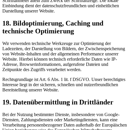
Schriftanbieter allein zum Zweck der Schriftanzeige. Die lokale
Einbindung dient der datenschutzfreundlichen und einheitlichen
Darstellung unserer Website.
18. Bildoptimierung, Caching und
technische Optimierung
Wir verwenden technische Werkzeuge zur Optimierung der
Ladezeiten, der Darstellung von Bildern, der Zwischenspeicherung
von Website-Inhalten und der allgemeinen Performance unserer
Website. Hierbei können technisch erforderliche Daten wie IP-
Adresse, Browserinformationen, aufgerufene Dateien und
Zeitpunkte des Zugriffs verarbeitet werden.
Rechtsgrundlage ist Art. 6 Abs. 1 lit. f DSGVO. Unser berechtigtes
Interesse liegt in der sicheren, schnellen und nutzerfreundlichen
Bereitstellung unserer Website.
19. Datenübermittlung in Drittländer
Bei der Nutzung bestimmter Dienste, insbesondere von Google-
Diensten, Zahlungsdiensten oder Marketingdiensten, kann eine
Verarbeitung personenbezogener Daten außerhalb der Europäischen