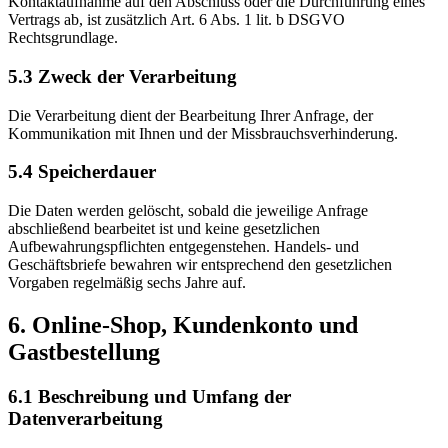
Kontaktaufnahme auf den Abschluss oder die Durchführung eines
Vertrags ab, ist zusätzlich Art. 6 Abs. 1 lit. b DSGVO
Rechtsgrundlage.
5.3 Zweck der Verarbeitung
Die Verarbeitung dient der Bearbeitung Ihrer Anfrage, der
Kommunikation mit Ihnen und der Missbrauchsverhinderung.
5.4 Speicherdauer
Die Daten werden gelöscht, sobald die jeweilige Anfrage
abschließend bearbeitet ist und keine gesetzlichen
Aufbewahrungspflichten entgegenstehen. Handels- und
Geschäftsbriefe bewahren wir entsprechend den gesetzlichen
Vorgaben regelmäßig sechs Jahre auf.
6. Online-Shop, Kundenkonto und
Gastbestellung
6.1 Beschreibung und Umfang der
Datenverarbeitung