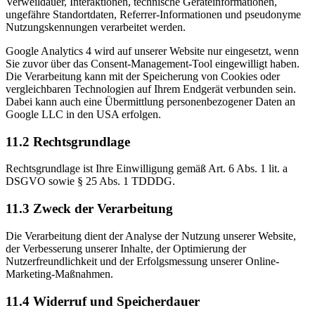
Verweildauer, Interaktionen, technische Geräteinformationen,
ungefähre Standortdaten, Referrer-Informationen und pseudonyme
Nutzungskennungen verarbeitet werden.
Google Analytics 4 wird auf unserer Website nur eingesetzt, wenn
Sie zuvor über das Consent-Management-Tool eingewilligt haben.
Die Verarbeitung kann mit der Speicherung von Cookies oder
vergleichbaren Technologien auf Ihrem Endgerät verbunden sein.
Dabei kann auch eine Übermittlung personenbezogener Daten an
Google LLC in den USA erfolgen.
11.2 Rechtsgrundlage
Rechtsgrundlage ist Ihre Einwilligung gemäß Art. 6 Abs. 1 lit. a
DSGVO sowie § 25 Abs. 1 TDDDG.
11.3 Zweck der Verarbeitung
Die Verarbeitung dient der Analyse der Nutzung unserer Website,
der Verbesserung unserer Inhalte, der Optimierung der
Nutzerfreundlichkeit und der Erfolgsmessung unserer Online-
Marketing-Maßnahmen.
11.4 Widerruf und Speicherdauer