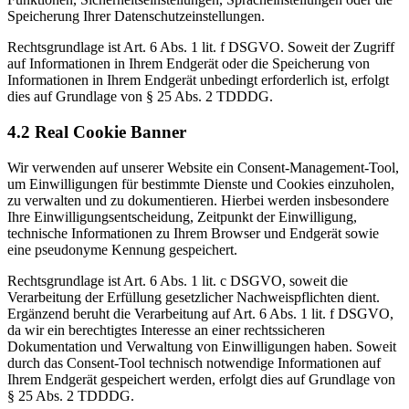
Speicherung Ihrer Datenschutzeinstellungen.
Rechtsgrundlage ist Art. 6 Abs. 1 lit. f DSGVO. Soweit der Zugriff
auf Informationen in Ihrem Endgerät oder die Speicherung von
Informationen in Ihrem Endgerät unbedingt erforderlich ist, erfolgt
dies auf Grundlage von § 25 Abs. 2 TDDDG.
4.2 Real Cookie Banner
Wir verwenden auf unserer Website ein Consent-Management-Tool,
um Einwilligungen für bestimmte Dienste und Cookies einzuholen,
zu verwalten und zu dokumentieren. Hierbei werden insbesondere
Ihre Einwilligungsentscheidung, Zeitpunkt der Einwilligung,
technische Informationen zu Ihrem Browser und Endgerät sowie
eine pseudonyme Kennung gespeichert.
Rechtsgrundlage ist Art. 6 Abs. 1 lit. c DSGVO, soweit die
Verarbeitung der Erfüllung gesetzlicher Nachweispflichten dient.
Ergänzend beruht die Verarbeitung auf Art. 6 Abs. 1 lit. f DSGVO,
da wir ein berechtigtes Interesse an einer rechtssicheren
Dokumentation und Verwaltung von Einwilligungen haben. Soweit
durch das Consent-Tool technisch notwendige Informationen auf
Ihrem Endgerät gespeichert werden, erfolgt dies auf Grundlage von
§ 25 Abs. 2 TDDDG.