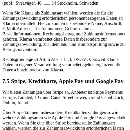
(publ), Sveavägen 46, 111 34 Stockholm, Schweden.
Wenn Sie Klarna als Zahlungsart wählen, werden die für die
Zahlungsabwicklung erforderlichen personenbezogenen Daten an
Klarna übermittelt. Hierzu können insbesondere Name, Anschrift,
E-Mail-Adresse, Telefonnummer, Geburtsdatum,
Bestellinformationen, Rechnungsbetrag und Zahlungsinformationen
gehören. Klarna verarbeitet diese Daten insbesondere zur
Zahlungsabwicklung, zur Identitäts- und Bonitätsprüfung sowie zur
Betrugsprävention.
Rechtsgrundlage ist Art. 6 Abs. 1 lit. b DSGVO. Soweit Klarna
Daten in eigener Verantwortung verarbeitet, gelten ergänzend die
Datenschutzhinweise von Klarna.
7.5 Stripe, Kreditkarte, Apple Pay und Google Pay
Wir bieten Zahlungen über Stripe an. Anbieter ist Stripe Payments
Europe, Limited, 1 Grand Canal Street Lower, Grand Canal Dock,
Dublin, Irland.
Über Stripe können insbesondere Kreditkartenzahlungen sowie
weitere Zahlungsarten wie Apple Pay und Google Pay abgewickelt
werden. Wenn Sie eine über Stripe bereitgestellte Zahlungsart
wählen, werden die zur Zahlungsabwicklung erforderlichen Daten