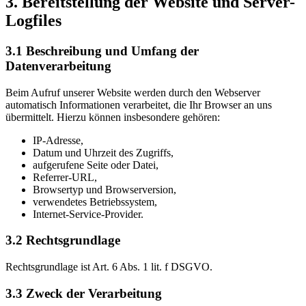
3. Bereitstellung der Website und Server-
Logfiles
3.1 Beschreibung und Umfang der
Datenverarbeitung
Beim Aufruf unserer Website werden durch den Webserver
automatisch Informationen verarbeitet, die Ihr Browser an uns
übermittelt. Hierzu können insbesondere gehören:
IP-Adresse,
Datum und Uhrzeit des Zugriffs,
aufgerufene Seite oder Datei,
Referrer-URL,
Browsertyp und Browserversion,
verwendetes Betriebssystem,
Internet-Service-Provider.
3.2 Rechtsgrundlage
Rechtsgrundlage ist Art. 6 Abs. 1 lit. f DSGVO.
3.3 Zweck der Verarbeitung