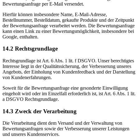
Bewertungsanfrage per E-Mail versendet.
Hierfür können insbesondere Name, E-Mail-Adresse,
Bestellnummer, Bestelldatum, gekaufte Produkte und der Zeitpunkt
der Bewertungsanfrage verarbeitet werden. Die Bewertungsanfrage
kann einen Link zu einer Bewertungsmöglichkeit, insbesondere bei
Google, enthalten.
14.2 Rechtsgrundlage
Rechtsgrundlage ist Art. 6 Abs. 1 lit. f DSGVO. Unser berechtigtes
Interesse liegt in der Qualitätssicherung, der Verbesserung unseres
Angebots, der Einholung von Kundenfeedback und der Darstellung
von Kundenerfahrungen.
Soweit für die Bewertungsanfrage eine gesonderte Einwilligung
eingeholt wird oder im Einzelfall erforderlich ist, ist Art. 6 Abs. 1 lit.
a DSGVO Rechtsgrundlage.
14.3 Zweck der Verarbeitung
Die Verarbeitung dient dem Versand und der Verwaltung von
Bewertungsanfragen sowie der Verbesserung unserer Leistungen
und unseres Kundenservices.