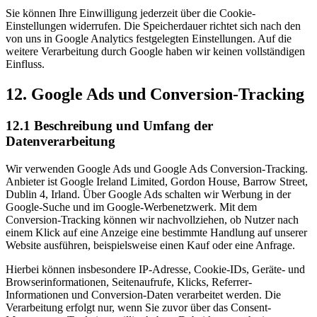
Sie können Ihre Einwilligung jederzeit über die Cookie-
Einstellungen widerrufen. Die Speicherdauer richtet sich nach den
von uns in Google Analytics festgelegten Einstellungen. Auf die
weitere Verarbeitung durch Google haben wir keinen vollständigen
Einfluss.
12. Google Ads und Conversion-Tracking
12.1 Beschreibung und Umfang der
Datenverarbeitung
Wir verwenden Google Ads und Google Ads Conversion-Tracking.
Anbieter ist Google Ireland Limited, Gordon House, Barrow Street,
Dublin 4, Irland. Über Google Ads schalten wir Werbung in der
Google-Suche und im Google-Werbenetzwerk. Mit dem
Conversion-Tracking können wir nachvollziehen, ob Nutzer nach
einem Klick auf eine Anzeige eine bestimmte Handlung auf unserer
Website ausführen, beispielsweise einen Kauf oder eine Anfrage.
Hierbei können insbesondere IP-Adresse, Cookie-IDs, Geräte- und
Browserinformationen, Seitenaufrufe, Klicks, Referrer-
Informationen und Conversion-Daten verarbeitet werden. Die
Verarbeitung erfolgt nur, wenn Sie zuvor über das Consent-