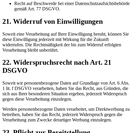
Recht auf Beschwerde bei einer Datenschutzaufsichtsbehörde
gemäß Art. 77 DSGVO.
21. Widerruf von Einwilligungen
Soweit eine Verarbeitung auf Ihrer Einwilligung beruht, können Sie
diese Einwilligung jederzeit mit Wirkung für die Zukunft
widerrufen. Die Rechtmäßigkeit der bis zum Widerruf erfolgten
Verarbeitung bleibt unberührt.
22. Widerspruchsrecht nach Art. 21
DSGVO
Soweit wir personenbezogene Daten auf Grundlage von Art. 6 Abs.
1 lit. f DSGVO verarbeiten, haben Sie das Recht, aus Gründen, die
sich aus Ihrer besonderen Situation ergeben, jederzeit Widerspruch
gegen diese Verarbeitung einzulegen.
Werden personenbezogene Daten verarbeitet, um Direktwerbung zu
betreiben, haben Sie das Recht, jederzeit Widerspruch gegen die
Verarbeitung zum Zwecke derartiger Werbung einzulegen.
23. Pflicht zur Bereitstellung