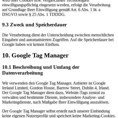
wird oder Cookies bzw. vergleichbare Technologien
einwilligungspflichtig eingesetzt werden, erfolgt die Verarbeitung
auf Grundlage Ihrer Einwilligung gemäß Art. 6 Abs. 1 lit. a
DSGVO sowie § 25 Abs. 1 TDDDG.
9.3 Zweck und Speicherdauer
Die Verarbeitung dient der Unterscheidung zwischen menschlichen
Eingaben und automatisierten Zugriffen. Auf die Speicherdauer bei
Google haben wir keinen Einfluss.
10. Google Tag Manager
10.1 Beschreibung und Umfang der
Datenverarbeitung
Wir verwenden den Google Tag Manager. Anbieter ist Google
Ireland Limited, Gordon House, Barrow Street, Dublin 4, Irland.
Der Google Tag Manager dient dazu, Website-Tags zentral zu
verwalten und bestimmte Dienste, insbesondere Analyse- und
Marketingdienste, nach Maßgabe Ihrer Einwilligung auszulösen.
Der Google Tag Manager selbst erstellt nach unserer Einbindung
keine eigenen Nutzerprofile und speichert keine Marketing-Cookies.