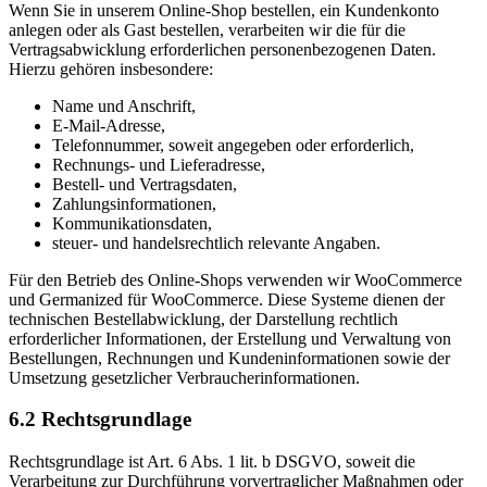
Wenn Sie in unserem Online-Shop bestellen, ein Kundenkonto
anlegen oder als Gast bestellen, verarbeiten wir die für die
Vertragsabwicklung erforderlichen personenbezogenen Daten.
Hierzu gehören insbesondere:
Name und Anschrift,
E-Mail-Adresse,
Telefonnummer, soweit angegeben oder erforderlich,
Rechnungs- und Lieferadresse,
Bestell- und Vertragsdaten,
Zahlungsinformationen,
Kommunikationsdaten,
steuer- und handelsrechtlich relevante Angaben.
Für den Betrieb des Online-Shops verwenden wir WooCommerce
und Germanized für WooCommerce. Diese Systeme dienen der
technischen Bestellabwicklung, der Darstellung rechtlich
erforderlicher Informationen, der Erstellung und Verwaltung von
Bestellungen, Rechnungen und Kundeninformationen sowie der
Umsetzung gesetzlicher Verbraucherinformationen.
6.2 Rechtsgrundlage
Rechtsgrundlage ist Art. 6 Abs. 1 lit. b DSGVO, soweit die
Verarbeitung zur Durchführung vorvertraglicher Maßnahmen oder