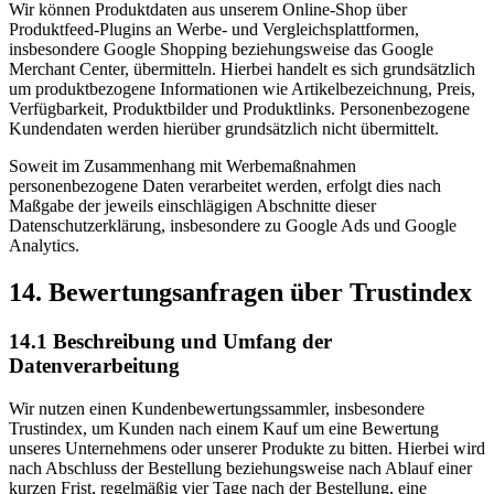
Wir können Produktdaten aus unserem Online-Shop über
Produktfeed-Plugins an Werbe- und Vergleichsplattformen,
insbesondere Google Shopping beziehungsweise das Google
Merchant Center, übermitteln. Hierbei handelt es sich grundsätzlich
um produktbezogene Informationen wie Artikelbezeichnung, Preis,
Verfügbarkeit, Produktbilder und Produktlinks. Personenbezogene
Kundendaten werden hierüber grundsätzlich nicht übermittelt.
Soweit im Zusammenhang mit Werbemaßnahmen
personenbezogene Daten verarbeitet werden, erfolgt dies nach
Maßgabe der jeweils einschlägigen Abschnitte dieser
Datenschutzerklärung, insbesondere zu Google Ads und Google
Analytics.
14. Bewertungsanfragen über Trustindex
14.1 Beschreibung und Umfang der
Datenverarbeitung
Wir nutzen einen Kundenbewertungssammler, insbesondere
Trustindex, um Kunden nach einem Kauf um eine Bewertung
unseres Unternehmens oder unserer Produkte zu bitten. Hierbei wird
nach Abschluss der Bestellung beziehungsweise nach Ablauf einer
kurzen Frist, regelmäßig vier Tage nach der Bestellung, eine