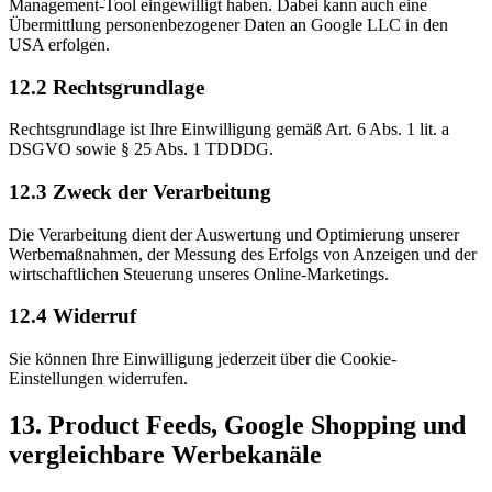
Management-Tool eingewilligt haben. Dabei kann auch eine
Übermittlung personenbezogener Daten an Google LLC in den
USA erfolgen.
12.2 Rechtsgrundlage
Rechtsgrundlage ist Ihre Einwilligung gemäß Art. 6 Abs. 1 lit. a
DSGVO sowie § 25 Abs. 1 TDDDG.
12.3 Zweck der Verarbeitung
Die Verarbeitung dient der Auswertung und Optimierung unserer
Werbemaßnahmen, der Messung des Erfolgs von Anzeigen und der
wirtschaftlichen Steuerung unseres Online-Marketings.
12.4 Widerruf
Sie können Ihre Einwilligung jederzeit über die Cookie-
Einstellungen widerrufen.
13. Product Feeds, Google Shopping und
vergleichbare Werbekanäle