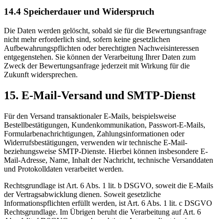
14.4 Speicherdauer und Widerspruch
Die Daten werden gelöscht, sobald sie für die Bewertungsanfrage
nicht mehr erforderlich sind, sofern keine gesetzlichen
Aufbewahrungspflichten oder berechtigten Nachweisinteressen
entgegenstehen. Sie können der Verarbeitung Ihrer Daten zum
Zweck der Bewertungsanfrage jederzeit mit Wirkung für die
Zukunft widersprechen.
15. E-Mail-Versand und SMTP-Dienst
Für den Versand transaktionaler E-Mails, beispielsweise
Bestellbestätigungen, Kundenkommunikation, Passwort-E-Mails,
Formularbenachrichtigungen, Zahlungsinformationen oder
Widerrufsbestätigungen, verwenden wir technische E-Mail-
beziehungsweise SMTP-Dienste. Hierbei können insbesondere E-
Mail-Adresse, Name, Inhalt der Nachricht, technische Versanddaten
und Protokolldaten verarbeitet werden.
Rechtsgrundlage ist Art. 6 Abs. 1 lit. b DSGVO, soweit die E-Mails
der Vertragsabwicklung dienen. Soweit gesetzliche
Informationspflichten erfüllt werden, ist Art. 6 Abs. 1 lit. c DSGVO
Rechtsgrundlage. Im Übrigen beruht die Verarbeitung auf Art. 6