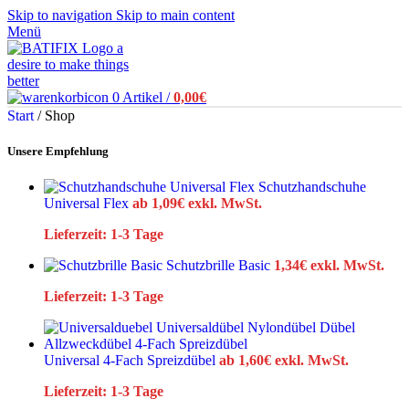
Skip to navigation
Skip to main content
Menü
0
Artikel
/
0,00
€
Start
/
Shop
Unsere Empfehlung
Schutzhandschuhe
Universal Flex
ab
1,09
€
exkl. MwSt.
Lieferzeit:
1-3 Tage
Schutzbrille Basic
1,34
€
exkl. MwSt.
Lieferzeit:
1-3 Tage
Universal 4-Fach Spreizdübel
ab
1,60
€
exkl. MwSt.
Lieferzeit:
1-3 Tage