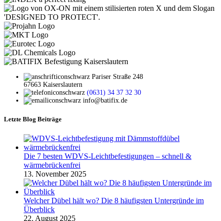
Pariser Straße 248
67663 Kaiserslautern
(0631) 34 37 32 30
info@batifix.de
Letzte Blog Beiträge
Die 7 besten WDVS-Leichtbefestigungen – schnell &
wärmebrückenfrei
13. November 2025
Welcher Dübel hält wo? Die 8 häufigsten Untergründe im
Überblick
22. August 2025