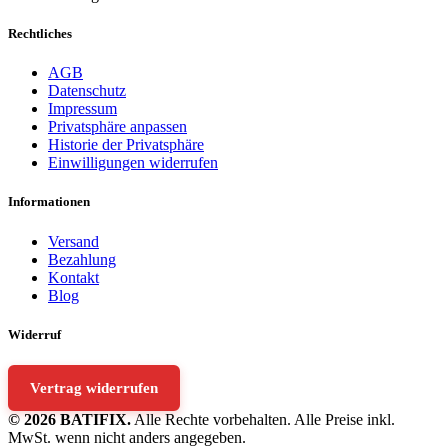
Rechtliches
AGB
Datenschutz
Impressum
Privatsphäre anpassen
Historie der Privatsphäre
Einwilligungen widerrufen
Informationen
Versand
Bezahlung
Kontakt
Blog
Widerruf
Vertrag widerrufen
© 2026 BATIFIX.
Alle Rechte vorbehalten. Alle Preise inkl.
MwSt. wenn nicht anders angegeben.