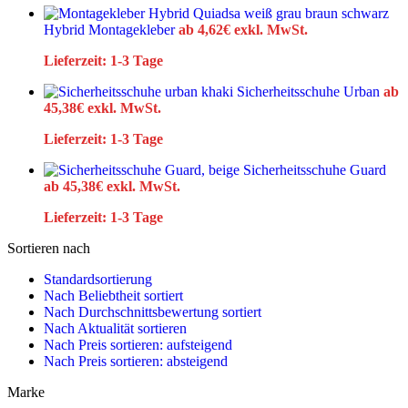
Hybrid Montagekleber
ab
4,62
€
exkl. MwSt.
Lieferzeit:
1-3 Tage
Sicherheitsschuhe Urban
ab
45,38
€
exkl. MwSt.
Lieferzeit:
1-3 Tage
Sicherheitsschuhe Guard
ab
45,38
€
exkl. MwSt.
Lieferzeit:
1-3 Tage
Sortieren nach
Standardsortierung
Nach Beliebtheit sortiert
Nach Durchschnittsbewertung sortiert
Nach Aktualität sortieren
Nach Preis sortieren: aufsteigend
Nach Preis sortieren: absteigend
Marke