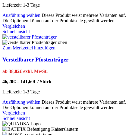
Lieferzeit:
1-3 Tage
Ausführung wählen
Dieses Produkt weist mehrere Varianten auf.
Die Optionen können auf der Produktseite gewählt werden
Vergleichen
Schnellansicht
Zum Merkzettel hinzufügen
Verstellbarer Pfostenträger
ab
38,82
€
exkl. MwSt.
46,20
€
–
141,60
€
/
Stück
Lieferzeit:
1-3 Tage
Ausführung wählen
Dieses Produkt weist mehrere Varianten auf.
Die Optionen können auf der Produktseite gewählt werden
Vergleichen
Schnellansicht