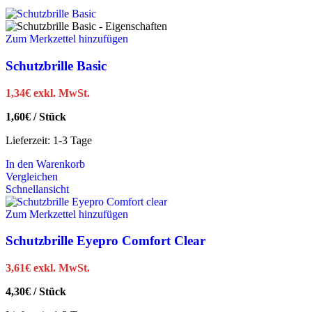
Zum Merkzettel hinzufügen
Schutzbrille Basic
1,34
€
exkl. MwSt.
1,60
€
/
Stück
Lieferzeit:
1-3 Tage
In den Warenkorb
Vergleichen
Schnellansicht
Zum Merkzettel hinzufügen
Schutzbrille Eyepro Comfort Clear
3,61
€
exkl. MwSt.
4,30
€
/
Stück