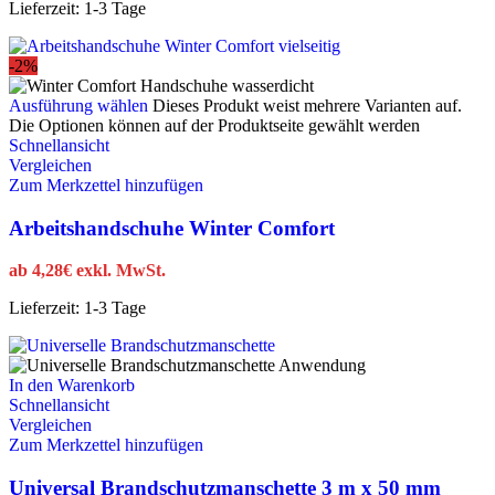
Lieferzeit:
1-3 Tage
-2%
Ausführung wählen
Dieses Produkt weist mehrere Varianten auf.
Die Optionen können auf der Produktseite gewählt werden
Schnellansicht
Vergleichen
Zum Merkzettel hinzufügen
Arbeitshandschuhe Winter Comfort
ab
4,28
€
exkl. MwSt.
Lieferzeit:
1-3 Tage
In den Warenkorb
Schnellansicht
Vergleichen
Zum Merkzettel hinzufügen
Universal Brandschutzmanschette 3 m x 50 mm