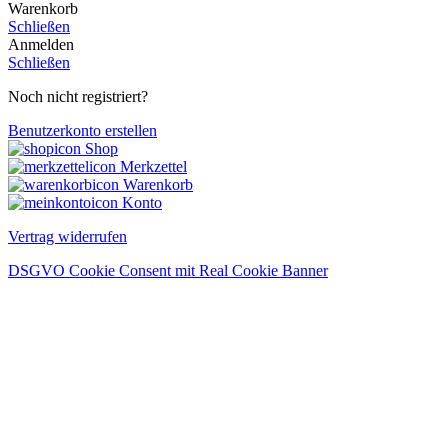
Warenkorb
Schließen
Anmelden
Schließen
Noch nicht registriert?
Benutzerkonto erstellen
Shop
Merkzettel
Warenkorb
Konto
Vertrag widerrufen
DSGVO Cookie Consent mit Real Cookie Banner