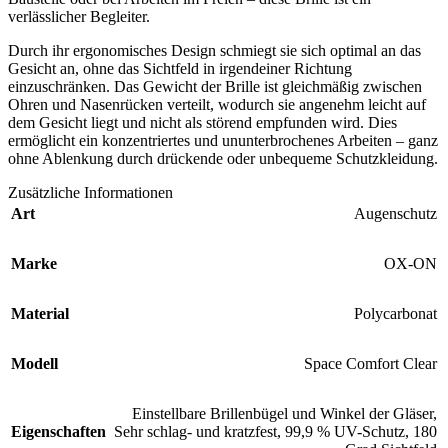
verlässlicher Begleiter.
Durch ihr ergonomisches Design schmiegt sie sich optimal an das
Gesicht an, ohne das Sichtfeld in irgendeiner Richtung
einzuschränken. Das Gewicht der Brille ist gleichmäßig zwischen
Ohren und Nasenrücken verteilt, wodurch sie angenehm leicht auf
dem Gesicht liegt und nicht als störend empfunden wird. Dies
ermöglicht ein konzentriertes und ununterbrochenes Arbeiten – ganz
ohne Ablenkung durch drückende oder unbequeme Schutzkleidung.
Zusätzliche Informationen
Art
Augenschutz
Marke
OX-ON
Material
Polycarbonat
Modell
Space Comfort Clear
Einstellbare Brillenbügel und Winkel der Gläser,
Eigenschaften
Sehr schlag- und kratzfest, 99,9 % UV-Schutz, 180