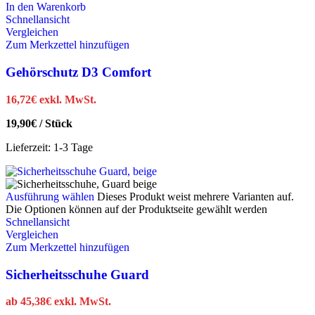
In den Warenkorb
Schnellansicht
Vergleichen
Zum Merkzettel hinzufügen
Gehörschutz D3 Comfort
16,72
€
exkl. MwSt.
19,90
€
/
Stück
Lieferzeit:
1-3 Tage
Ausführung wählen
Dieses Produkt weist mehrere Varianten auf.
Die Optionen können auf der Produktseite gewählt werden
Schnellansicht
Vergleichen
Zum Merkzettel hinzufügen
Sicherheitsschuhe Guard
ab
45,38
€
exkl. MwSt.