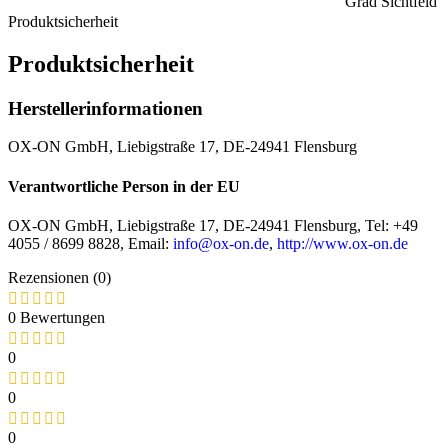
Grad Sichtfeld
Produktsicherheit
Produktsicherheit
Herstellerinformationen
OX-ON GmbH, Liebigstraße 17, DE-24941 Flensburg
Verantwortliche Person in der EU
OX-ON GmbH, Liebigstraße 17, DE-24941 Flensburg, Tel: +49
4055 / 8699 8828, Email:
info@ox-on.de
,
http://www.ox-on.de
Rezensionen (0)
0 Bewertungen
0
0
0