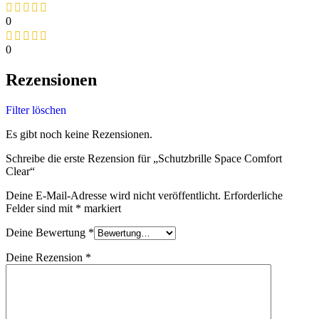
0
0
Rezensionen
Filter löschen
Es gibt noch keine Rezensionen.
Schreibe die erste Rezension für „Schutzbrille Space Comfort
Clear“
Deine E-Mail-Adresse wird nicht veröffentlicht.
Erforderliche
Felder sind mit
*
markiert
Deine Bewertung
*
Deine Rezension
*