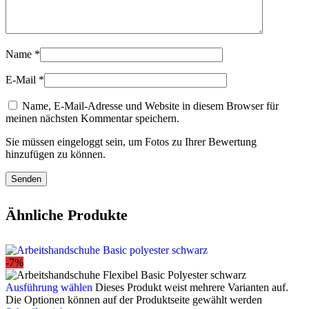
Name
*
E-Mail
*
Name, E-Mail-Adresse und Website in diesem Browser für
meinen nächsten Kommentar speichern.
Sie müssen eingeloggt sein, um Fotos zu Ihrer Bewertung
hinzufügen zu können.
Ähnliche Produkte
-7%
Ausführung wählen
Dieses Produkt weist mehrere Varianten auf.
Die Optionen können auf der Produktseite gewählt werden