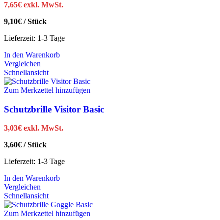
7,65
€
exkl. MwSt.
9,10
€
/
Stück
Lieferzeit:
1-3 Tage
In den Warenkorb
Vergleichen
Schnellansicht
Zum Merkzettel hinzufügen
Schutzbrille Visitor Basic
3,03
€
exkl. MwSt.
3,60
€
/
Stück
Lieferzeit:
1-3 Tage
In den Warenkorb
Vergleichen
Schnellansicht
Zum Merkzettel hinzufügen