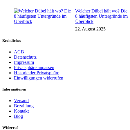
Welcher Dübel hält wo? Die
8 häufigsten Untergründe im
Überblick
22. August 2025
Rechtliches
AGB
Datenschutz
Impressum
Privatsphäre anpassen
Historie der Privatsphäre
Einwilligungen widerrufen
Informationen
Versand
Bezahlung
Kontakt
Blog
Widerruf