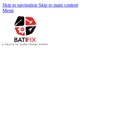
Skip to navigation
Skip to main content
Menü