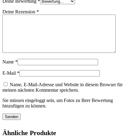
Deine Bewertung
*
Deine Rezension
*
Name
*
E-Mail
*
Name, E-Mail-Adresse und Website in diesem Browser für
meinen nächsten Kommentar speichern.
Sie müssen eingeloggt sein, um Fotos zu Ihrer Bewertung
hinzufügen zu können.
Ähnliche Produkte