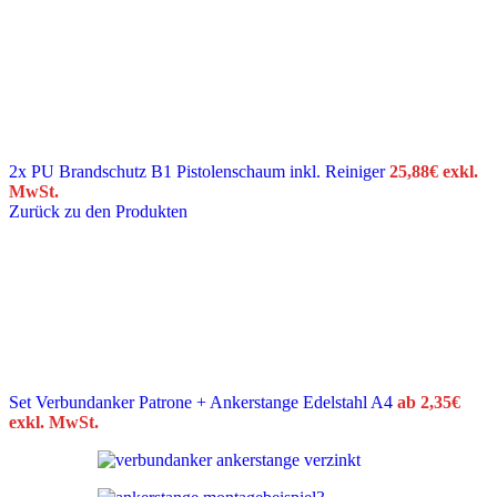
2x PU Brandschutz B1 Pistolenschaum inkl. Reiniger
25,88
€
exkl.
MwSt.
Zurück zu den Produkten
Set Verbundanker Patrone + Ankerstange Edelstahl A4
ab
2,35
€
exkl. MwSt.