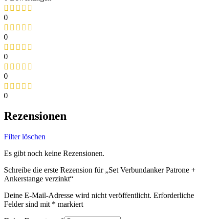
0
0
0
0
0
Rezensionen
Filter löschen
Es gibt noch keine Rezensionen.
Schreibe die erste Rezension für „Set Verbundanker Patrone +
Ankerstange verzinkt“
Deine E-Mail-Adresse wird nicht veröffentlicht.
Erforderliche
Felder sind mit
*
markiert