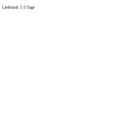
Lieferzeit:
1-3 Tage