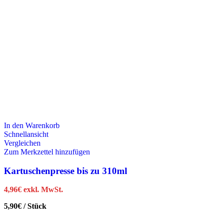
In den Warenkorb
Schnellansicht
Vergleichen
Zum Merkzettel hinzufügen
Kartuschenpresse bis zu 310ml
4,96
€
exkl. MwSt.
5,90
€
/
Stück