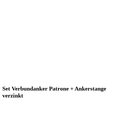
Set Verbundanker Patrone + Ankerstange
verzinkt