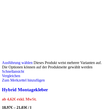
Ausführung wählen
Dieses Produkt weist mehrere Varianten auf.
Die Optionen können auf der Produktseite gewählt werden
Schnellansicht
Vergleichen
Zum Merkzettel hinzufügen
Hybrid Montagekleber
ab
4,62
€
exkl. MwSt.
18,97
€
–
21,03
€
/
l