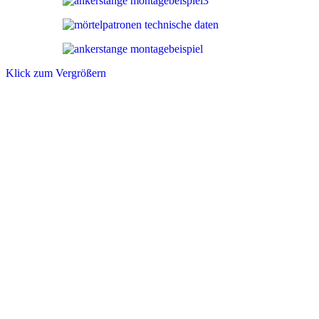
Klick zum Vergrößern