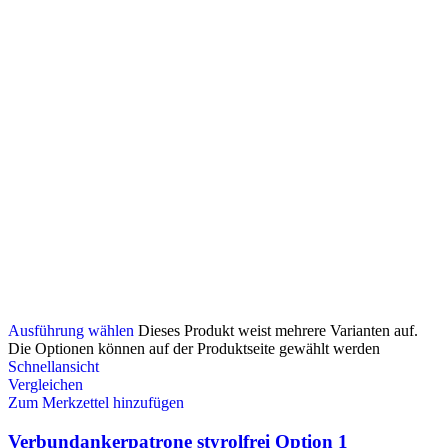
Ausführung wählen
Dieses Produkt weist mehrere Varianten auf.
Die Optionen können auf der Produktseite gewählt werden
Schnellansicht
Vergleichen
Zum Merkzettel hinzufügen
Verbundankerpatrone styrolfrei Option 1