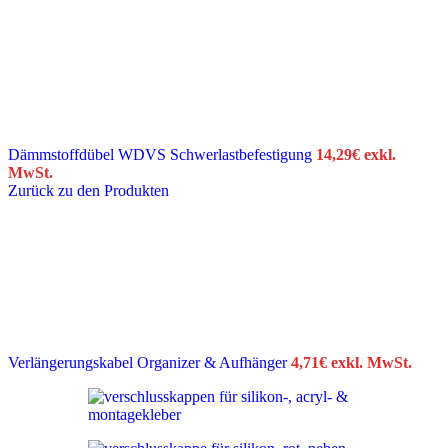
Dämmstoffdübel WDVS Schwerlastbefestigung
14,29
€
exkl.
MwSt.
Zurück zu den Produkten
Verlängerungskabel Organizer & Aufhänger
4,71
€
exkl. MwSt.