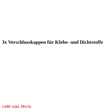
3x Verschlusskappen für Klebe- und Dichtstoffe
1,68
€
exkl. MwSt.