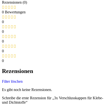
Rezensionen (0)
0 Bewertungen
0
0
0
0
0
Rezensionen
Filter löschen
Es gibt noch keine Rezensionen.
Schreibe die erste Rezension für „3x Verschlusskappen für Klebe-
und Dichtstoffe“