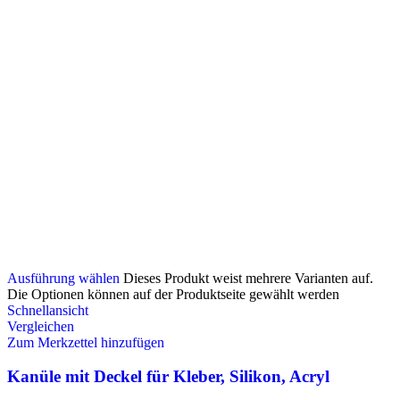
Ausführung wählen
Dieses Produkt weist mehrere Varianten auf.
Die Optionen können auf der Produktseite gewählt werden
Schnellansicht
Vergleichen
Zum Merkzettel hinzufügen
Kanüle mit Deckel für Kleber, Silikon, Acryl