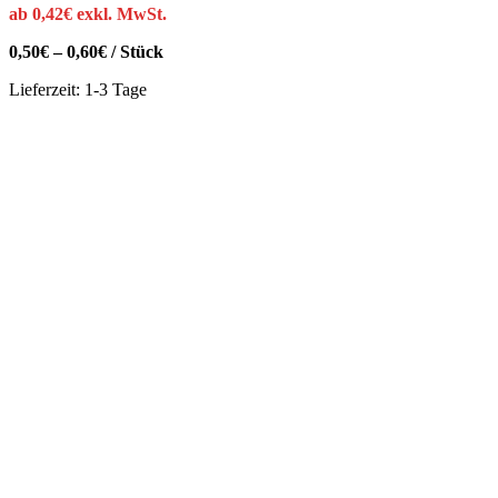
ab
0,42
€
exkl. MwSt.
0,50
€
–
0,60
€
/
Stück
Lieferzeit:
1-3 Tage