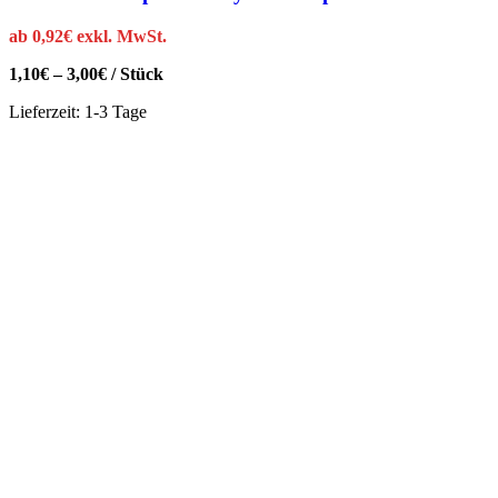
ab
0,92
€
exkl. MwSt.
1,10
€
–
3,00
€
/
Stück
Lieferzeit:
1-3 Tage