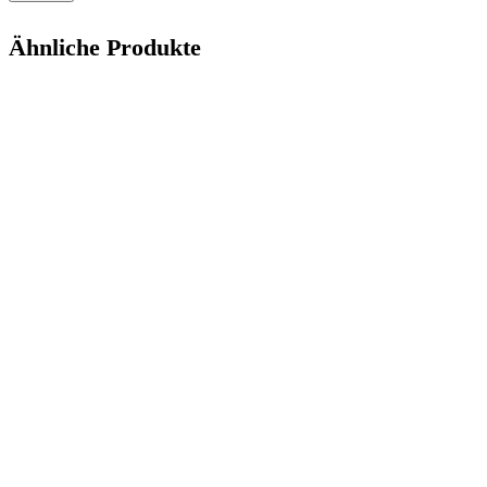
Ähnliche Produkte