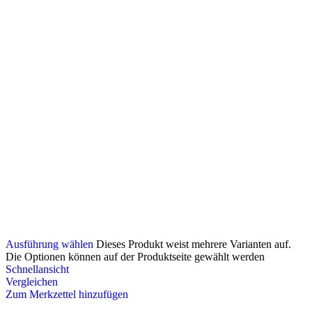
Ausführung wählen
Dieses Produkt weist mehrere Varianten auf.
Die Optionen können auf der Produktseite gewählt werden
Schnellansicht
Vergleichen
Zum Merkzettel hinzufügen