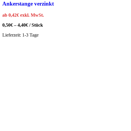
Ankerstange verzinkt
ab
0,42
€
exkl. MwSt.
0,50
€
–
4,40
€
/
Stück
Lieferzeit:
1-3 Tage