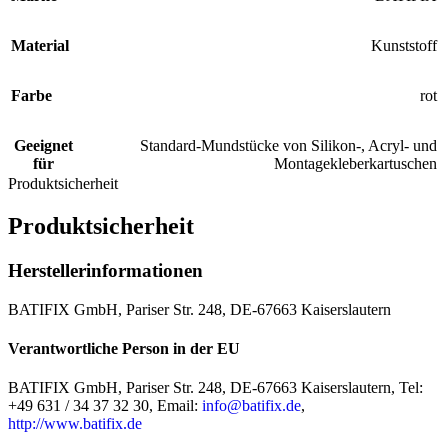
Material
Kunststoff
Farbe
rot
Geeignet
Standard-Mundstücke von Silikon-, Acryl- und
für
Montagekleberkartuschen
Produktsicherheit
Produktsicherheit
Herstellerinformationen
BATIFIX GmbH, Pariser Str. 248, DE-67663 Kaiserslautern
Verantwortliche Person in der EU
BATIFIX GmbH, Pariser Str. 248, DE-67663 Kaiserslautern, Tel:
+49 631 / 34 37 32 30, Email:
info@batifix.de
,
http://www.batifix.de