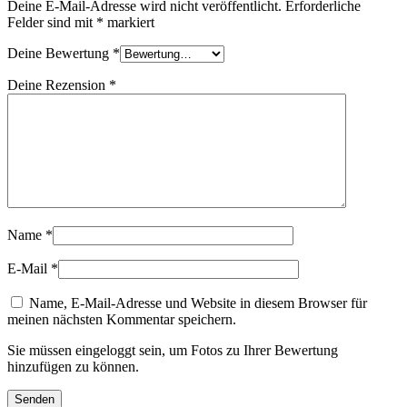
Deine E-Mail-Adresse wird nicht veröffentlicht.
Erforderliche
Felder sind mit
*
markiert
Deine Bewertung
*
Deine Rezension
*
Name
*
E-Mail
*
Name, E-Mail-Adresse und Website in diesem Browser für
meinen nächsten Kommentar speichern.
Sie müssen eingeloggt sein, um Fotos zu Ihrer Bewertung
hinzufügen zu können.