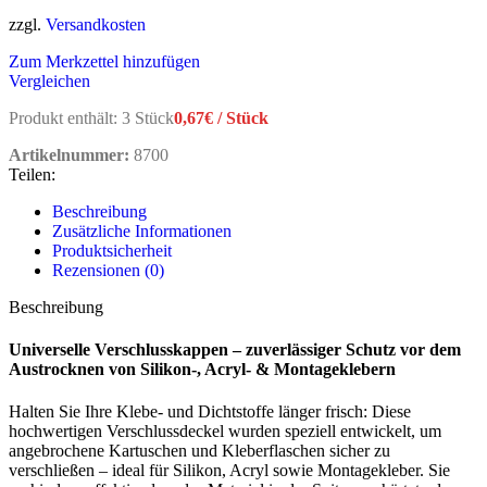
zzgl.
Versandkosten
Zum Merkzettel hinzufügen
Vergleichen
Produkt enthält: 3
Stück
0,67
€
/
Stück
Artikelnummer:
8700
Teilen:
Beschreibung
Zusätzliche Informationen
Produktsicherheit
Rezensionen (0)
Beschreibung
Universelle Verschlusskappen – zuverlässiger Schutz vor dem
Austrocknen von Silikon-, Acryl- & Montageklebern
Halten Sie Ihre Klebe- und Dichtstoffe länger frisch: Diese
hochwertigen Verschlussdeckel wurden speziell entwickelt, um
angebrochene Kartuschen und Kleberflaschen sicher zu
verschließen – ideal für Silikon, Acryl sowie Montagekleber. Sie