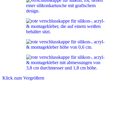
Klick zum Vergrößern