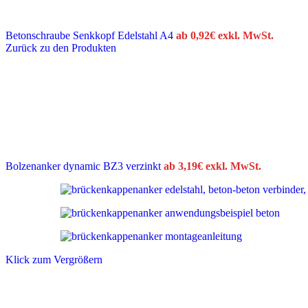
Betonschraube Senkkopf Edelstahl A4
ab
0,92
€
exkl. MwSt.
Zurück zu den Produkten
Bolzenanker dynamic BZ3 verzinkt
ab
3,19
€
exkl. MwSt.
Klick zum Vergrößern