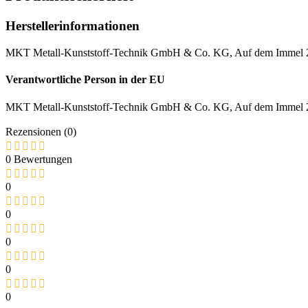
Herstellerinformationen
MKT Metall-Kunststoff-Technik GmbH & Co. KG, Auf dem Immel 
Verantwortliche Person in der EU
MKT Metall-Kunststoff-Technik GmbH & Co. KG, Auf dem Immel 2,
Rezensionen (0)
0 Bewertungen
0
0
0
0
0