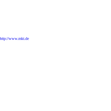
http://www.mkt.de