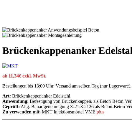
Brückenkappenanker Edelsta
ab
11,34
€
exkl. MwSt.
Bestellungen bis 13:00 Uhr: Versand am selben Tag (nur Lagerware).
Art:
Brückenkappenanker Edelstahl
Anwendung:
Befestigung von Brückenkappen, als Beton-Beton-Ver
Geprüft:
Allg. Bauartgenehmigung Z-21.8-2126 als Beton-Beton Ve
Zu verwenden mit:
MKT Injektionsmörtel VME
plus