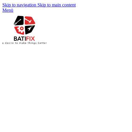
Skip to navigation
Skip to main content
Menü