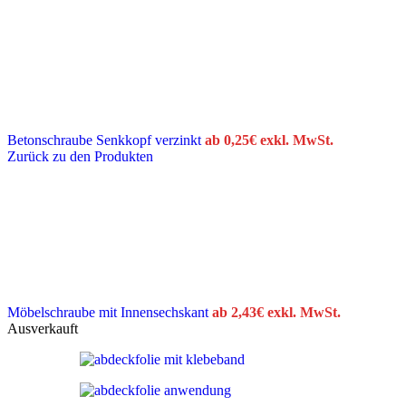
Betonschraube Senkkopf verzinkt
ab
0,25
€
exkl. MwSt.
Zurück zu den Produkten
Möbelschraube mit Innensechskant
ab
2,43
€
exkl. MwSt.
Ausverkauft