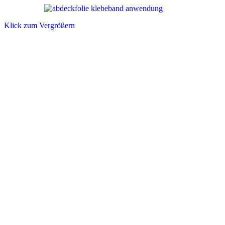
Klick zum Vergrößern