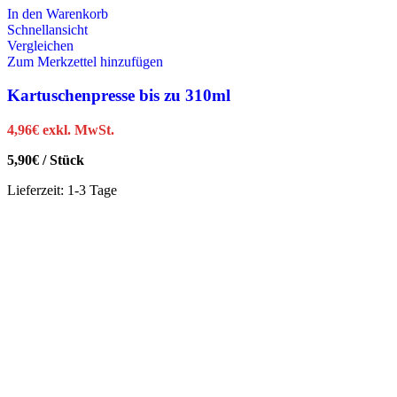
In den Warenkorb
Schnellansicht
Vergleichen
Zum Merkzettel hinzufügen
Kartuschenpresse bis zu 310ml
4,96
€
exkl. MwSt.
5,90
€
/
Stück
Lieferzeit:
1-3 Tage