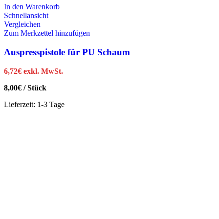
In den Warenkorb
Schnellansicht
Vergleichen
Zum Merkzettel hinzufügen
Auspresspistole für PU Schaum
6,72
€
exkl. MwSt.
8,00
€
/
Stück
Lieferzeit:
1-3 Tage