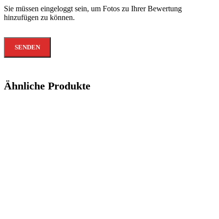
Sie müssen eingeloggt sein, um Fotos zu Ihrer Bewertung
hinzufügen zu können.
Ähnliche Produkte