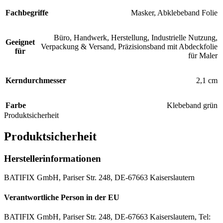
Fachbegriffe
Masker, Abklebeband Folie
Büro, Handwerk, Herstellung, Industrielle Nutzung,
Geeignet
Verpackung & Versand, Präzisionsband mit Abdeckfolie
für
für Maler
Kerndurchmesser
2,1 cm
Farbe
Klebeband grün
Produktsicherheit
Produktsicherheit
Herstellerinformationen
BATIFIX GmbH, Pariser Str. 248, DE-67663 Kaiserslautern
Verantwortliche Person in der EU
BATIFIX GmbH, Pariser Str. 248, DE-67663 Kaiserslautern, Tel: