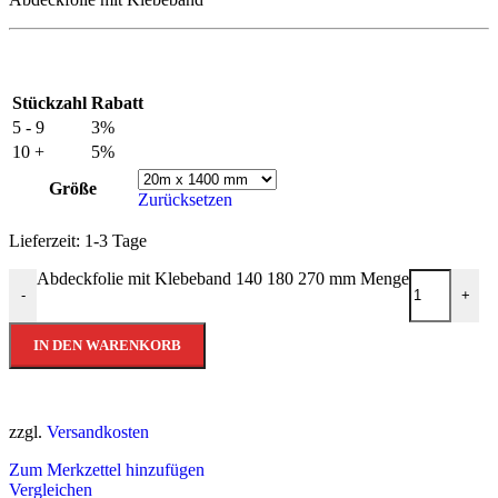
Stückzahl
Rabatt
5 - 9
3%
10 +
5%
Größe
Zurücksetzen
Lieferzeit:
1-3 Tage
Abdeckfolie mit Klebeband 140 180 270 mm Menge
-
+
IN DEN WARENKORB
zzgl.
Versandkosten
Zum Merkzettel hinzufügen
Vergleichen