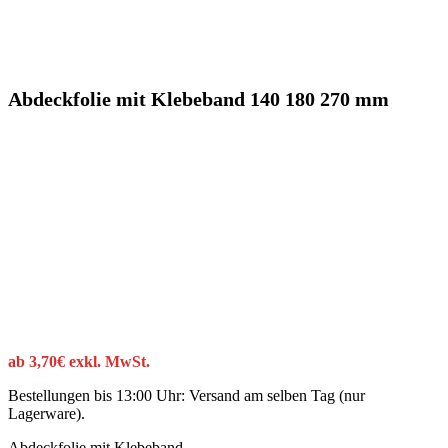
Abdeckfolie mit Klebeband 140 180 270 mm
ab
3,70
€
exkl. MwSt.
Bestellungen bis 13:00 Uhr: Versand am selben Tag (nur
Lagerware).
Abdeckfolie mit Klebeband