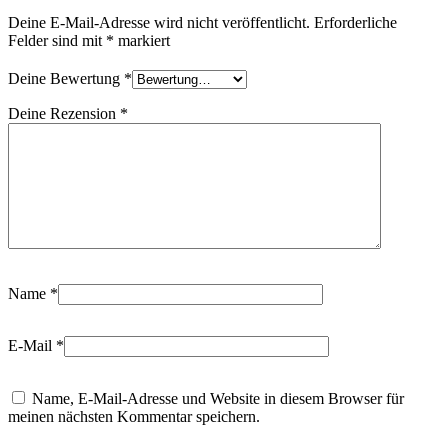
Deine E-Mail-Adresse wird nicht veröffentlicht.
Erforderliche
Felder sind mit
*
markiert
Deine Bewertung
*
Deine Rezension
*
Name
*
E-Mail
*
Name, E-Mail-Adresse und Website in diesem Browser für
meinen nächsten Kommentar speichern.