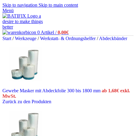
Skip to navigation
Skip to main content
Menü
0
Artikel
/
0,00
€
Start
/
Werkzeuge
/
Werkstatt- & Ordnungshelfer
/
Abdeckbänder
Gewebe Masker mit Abdeckfolie 300 bis 1800 mm
ab
1,68
€
exkl.
MwSt.
Zurück zu den Produkten