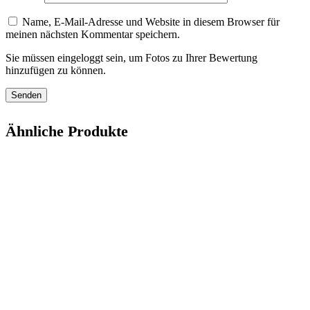
Name, E-Mail-Adresse und Website in diesem Browser für
meinen nächsten Kommentar speichern.
Sie müssen eingeloggt sein, um Fotos zu Ihrer Bewertung
hinzufügen zu können.
Ähnliche Produkte