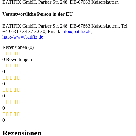
BATIFIX GmbH, Pariser Str. 248, DE-67663 Kaiserslautern
Verantwortliche Person in der EU
BATIFIX GmbH, Pariser Str. 248, DE-67663 Kaiserslautern, Tel:
+49 631 / 34 37 32 30, Email:
info@batifix.de
,
http://www.batifix.de
Rezensionen (0)
0 Bewertungen
0
0
0
0
0
Rezensionen