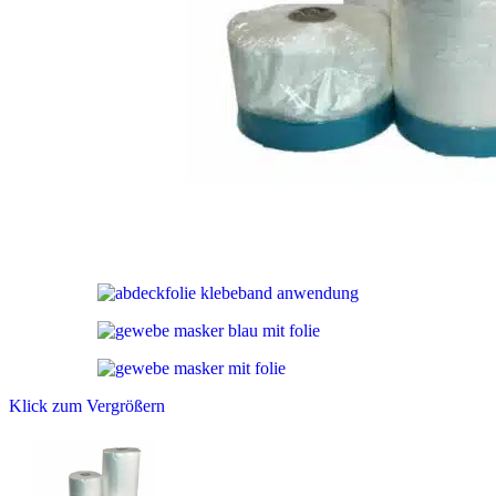
Klick zum Vergrößern