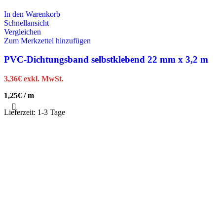
In den Warenkorb
Schnellansicht
Vergleichen
Zum Merkzettel hinzufügen
PVC-Dichtungsband selbstklebend 22 mm x 3,2 m
3,36
€
exkl. MwSt.
1,25
€
/
m
Lieferzeit:
1-3 Tage