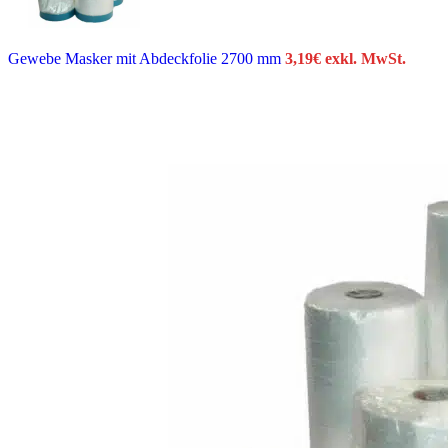
Gewebe Masker mit Abdeckfolie 2700 mm
3,19
€
exkl. MwSt.