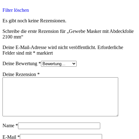
Filter löschen
Es gibt noch keine Rezensionen.
Schreibe die erste Rezension für „Gewebe Masker mit Abdeckfolie
2100 mm“
Deine E-Mail-Adresse wird nicht veröffentlicht.
Erforderliche
Felder sind mit
*
markiert
Deine Bewertung
*
Deine Rezension
*
Name
*
E-Mail
*