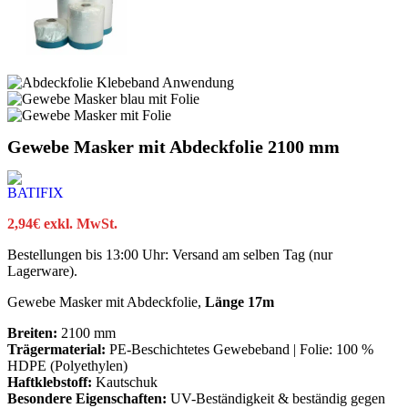
Gewebe Masker mit Abdeckfolie 2100 mm
2,94
€
exkl. MwSt.
Bestellungen bis 13:00 Uhr: Versand am selben Tag (nur
Lagerware).
Gewebe Masker mit Abdeckfolie,
Länge 17m
Breiten:
2100 mm
Trägermaterial:
PE-Beschichtetes Gewebeband | Folie: 100 %
HDPE (Polyethylen)
Haftklebstoff:
Kautschuk
Besondere Eigenschaften:
UV-Beständigkeit & beständig gegen