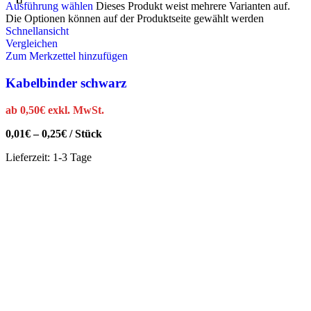
Ausführung wählen
Dieses Produkt weist mehrere Varianten auf.
Die Optionen können auf der Produktseite gewählt werden
Schnellansicht
Vergleichen
Zum Merkzettel hinzufügen
Kabelbinder schwarz
ab
0,50
€
exkl. MwSt.
0,01
€
–
0,25
€
/
Stück
Lieferzeit:
1-3 Tage