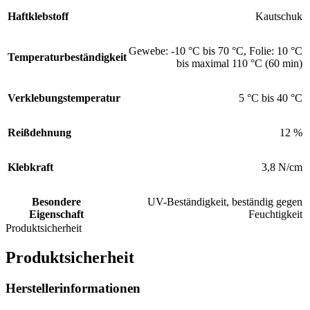
Haftklebstoff
Kautschuk
Gewebe: -10 °C bis 70 °C
,
Folie: 10 °C
Temperaturbeständigkeit
bis maximal 110 °C (60 min)
Verklebungstemperatur
5 °C bis 40 °C
Reißdehnung
12 %
Klebkraft
3,8 N/cm
Besondere
UV-Beständigkeit, beständig gegen
Eigenschaft
Feuchtigkeit
Produktsicherheit
Produktsicherheit
Herstellerinformationen