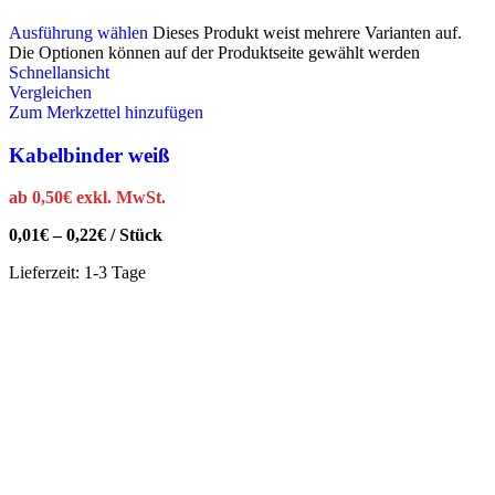
Ausführung wählen
Dieses Produkt weist mehrere Varianten auf.
Die Optionen können auf der Produktseite gewählt werden
Schnellansicht
Vergleichen
Zum Merkzettel hinzufügen
Kabelbinder weiß
ab
0,50
€
exkl. MwSt.
0,01
€
–
0,22
€
/
Stück
Lieferzeit:
1-3 Tage