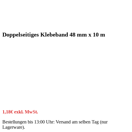
Doppelseitiges Klebeband 48 mm x 10 m
1,18
€
exkl. MwSt.
Bestellungen bis 13:00 Uhr: Versand am selben Tag (nur
Lagerware).