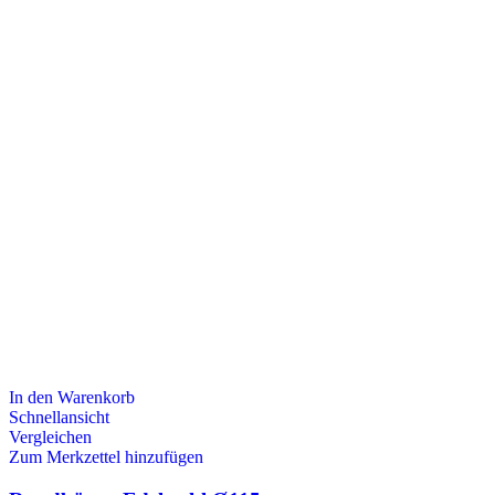
In den Warenkorb
Schnellansicht
Vergleichen
Zum Merkzettel hinzufügen