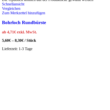
Schnellansicht
Vergleichen
Zum Merkzettel hinzufügen
Bohrloch Rundbürste
ab
4,71
€
exkl. MwSt.
5,60
€
–
8,30
€
/
Stück
Lieferzeit:
1-3 Tage