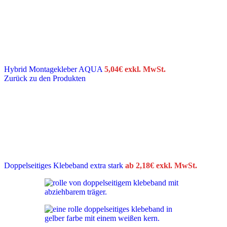
Hybrid Montagekleber AQUA
5,04
€
exkl. MwSt.
Zurück zu den Produkten
Doppelseitiges Klebeband extra stark
ab
2,18
€
exkl. MwSt.