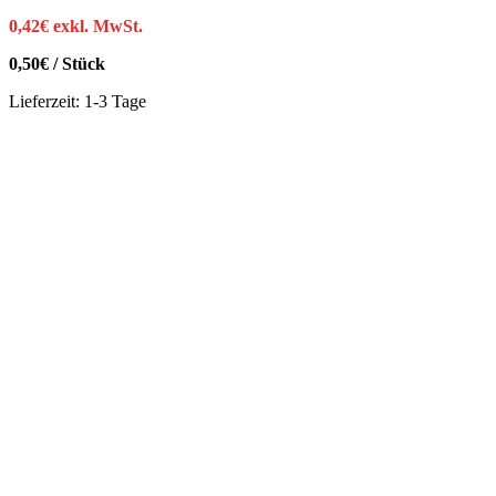
0,42
€
exkl. MwSt.
0,50
€
/
Stück
Lieferzeit:
1-3 Tage