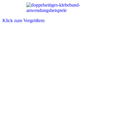
Klick zum Vergrößern