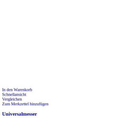
In den Warenkorb
Schnellansicht
Vergleichen
Zum Merkzettel hinzufügen
Universalmesser