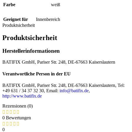
Farbe
weiß
Geeignet für
Innenbereich
Produktsicherheit
Produktsicherheit
Herstellerinformationen
BATIFIX GmbH, Pariser Str. 248, DE-67663 Kaiserslautern
Verantwortliche Person in der EU
BATIFIX GmbH, Pariser Str. 248, DE-67663 Kaiserslautern, Tel:
+49 631 / 34 37 32 30, Email:
info@batifix.de
,
http://www.batifix.de
Rezensionen (0)
0 Bewertungen
0