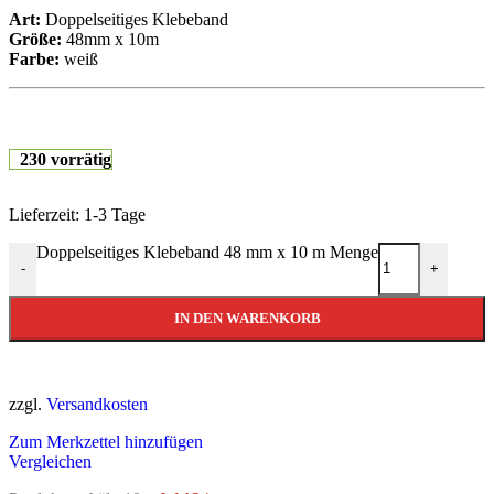
Art:
Doppelseitiges Klebeband
Größe:
48mm x 10m
Farbe:
weiß
230 vorrätig
Lieferzeit:
1-3 Tage
Doppelseitiges Klebeband 48 mm x 10 m Menge
-
+
IN DEN WARENKORB
zzgl.
Versandkosten
Zum Merkzettel hinzufügen
Vergleichen