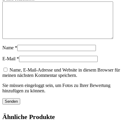
Name
*
E-Mail
*
Name, E-Mail-Adresse und Website in diesem Browser für
meinen nächsten Kommentar speichern.
Sie müssen eingeloggt sein, um Fotos zu Ihrer Bewertung
hinzufügen zu können.
Ähnliche Produkte