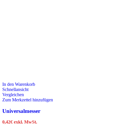
In den Warenkorb
Schnellansicht
Vergleichen
Zum Merkzettel hinzufügen
Universalmesser
0,42
€
exkl. MwSt.