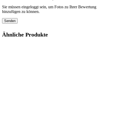
Sie müssen eingeloggt sein, um Fotos zu Ihrer Bewertung
hinzufügen zu können.
Ähnliche Produkte