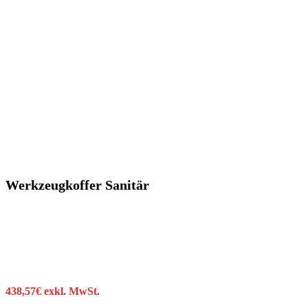
Werkzeugkoffer Sanitär
438,57
€
exkl. MwSt.