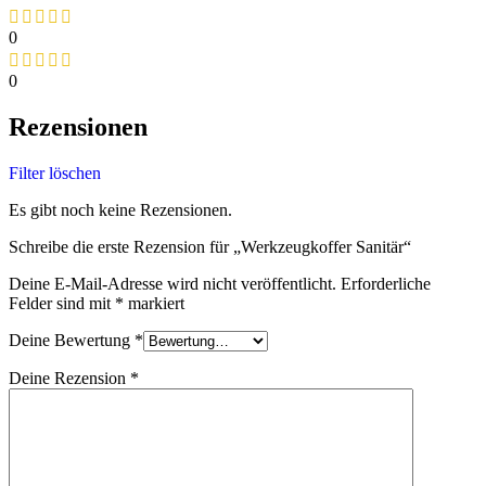
0
0
Rezensionen
Filter löschen
Es gibt noch keine Rezensionen.
Schreibe die erste Rezension für „Werkzeugkoffer Sanitär“
Deine E-Mail-Adresse wird nicht veröffentlicht.
Erforderliche
Felder sind mit
*
markiert
Deine Bewertung
*
Deine Rezension
*