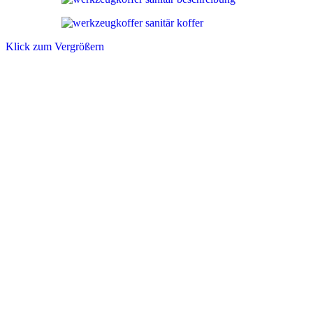
Klick zum Vergrößern