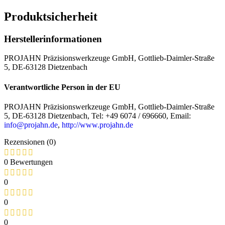
Produktsicherheit
Herstellerinformationen
PROJAHN Präzisionswerkzeuge GmbH, Gottlieb-Daimler-Straße
5, DE-63128 Dietzenbach
Verantwortliche Person in der EU
PROJAHN Präzisionswerkzeuge GmbH, Gottlieb-Daimler-Straße
5, DE-63128 Dietzenbach, Tel: +49 6074 / 696660, Email:
info@projahn.de
,
http://www.projahn.de
Rezensionen (0)
0 Bewertungen
0
0
0