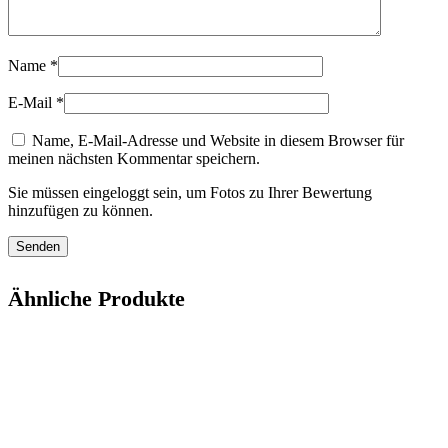
Name
*
E-Mail
*
Name, E-Mail-Adresse und Website in diesem Browser für
meinen nächsten Kommentar speichern.
Sie müssen eingeloggt sein, um Fotos zu Ihrer Bewertung
hinzufügen zu können.
Ähnliche Produkte