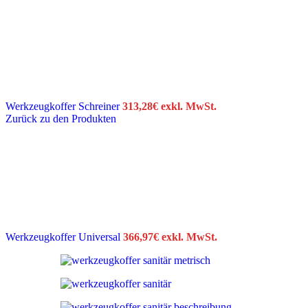
Werkzeugkoffer Schreiner
313,28
€
exkl. MwSt.
Zurück zu den Produkten
Werkzeugkoffer Universal
366,97
€
exkl. MwSt.