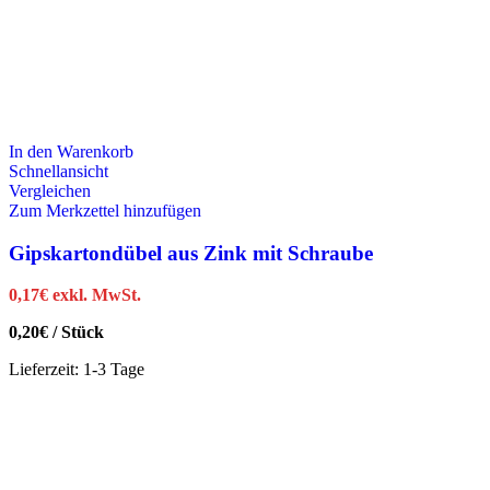
In den Warenkorb
Schnellansicht
Vergleichen
Zum Merkzettel hinzufügen
Gipskartondübel aus Zink mit Schraube
0,17
€
exkl. MwSt.
0,20
€
/
Stück
Lieferzeit:
1-3 Tage