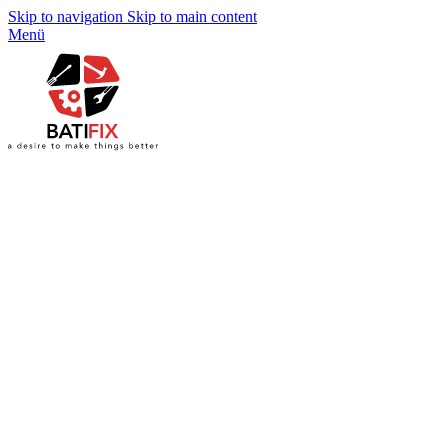
Skip to navigation
Skip to main content
Menü