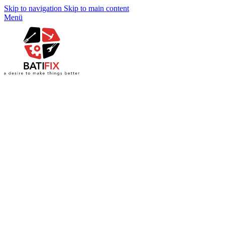
Skip to navigation
Skip to main content
Menü