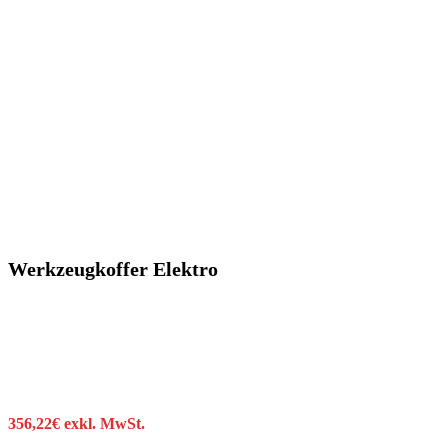
Werkzeugkoffer Elektro
356,22
€
exkl. MwSt.