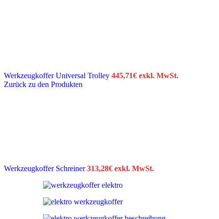
Werkzeugkoffer Universal Trolley
445,71
€
exkl. MwSt.
Zurück zu den Produkten
Werkzeugkoffer Schreiner
313,28
€
exkl. MwSt.