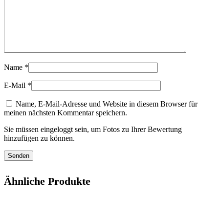
Name
*
E-Mail
*
Name, E-Mail-Adresse und Website in diesem Browser für
meinen nächsten Kommentar speichern.
Sie müssen eingeloggt sein, um Fotos zu Ihrer Bewertung
hinzufügen zu können.
Ähnliche Produkte