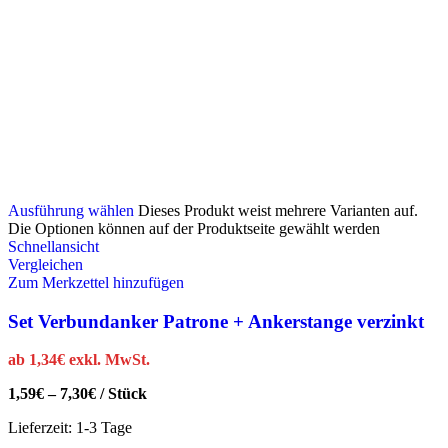
Ausführung wählen
Dieses Produkt weist mehrere Varianten auf.
Die Optionen können auf der Produktseite gewählt werden
Schnellansicht
Vergleichen
Zum Merkzettel hinzufügen
Set Verbundanker Patrone + Ankerstange verzinkt
ab
1,34
€
exkl. MwSt.
1,59
€
–
7,30
€
/
Stück
Lieferzeit:
1-3 Tage