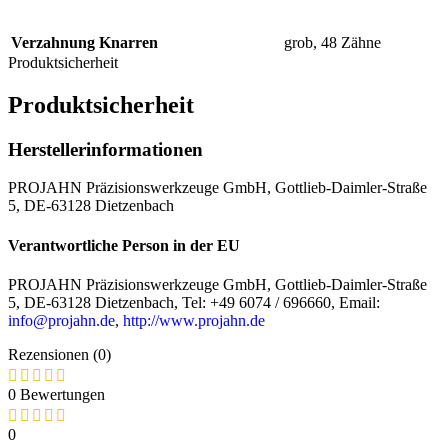
Verzahnung Knarren
grob, 48 Zähne
Produktsicherheit
Produktsicherheit
Herstellerinformationen
PROJAHN Präzisionswerkzeuge GmbH, Gottlieb-Daimler-Straße
5, DE-63128 Dietzenbach
Verantwortliche Person in der EU
PROJAHN Präzisionswerkzeuge GmbH, Gottlieb-Daimler-Straße
5, DE-63128 Dietzenbach, Tel: +49 6074 / 696660, Email:
info@projahn.de
,
http://www.projahn.de
Rezensionen (0)
0 Bewertungen
0