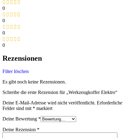
0
0
0
0
Rezensionen
Filter löschen
Es gibt noch keine Rezensionen.
Schreibe die erste Rezension für „Werkzeugkoffer Elektro“
Deine E-Mail-Adresse wird nicht veröffentlicht.
Erforderliche
Felder sind mit
*
markiert
Deine Bewertung
*
Deine Rezension
*