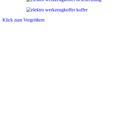
Klick zum Vergrößern