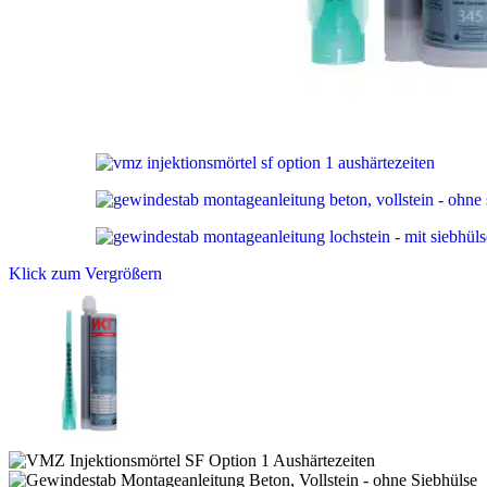
Klick zum Vergrößern