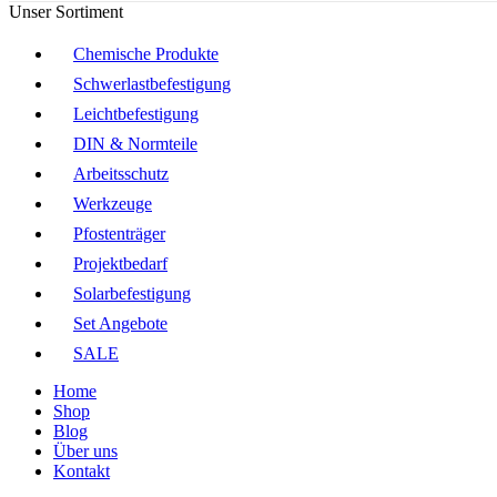
Unser Sortiment
Chemische Produkte
Schwerlastbefestigung
Leichtbefestigung
DIN & Normteile
Arbeitsschutz
Werkzeuge
Pfostenträger
Projektbedarf
Solarbefestigung
Set Angebote
SALE
Home
Shop
Blog
Über uns
Kontakt