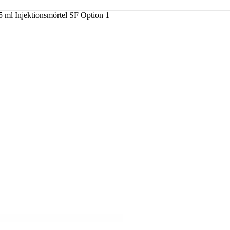
ml Injektionsmörtel SF Option 1