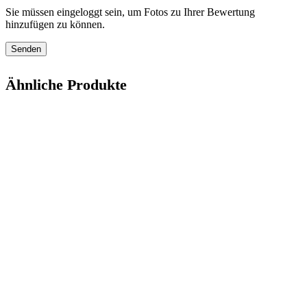
Sie müssen eingeloggt sein, um Fotos zu Ihrer Bewertung
hinzufügen zu können.
Ähnliche Produkte