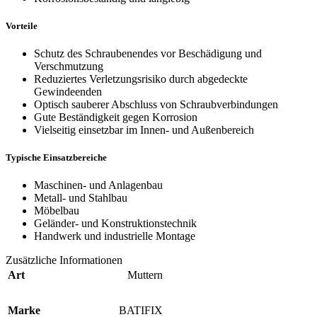
Vorteile
Schutz des Schraubenendes vor Beschädigung und
Verschmutzung
Reduziertes Verletzungsrisiko durch abgedeckte
Gewindeenden
Optisch sauberer Abschluss von Schraubverbindungen
Gute Beständigkeit gegen Korrosion
Vielseitig einsetzbar im Innen- und Außenbereich
Typische Einsatzbereiche
Maschinen- und Anlagenbau
Metall- und Stahlbau
Möbelbau
Geländer- und Konstruktionstechnik
Handwerk und industrielle Montage
Zusätzliche Informationen
Art
Muttern
Marke
BATIFIX