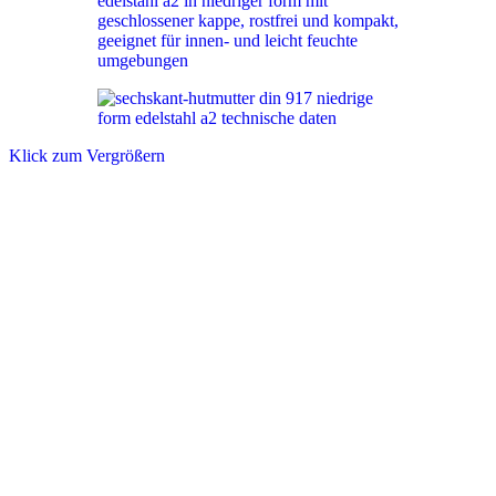
Klick zum Vergrößern