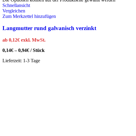
Schnellansicht
Vergleichen
Zum Merkzettel hinzufügen
Langmutter rund galvanisch verzinkt
ab
0,12
€
exkl. MwSt.
0,14
€
–
0,94
€
/
Stück
Lieferzeit:
1-3 Tage