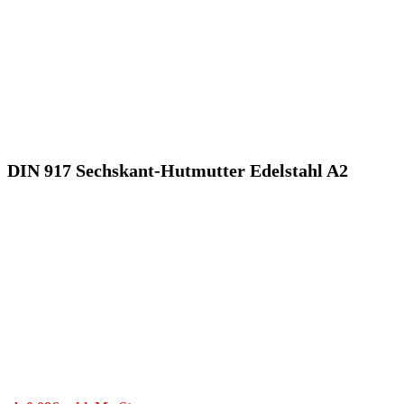
DIN 917 Sechskant-Hutmutter Edelstahl A2