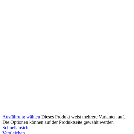
Ausführung wählen
Dieses Produkt weist mehrere Varianten auf.
Die Optionen können auf der Produktseite gewählt werden
Schnellansicht
Vergleichen