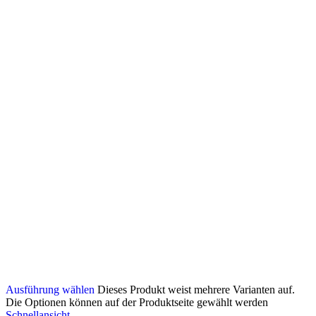
Ausführung wählen
Dieses Produkt weist mehrere Varianten auf.
Die Optionen können auf der Produktseite gewählt werden
Schnellansicht