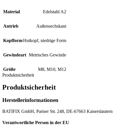
Material
Edelstahl A2
Antrieb
Außensechskant
Kopfform
Hutkopf, niedrige Form
Gewindeart
Metrisches Gewinde
Größe
M8
,
M10
,
M12
Produktsicherheit
Produktsicherheit
Herstellerinformationen
BATIFIX GmbH, Pariser Str. 248, DE-67663 Kaiserslautern
Verantwortliche Person in der EU