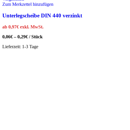
Zum Merkzettel hinzufügen
Unterlegscheibe DIN 440 verzinkt
ab
0,97
€
exkl. MwSt.
0,06
€
–
0,29
€
/
Stück
Lieferzeit:
1-3 Tage