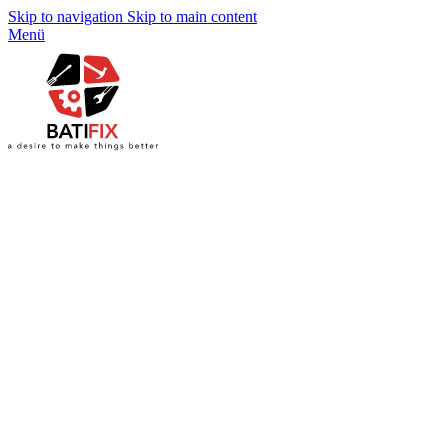
Skip to navigation
Skip to main content
Menü