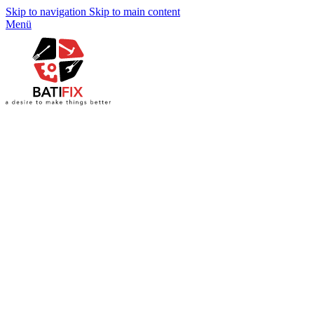
Skip to navigation
Skip to main content
Menü