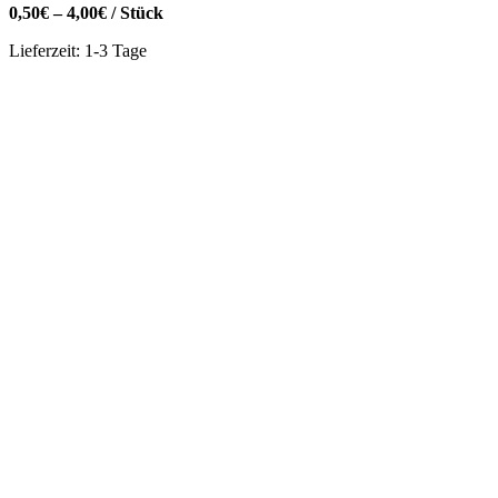
0,50
€
–
4,00
€
/
Stück
Lieferzeit:
1-3 Tage