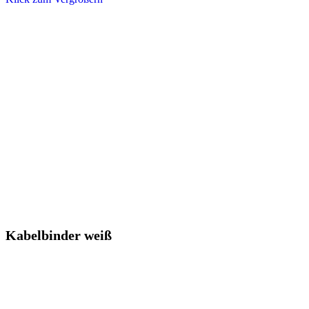
Kabelbinder weiß