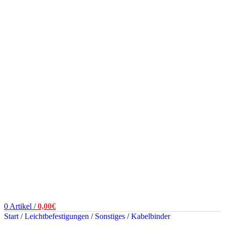
0
Artikel
/
0,00
€
Start
/
Leichtbefestigungen
/
Sonstiges
/
Kabelbinder