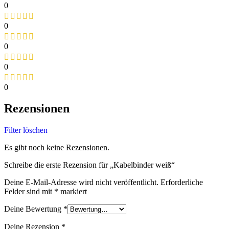
0
0
0
0
0
Rezensionen
Filter löschen
Es gibt noch keine Rezensionen.
Schreibe die erste Rezension für „Kabelbinder weiß“
Deine E-Mail-Adresse wird nicht veröffentlicht.
Erforderliche
Felder sind mit
*
markiert
Deine Bewertung
*
Deine Rezension
*