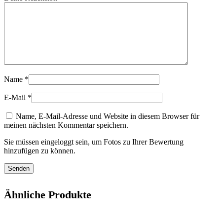
Name
*
E-Mail
*
Name, E-Mail-Adresse und Website in diesem Browser für
meinen nächsten Kommentar speichern.
Sie müssen eingeloggt sein, um Fotos zu Ihrer Bewertung
hinzufügen zu können.
Ähnliche Produkte