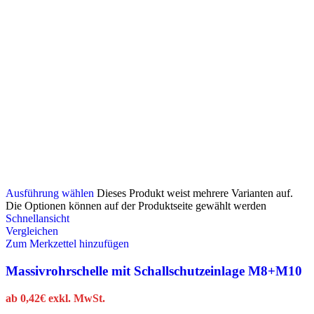
Ausführung wählen
Dieses Produkt weist mehrere Varianten auf.
Die Optionen können auf der Produktseite gewählt werden
Schnellansicht
Vergleichen
Zum Merkzettel hinzufügen
Massivrohrschelle mit Schallschutzeinlage M8+M10
ab
0,42
€
exkl. MwSt.