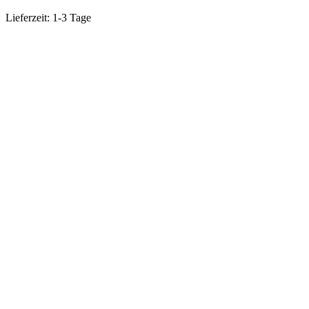
Lieferzeit:
1-3 Tage