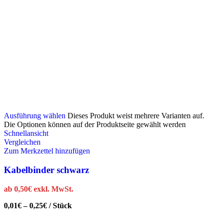
Ausführung wählen
Dieses Produkt weist mehrere Varianten auf.
Die Optionen können auf der Produktseite gewählt werden
Schnellansicht
Vergleichen
Zum Merkzettel hinzufügen
Kabelbinder schwarz
ab
0,50
€
exkl. MwSt.
0,01
€
–
0,25
€
/
Stück