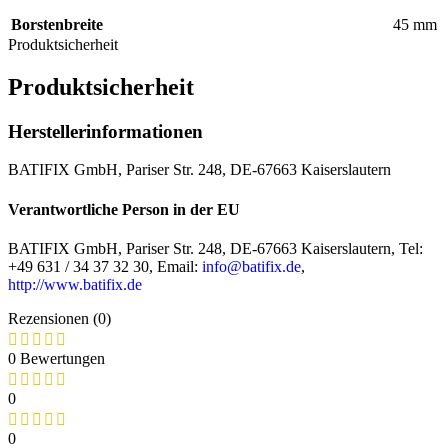
Borstenbreite
45 mm
Produktsicherheit
Produktsicherheit
Herstellerinformationen
BATIFIX GmbH, Pariser Str. 248, DE-67663 Kaiserslautern
Verantwortliche Person in der EU
BATIFIX GmbH, Pariser Str. 248, DE-67663 Kaiserslautern, Tel:
+49 631 / 34 37 32 30, Email:
info@batifix.de
,
http://www.batifix.de
Rezensionen (0)
0 Bewertungen
0
0