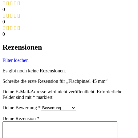
0
0
0
Rezensionen
Filter löschen
Es gibt noch keine Rezensionen.
Schreibe die erste Rezension für „Flachpinsel 45 mm“
Deine E-Mail-Adresse wird nicht veröffentlicht.
Erforderliche
Felder sind mit
*
markiert
Deine Bewertung
*
Deine Rezension
*