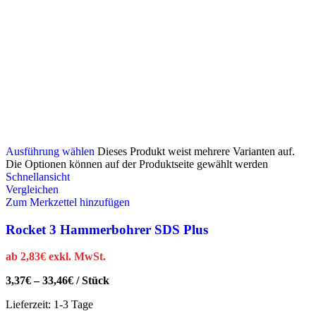
Ausführung wählen
Dieses Produkt weist mehrere Varianten auf.
Die Optionen können auf der Produktseite gewählt werden
Schnellansicht
Vergleichen
Zum Merkzettel hinzufügen
Rocket 3 Hammerbohrer SDS Plus
ab
2,83
€
exkl. MwSt.
3,37
€
–
33,46
€
/
Stück
Lieferzeit:
1-3 Tage