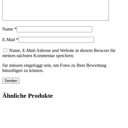
Name
*
E-Mail
*
Name, E-Mail-Adresse und Website in diesem Browser für
meinen nächsten Kommentar speichern.
Sie müssen eingeloggt sein, um Fotos zu Ihrer Bewertung
hinzufügen zu können.
Ähnliche Produkte