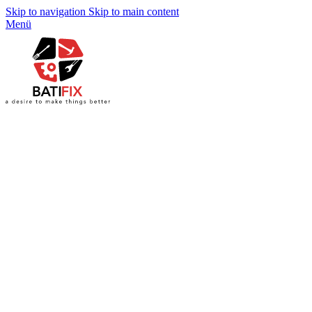
Skip to navigation
Skip to main content
Menü