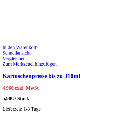
In den Warenkorb
Schnellansicht
Vergleichen
Zum Merkzettel hinzufügen
Kartuschenpresse bis zu 310ml
4,96
€
exkl. MwSt.
5,90
€
/
Stück
Lieferzeit:
1-3 Tage