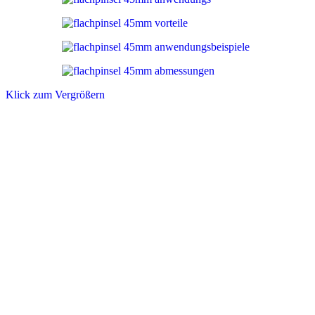
Klick zum Vergrößern