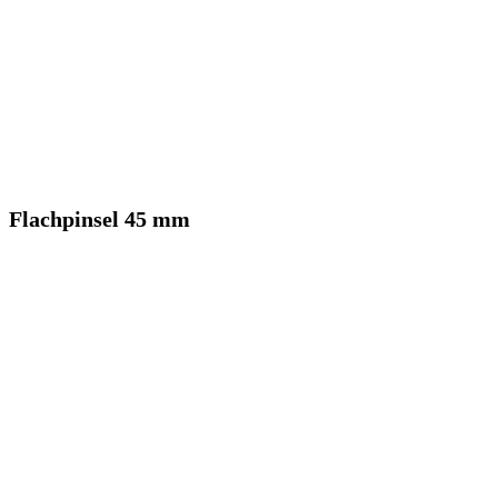
Flachpinsel 45 mm