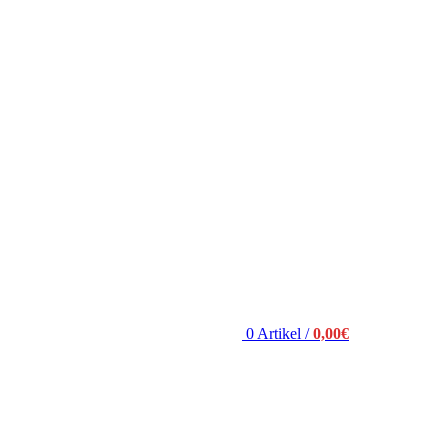
0
Artikel
/
0,00
€