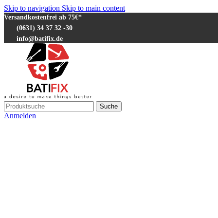
Skip to navigation
Skip to main content
Versandkostenfrei ab 75€*
(0631) 34 37 32 -30
info@batifix.de
Suche
Anmelden