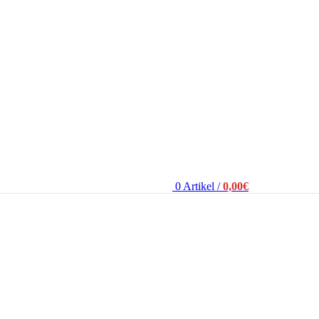
0
Artikel
/
0,00
€