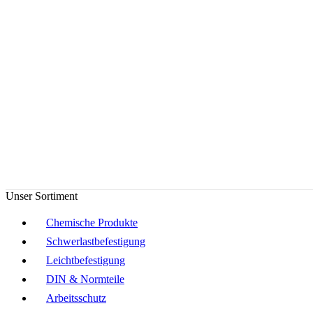
Unser Sortiment
Chemische Produkte
Schwerlastbefestigung
Leichtbefestigung
DIN & Normteile
Arbeitsschutz