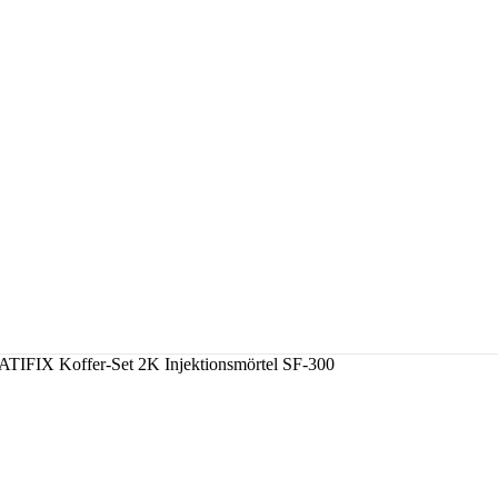
ATIFIX Koffer-Set 2K Injektionsmörtel SF-300