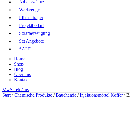
Arbeitsschutz
Werkzeuge
Pfostenträger
Projektbedarf
Solarbefestigung
Set Angebote
SALE
Home
Shop
Blog
Über uns
Kontakt
MwSt. ein/aus
Start
/
Chemische Produkte
/
Bauchemie
/
Injektionsmörtel Koffer
/
B