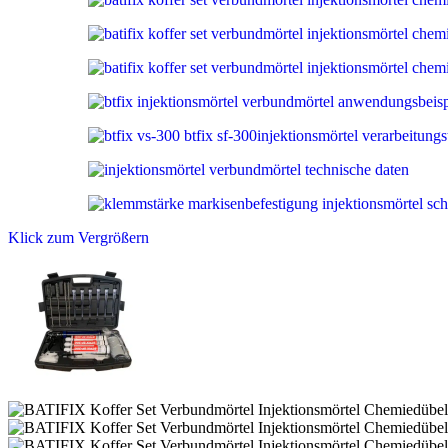
Klick zum Vergrößern