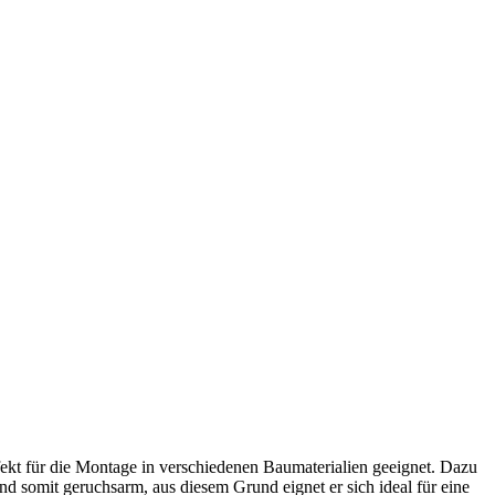
ekt für die Montage in verschiedenen Baumaterialien geeignet. Dazu
nd somit geruchsarm, aus diesem Grund eignet er sich ideal für eine