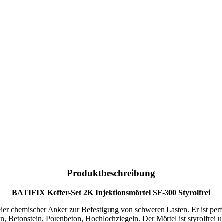
Produktbeschreibung
BATIFIX Koffer-Set 2K Injektionsmörtel SF-300 Styrolfrei
er chemischer Anker zur Befestigung von schweren Lasten. Er ist perf
, Betonstein, Porenbeton, Hochlochziegeln. Der Mörtel ist styrolfrei u