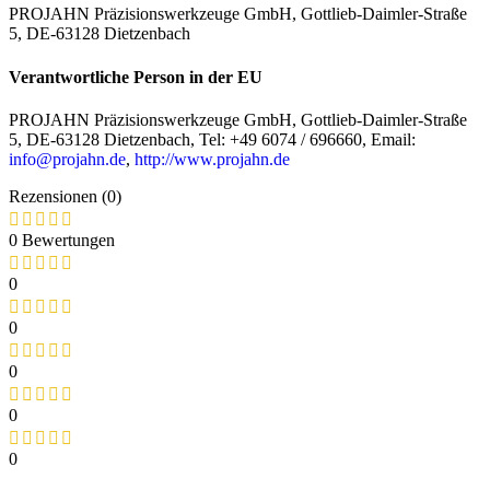
PROJAHN Präzisionswerkzeuge GmbH, Gottlieb-Daimler-Straße
5, DE-63128 Dietzenbach
Verantwortliche Person in der EU
PROJAHN Präzisionswerkzeuge GmbH, Gottlieb-Daimler-Straße
5, DE-63128 Dietzenbach, Tel: +49 6074 / 696660, Email:
info@projahn.de
,
http://www.projahn.de
Rezensionen (0)
0 Bewertungen
0
0
0
0
0