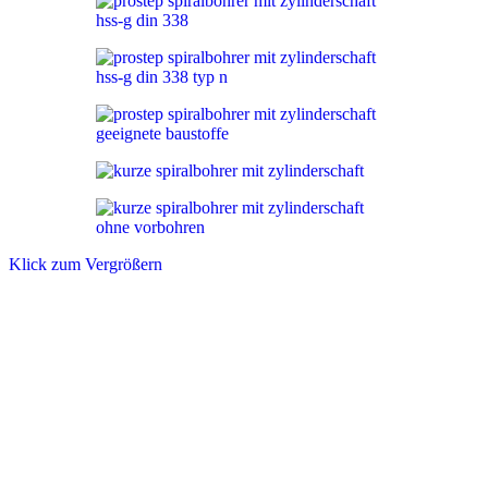
Klick zum Vergrößern