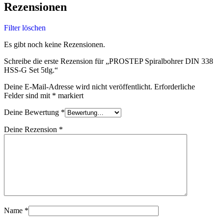
Rezensionen
Filter löschen
Es gibt noch keine Rezensionen.
Schreibe die erste Rezension für „PROSTEP Spiralbohrer DIN 338
HSS-G Set 5tlg.“
Deine E-Mail-Adresse wird nicht veröffentlicht.
Erforderliche
Felder sind mit
*
markiert
Deine Bewertung
*
Deine Rezension
*
Name
*