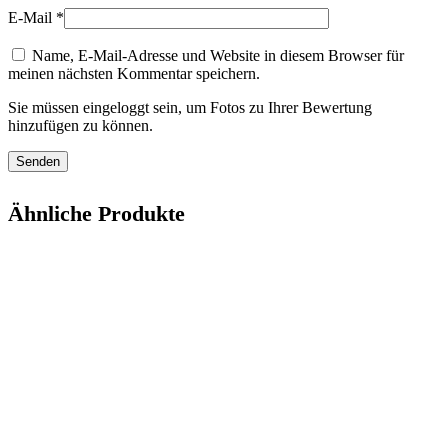
E-Mail
*
Name, E-Mail-Adresse und Website in diesem Browser für
meinen nächsten Kommentar speichern.
Sie müssen eingeloggt sein, um Fotos zu Ihrer Bewertung
hinzufügen zu können.
Ähnliche Produkte