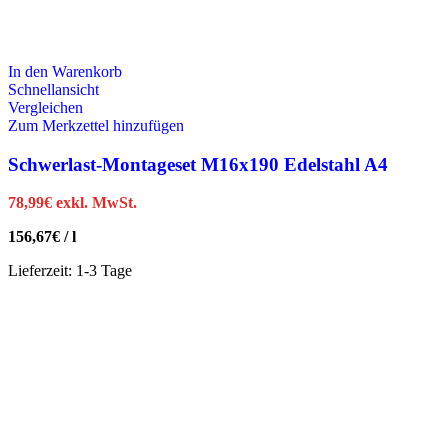
In den Warenkorb
Schnellansicht
Vergleichen
Zum Merkzettel hinzufügen
Schwerlast-Montageset M16x190 Edelstahl A4
78,99
€
exkl. MwSt.
156,67
€
/
l
Lieferzeit:
1-3 Tage