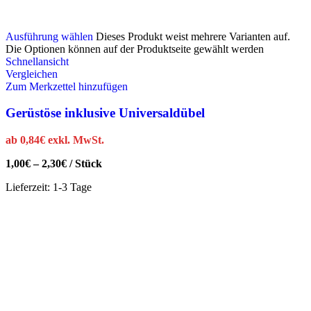
Ausführung wählen
Dieses Produkt weist mehrere Varianten auf.
Die Optionen können auf der Produktseite gewählt werden
Schnellansicht
Vergleichen
Zum Merkzettel hinzufügen
Gerüstöse inklusive Universaldübel
ab
0,84
€
exkl. MwSt.
1,00
€
–
2,30
€
/
Stück
Lieferzeit:
1-3 Tage