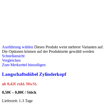
Ausführung wählen
Dieses Produkt weist mehrere Varianten auf.
Die Optionen können auf der Produktseite gewählt werden
Schnellansicht
Vergleichen
Zum Merkzettel hinzufügen
Langschaftsdübel Zylinderkopf
ab
0,42
€
exkl. MwSt.
0,50
€
–
0,80
€
/
Stück
Lieferzeit:
1-3 Tage