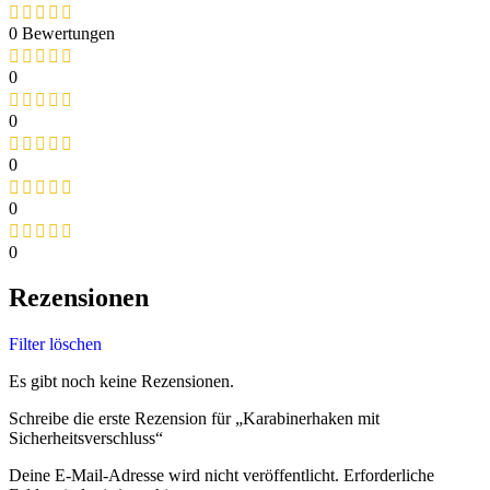
0 Bewertungen
0
0
0
0
0
Rezensionen
Filter löschen
Es gibt noch keine Rezensionen.
Schreibe die erste Rezension für „Karabinerhaken mit
Sicherheitsverschluss“
Deine E-Mail-Adresse wird nicht veröffentlicht.
Erforderliche