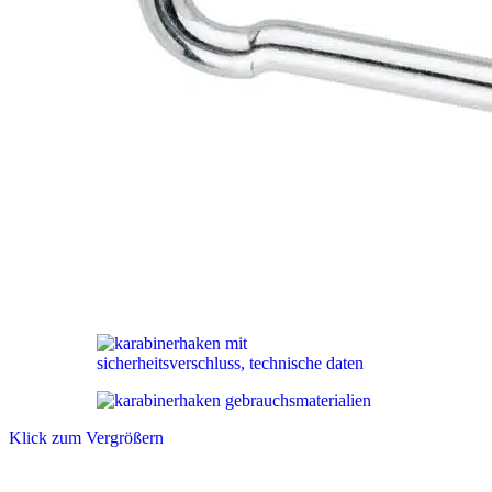
Klick zum Vergrößern