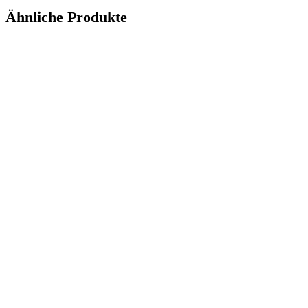
Ähnliche Produkte