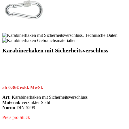
Karabinerhaken mit Sicherheitsverschluss
ab
0,36
€
exkl. MwSt.
Art:
Karabinerhaken mit Sicherheitsverschluss
Material:
verzinkter Stahl
Norm:
DIN 5299
Preis pro Stück