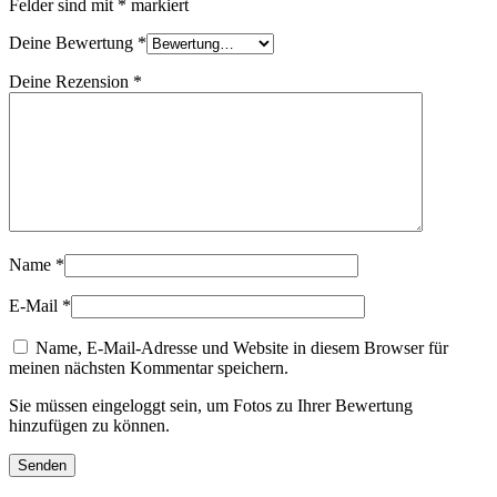
Felder sind mit
*
markiert
Deine Bewertung
*
Deine Rezension
*
Name
*
E-Mail
*
Name, E-Mail-Adresse und Website in diesem Browser für
meinen nächsten Kommentar speichern.
Sie müssen eingeloggt sein, um Fotos zu Ihrer Bewertung
hinzufügen zu können.