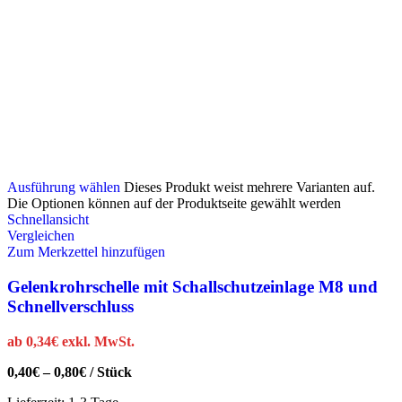
Ausführung wählen
Dieses Produkt weist mehrere Varianten auf.
Die Optionen können auf der Produktseite gewählt werden
Schnellansicht
Vergleichen
Zum Merkzettel hinzufügen
Gelenkrohrschelle mit Schallschutzeinlage M8 und
Schnellverschluss
ab
0,34
€
exkl. MwSt.
0,40
€
–
0,80
€
/
Stück