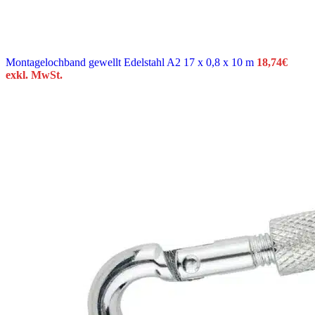
Montagelochband gewellt Edelstahl A2 17 x 0,8 x 10 m
18,74
€
exkl. MwSt.