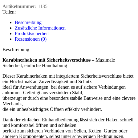
Artikelnummer:
1135
Teilen:
Beschreibung
Zusätzliche Informationen
Produktsicherheit
Rezensionen (0)
Beschreibung
Karabinerhaken mit Sicherheitsverschluss
– Maximale
Sicherheit, einfache Handhabung
Dieser Karabinerhaken mit integriertem Sicherheitsverschluss bietet
ein Höchstmaß an Zuverlässigkeit und Schutz –
ideal für Anwendungen, bei denen es auf sichere Verbindungen
ankommt. Gefertigt aus verzinktem Stahl,
überzeugt er durch eine besonders stabile Bauweise und eine clevere
Mechanik,
die ein unbeabsichtigtes Öffnen effektiv verhindert.
Dank der einfachen Einhandbedienung lässt sich der Haken schnell
und komfortabel öffnen und schließen –
perfekt zum sicheren Verbinden von Seilen, Ketten, Gurten oder
anderen Komponenten, selbst unter schwierigen Bedingungen.