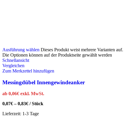
Ausführung wählen
Dieses Produkt weist mehrere Varianten auf.
Die Optionen können auf der Produktseite gewählt werden
Schnellansicht
Vergleichen
Zum Merkzettel hinzufügen
Messingdübel Innengewindeanker
ab
0,06
€
exkl. MwSt.
0,07
€
–
0,83
€
/
Stück
Lieferzeit:
1-3 Tage