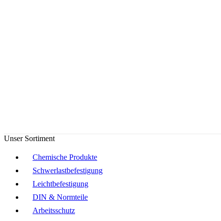
Unser Sortiment
Chemische Produkte
Schwerlastbefestigung
Leichtbefestigung
DIN & Normteile
Arbeitsschutz