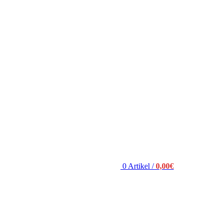
0
Artikel
/
0,00
€