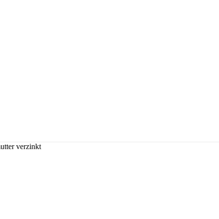
tter verzinkt