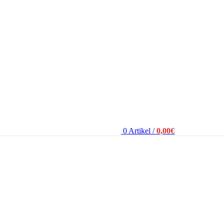
0
Artikel
/
0,00
€