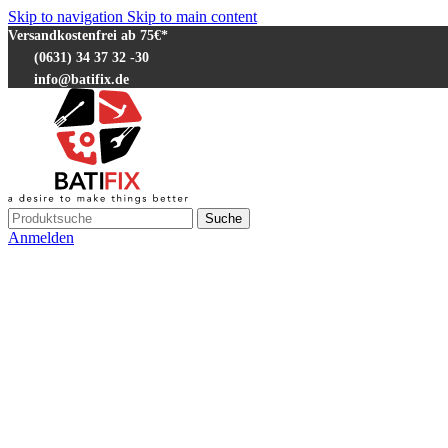
Skip to navigation
Skip to main content
Versandkostenfrei ab 75€*
(0631) 34 37 32 -30
info@batifix.de
Suche
Anmelden