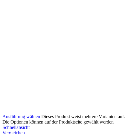
Ausführung wählen
Dieses Produkt weist mehrere Varianten auf.
Die Optionen können auf der Produktseite gewählt werden
Schnellansicht
Vergleichen