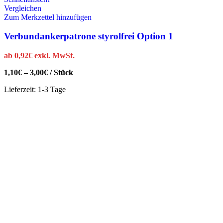
Vergleichen
Zum Merkzettel hinzufügen
Verbundankerpatrone styrolfrei Option 1
ab
0,92
€
exkl. MwSt.
1,10
€
–
3,00
€
/
Stück
Lieferzeit:
1-3 Tage