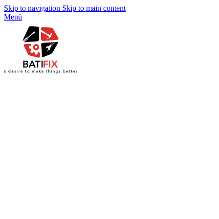
Skip to navigation
Skip to main content
Menü