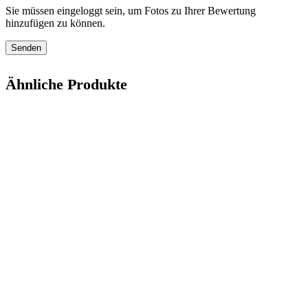
Sie müssen eingeloggt sein, um Fotos zu Ihrer Bewertung
hinzufügen zu können.
Ähnliche Produkte