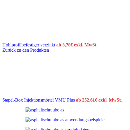
Hohlprofilbefestiger verzinkt
ab
3,78
€
exkl. MwSt.
Zurück zu den Produkten
Stapel-Box Injektionsmörtel VMU Plus
ab
252,61
€
exkl. MwSt.