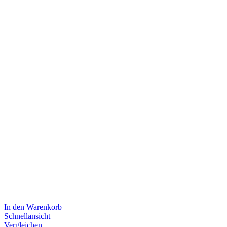
In den Warenkorb
Schnellansicht
Vergleichen