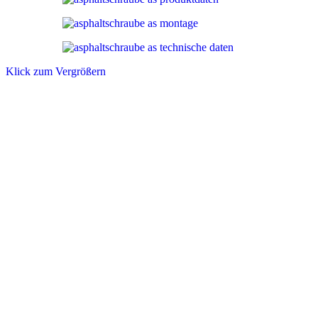
Klick zum Vergrößern