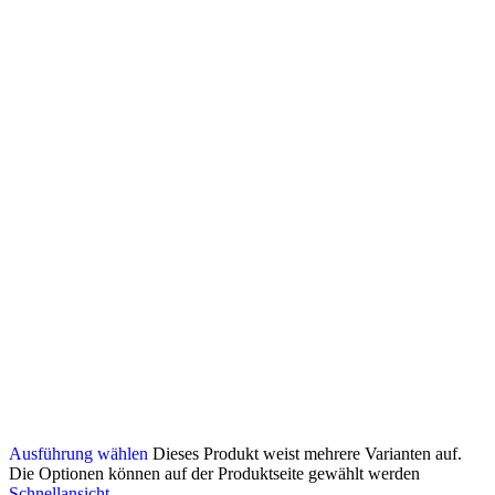
Ausführung wählen
Dieses Produkt weist mehrere Varianten auf.
Die Optionen können auf der Produktseite gewählt werden
Schnellansicht