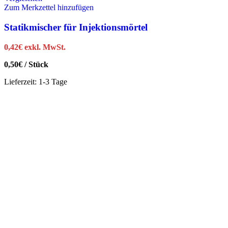
Zum Merkzettel hinzufügen
Statikmischer für Injektionsmörtel
0,42
€
exkl. MwSt.
0,50
€
/
Stück
Lieferzeit:
1-3 Tage