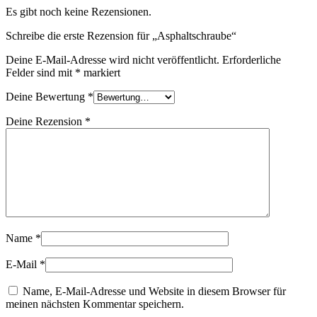
Es gibt noch keine Rezensionen.
Schreibe die erste Rezension für „Asphaltschraube“
Deine E-Mail-Adresse wird nicht veröffentlicht.
Erforderliche
Felder sind mit
*
markiert
Deine Bewertung
*
Deine Rezension
*
Name
*
E-Mail
*
Name, E-Mail-Adresse und Website in diesem Browser für
meinen nächsten Kommentar speichern.