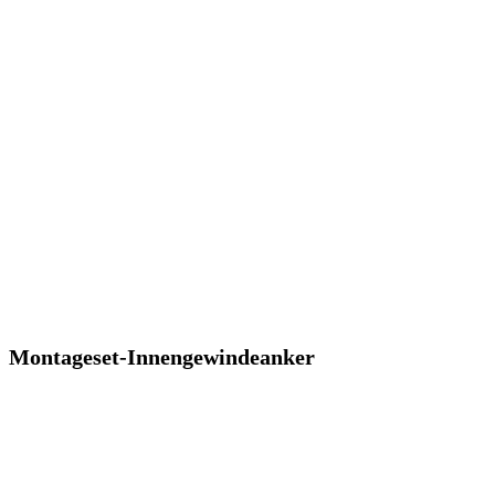
Montageset-Innengewindeanker