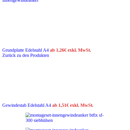
Innengewindeanker
Grundplatte Edelstahl A4
ab
1,26
€
exkl. MwSt.
Zurück zu den Produkten
Gewindestab Edelstahl A4
ab
1,51
€
exkl. MwSt.