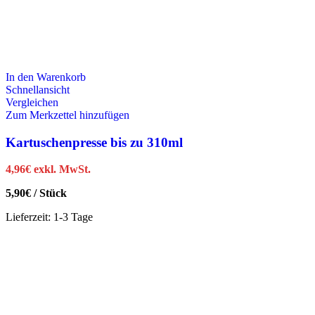
In den Warenkorb
Schnellansicht
Vergleichen
Zum Merkzettel hinzufügen
Kartuschenpresse bis zu 310ml
4,96
€
exkl. MwSt.
5,90
€
/
Stück
Lieferzeit:
1-3 Tage