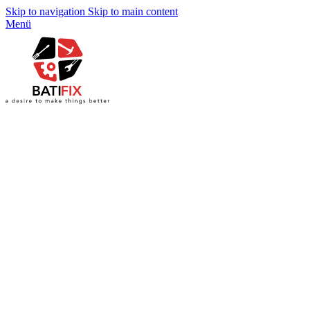
Skip to navigation
Skip to main content
Menü