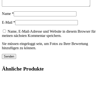
Name
*
E-Mail
*
Name, E-Mail-Adresse und Website in diesem Browser für
meinen nächsten Kommentar speichern.
Sie müssen eingeloggt sein, um Fotos zu Ihrer Bewertung
hinzufügen zu können.
Ähnliche Produkte