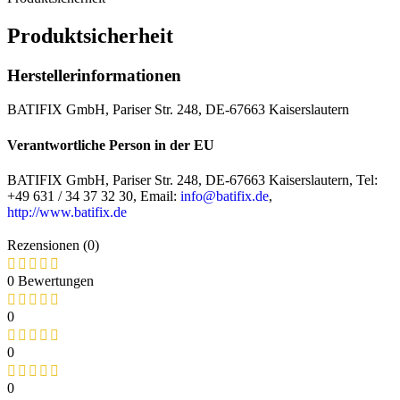
Produktsicherheit
Herstellerinformationen
BATIFIX GmbH, Pariser Str. 248, DE-67663 Kaiserslautern
Verantwortliche Person in der EU
BATIFIX GmbH, Pariser Str. 248, DE-67663 Kaiserslautern, Tel:
+49 631 / 34 37 32 30, Email:
info@batifix.de
,
http://www.batifix.de
Rezensionen (0)
0 Bewertungen
0
0
0