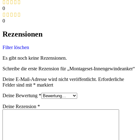
0
0
Rezensionen
Filter löschen
Es gibt noch keine Rezensionen.
Schreibe die erste Rezension für „Montageset-Innengewindeanker“
Deine E-Mail-Adresse wird nicht veröffentlicht.
Erforderliche
Felder sind mit
*
markiert
Deine Bewertung
*
Deine Rezension
*