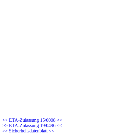
>> ETA-Zulassung 15/0008 <<
>> ETA-Zulassung 19/0496 <<
>> Sicherheitsdatenblatt <<