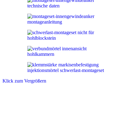
Klick zum Vergrößern