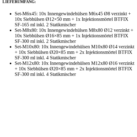
LIEFERUMFANG:
Set-M6x45: 10x Innengewindehülsen M6x45 Ø8 verzinkt +
10x Siebhülsen Ø12×50 mm + 1x Injektionsmörtel BTFIX
SF-165 ml inkl. 2 Statikmischer
Set-M8x80: 10x Innengewindehülsen M8x80 Ø12 verzinkt +
10x Siebhülsen Ø16×85 mm + 1x Injektionsmörtel BTFIX
SF-300 ml inkl. 2 Statikmischer
Set-M10x80: 10x Innengewindehülsen M10x80 Ø14 verzinkt
+ 10x Siebhülsen Ø20×85 mm + 2x Injektionsmörtel BTFIX
SF-300 ml inkl. 4 Statikmischer
Set-M12x80: 10x Innengewindehülsen M12x80 Ø16 verzinkt
+ 10x Siebhülsen Ø20×85 mm + 2x Injektionsmörtel BTFIX
SF-300 ml inkl. 4 Statikmischer