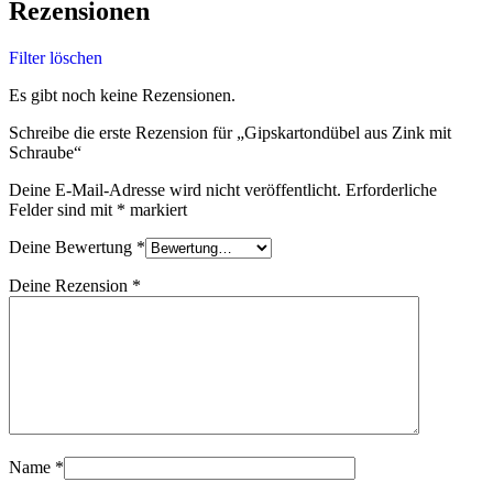
Rezensionen
Filter löschen
Es gibt noch keine Rezensionen.
Schreibe die erste Rezension für „Gipskartondübel aus Zink mit
Schraube“
Deine E-Mail-Adresse wird nicht veröffentlicht.
Erforderliche
Felder sind mit
*
markiert
Deine Bewertung
*
Deine Rezension
*
Name
*