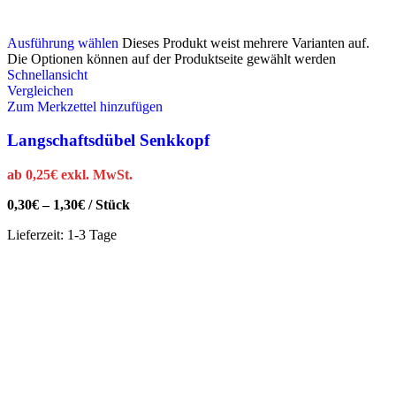
Ausführung wählen
Dieses Produkt weist mehrere Varianten auf.
Die Optionen können auf der Produktseite gewählt werden
Schnellansicht
Vergleichen
Zum Merkzettel hinzufügen
Langschaftsdübel Senkkopf
ab
0,25
€
exkl. MwSt.
0,30
€
–
1,30
€
/
Stück
Lieferzeit:
1-3 Tage