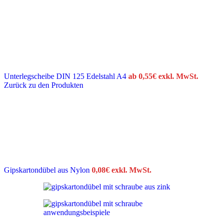
Unterlegscheibe DIN 125 Edelstahl A4
ab
0,55
€
exkl. MwSt.
Zurück zu den Produkten
Gipskartondübel aus Nylon
0,08
€
exkl. MwSt.