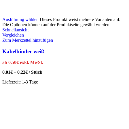
Ausführung wählen
Dieses Produkt weist mehrere Varianten auf.
Die Optionen können auf der Produktseite gewählt werden
Schnellansicht
Vergleichen
Zum Merkzettel hinzufügen
Kabelbinder weiß
ab
0,50
€
exkl. MwSt.
0,01
€
–
0,22
€
/
Stück
Lieferzeit:
1-3 Tage