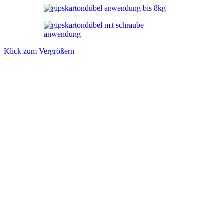
Klick zum Vergrößern