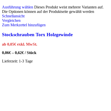
Ausführung wählen
Dieses Produkt weist mehrere Varianten auf.
Die Optionen können auf der Produktseite gewählt werden
Schnellansicht
Vergleichen
Zum Merkzettel hinzufügen
Stockschrauben Torx Holzgewinde
ab
0,05
€
exkl. MwSt.
0,06
€
–
0,62
€
/
Stück
Lieferzeit:
1-3 Tage