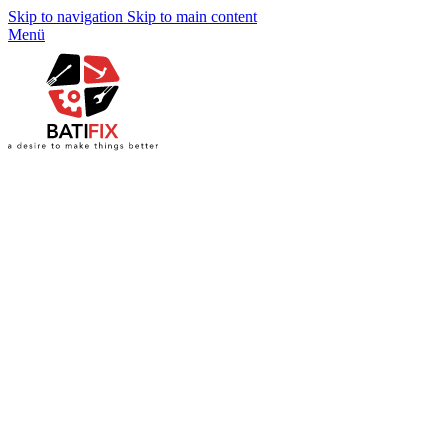
Skip to navigation
Skip to main content
Menü