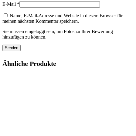
E-Mail
*
Name, E-Mail-Adresse und Website in diesem Browser für
meinen nächsten Kommentar speichern.
Sie müssen eingeloggt sein, um Fotos zu Ihrer Bewertung
hinzufügen zu können.
Ähnliche Produkte