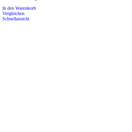
In den Warenkorb
Vergleichen
Schnellansicht