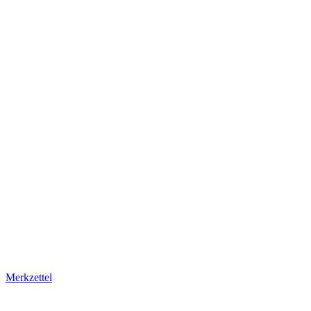
Merkzettel