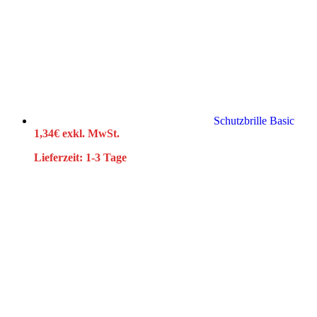
Schutzbrille Basic
1,34
€
exkl. MwSt.
Lieferzeit:
1-3 Tage