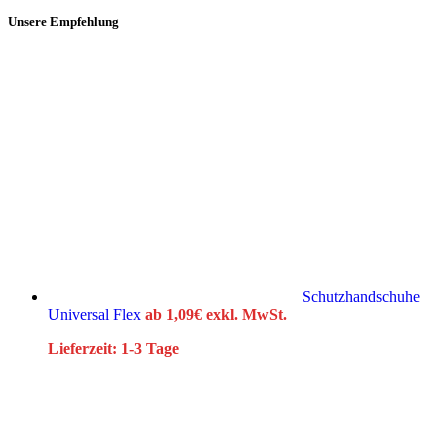
Unsere Empfehlung
Schutzhandschuhe
Universal Flex
ab
1,09
€
exkl. MwSt.
Lieferzeit:
1-3 Tage