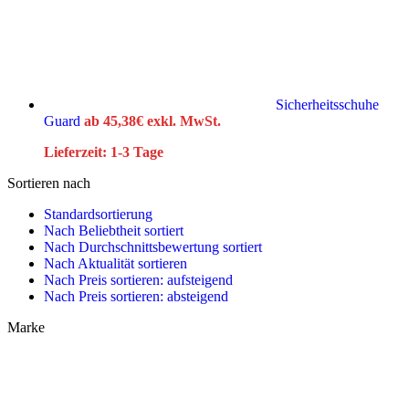
Sicherheitsschuhe
Guard
ab
45,38
€
exkl. MwSt.
Lieferzeit:
1-3 Tage
Sortieren nach
Standardsortierung
Nach Beliebtheit sortiert
Nach Durchschnittsbewertung sortiert
Nach Aktualität sortieren
Nach Preis sortieren: aufsteigend
Nach Preis sortieren: absteigend
Marke