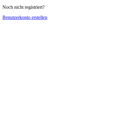
Noch nicht registriert?
Benutzerkonto erstellen