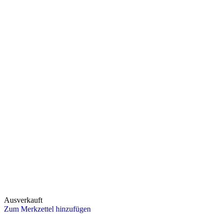
Ausverkauft
Zum Merkzettel hinzufügen