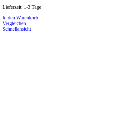
Lieferzeit:
1-3 Tage
In den Warenkorb
Vergleichen
Schnellansicht