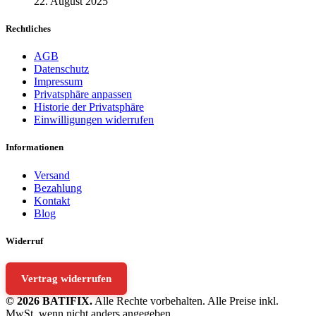
22. August 2025
Rechtliches
AGB
Datenschutz
Impressum
Privatsphäre anpassen
Historie der Privatsphäre
Einwilligungen widerrufen
Informationen
Versand
Bezahlung
Kontakt
Blog
Widerruf
Vertrag widerrufen
© 2026 BATIFIX.
Alle Rechte vorbehalten. Alle Preise inkl.
MwSt. wenn nicht anders angegeben.