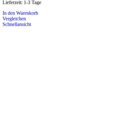
Lieferzeit:
1-3 Tage
In den Warenkorb
Vergleichen
Schnellansicht