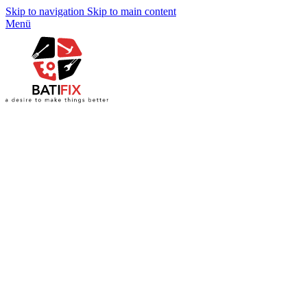
Skip to navigation
Skip to main content
Menü