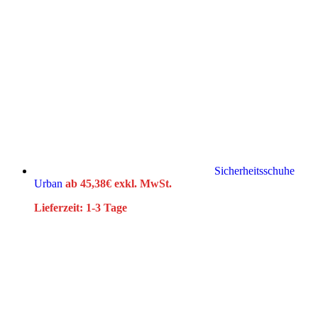
Sicherheitsschuhe
Urban
ab
45,38
€
exkl. MwSt.
Lieferzeit:
1-3 Tage