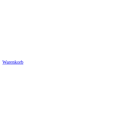
Warenkorb