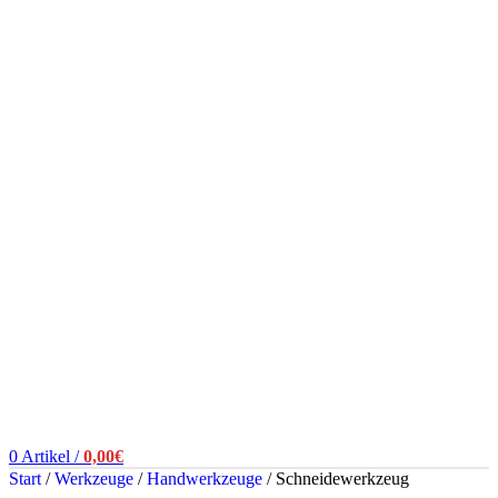
0
Artikel
/
0,00
€
Start
/
Werkzeuge
/
Handwerkzeuge
/
Schneidewerkzeug