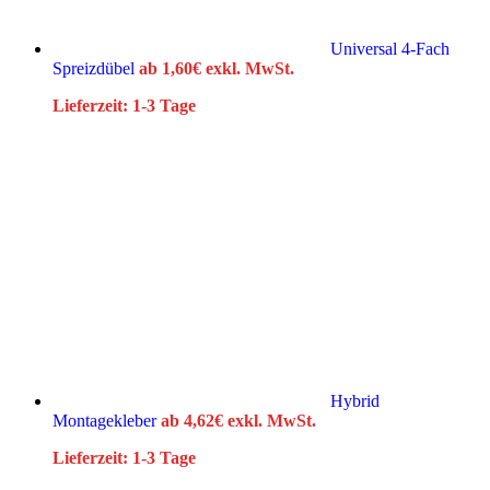
Universal 4-Fach
Spreizdübel
ab
1,60
€
exkl. MwSt.
Lieferzeit:
1-3 Tage
Hybrid
Montagekleber
ab
4,62
€
exkl. MwSt.
Lieferzeit:
1-3 Tage