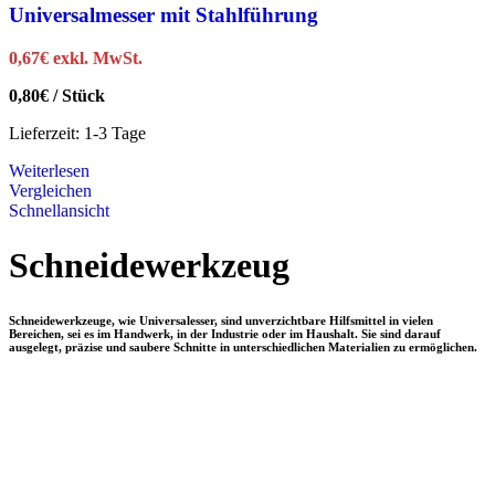
Universalmesser mit Stahlführung
0,67
€
exkl. MwSt.
0,80
€
/
Stück
Lieferzeit:
1-3 Tage
Weiterlesen
Vergleichen
Schnellansicht
Schneidewerkzeug
Schneidewerkzeuge, wie Universalesser, sind unverzichtbare Hilfsmittel in vielen
Bereichen, sei es im Handwerk, in der Industrie oder im Haushalt. Sie sind darauf
ausgelegt, präzise und saubere Schnitte in unterschiedlichen Materialien zu ermöglichen.