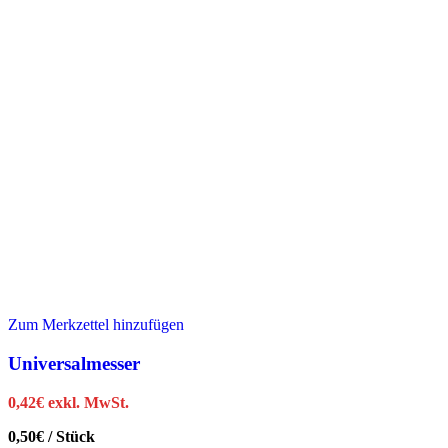
Zum Merkzettel hinzufügen
Universalmesser
0,42
€
exkl. MwSt.
0,50
€
/
Stück