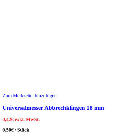
Zum Merkzettel hinzufügen
Universalmesser Abbrechklingen 18 mm
0,42
€
exkl. MwSt.
0,50
€
/
Stück