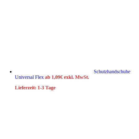
Schutzhandschuhe
Universal Flex
ab
1,09
€
exkl. MwSt.
Lieferzeit:
1-3 Tage