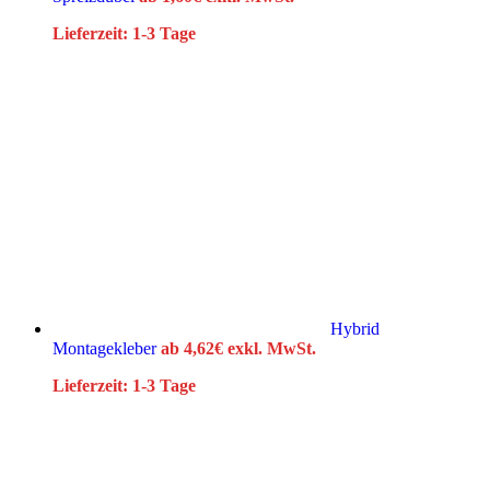
Lieferzeit:
1-3 Tage
Hybrid
Montagekleber
ab
4,62
€
exkl. MwSt.
Lieferzeit:
1-3 Tage