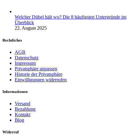
Welcher Dübel hält wo? Die 8 häufigsten Untergründe im
Überblick
22. August 2025
Rechtliches
AGB
Datenschutz
Impressum
Privatsphäre anpassen
Historie der Privatsphäre
Einwilligungen widerrufen
Informationen
Versand
Bezahlung
Kontakt
Blog
Widerruf