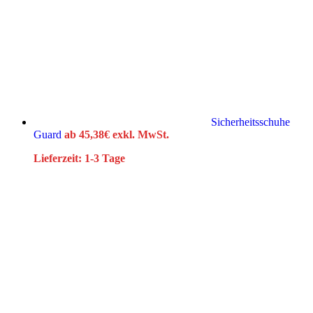
Sicherheitsschuhe
Guard
ab
45,38
€
exkl. MwSt.
Lieferzeit:
1-3 Tage