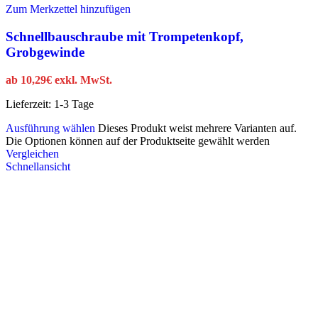
Zum Merkzettel hinzufügen
Schnellbauschraube mit Trompetenkopf,
Grobgewinde
ab
10,29
€
exkl. MwSt.
Lieferzeit:
1-3 Tage
Ausführung wählen
Dieses Produkt weist mehrere Varianten auf.
Die Optionen können auf der Produktseite gewählt werden
Vergleichen
Schnellansicht