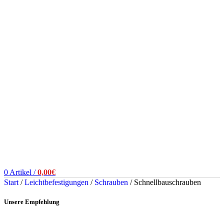
0
Artikel
/
0,00
€
Start
/
Leichtbefestigungen
/
Schrauben
/
Schnellbauschrauben
Unsere Empfehlung