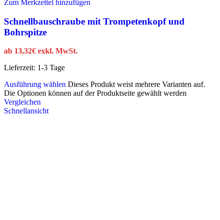
Zum Merkzettel hinzufügen
Schnellbauschraube mit Trompetenkopf und
Bohrspitze
ab
13,32
€
exkl. MwSt.
Lieferzeit:
1-3 Tage
Ausführung wählen
Dieses Produkt weist mehrere Varianten auf.
Die Optionen können auf der Produktseite gewählt werden
Vergleichen
Schnellansicht