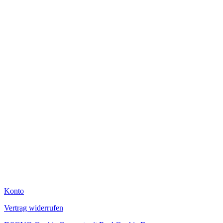
Konto
Vertrag widerrufen