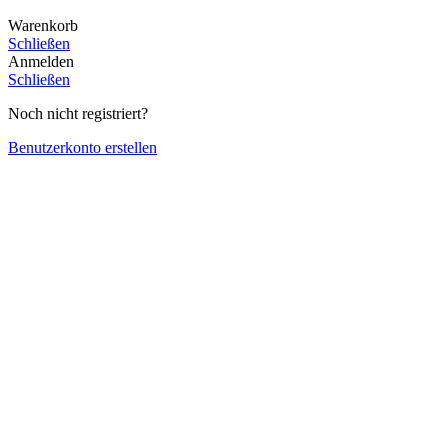
Warenkorb
Schließen
Anmelden
Schließen
Noch nicht registriert?
Benutzerkonto erstellen