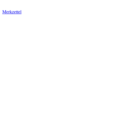
Merkzettel