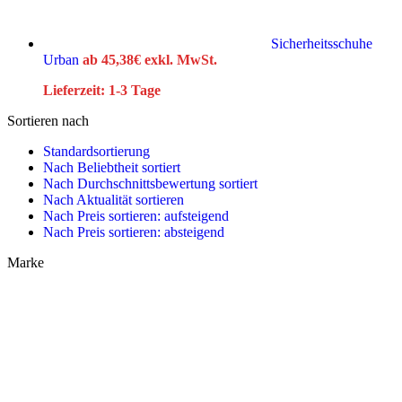
Sicherheitsschuhe
Urban
ab
45,38
€
exkl. MwSt.
Lieferzeit:
1-3 Tage
Sortieren nach
Standardsortierung
Nach Beliebtheit sortiert
Nach Durchschnittsbewertung sortiert
Nach Aktualität sortieren
Nach Preis sortieren: aufsteigend
Nach Preis sortieren: absteigend
Marke