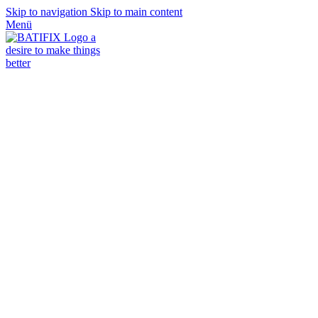
Skip to navigation
Skip to main content
Menü