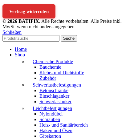
Vertrag widerrufen
© 2026 BATIFIX.
Alle Rechte vorbehalten. Alle Preise inkl.
MwSt. wenn nicht anders angegeben.
Schließen
Suche
Home
Shop
Chemische Produkte
Bauchemie
Klebe- und Dichtstoffe
Zubehör
Schwerlastbefestigungen
Betonschraube
Einschlaganker
Schwerlastanker
Leichtbefestigungen
Nylondübel
Schrauben
Heiz- und Sanitärbereich
Haken und Ösen
Gipskarton