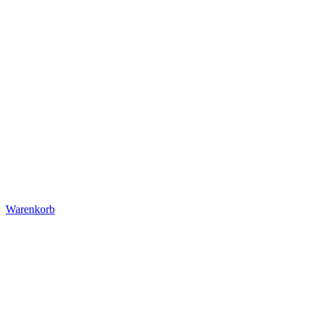
Warenkorb