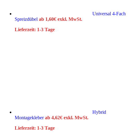
Universal 4-Fach
Spreizdübel
ab
1,60
€
exkl. MwSt.
Lieferzeit:
1-3 Tage
Hybrid
Montagekleber
ab
4,62
€
exkl. MwSt.
Lieferzeit:
1-3 Tage