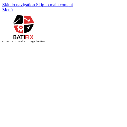
Skip to navigation
Skip to main content
Menü