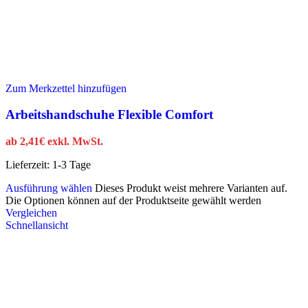
Zum Merkzettel hinzufügen
Arbeitshandschuhe Flexible Comfort
ab
2,41
€
exkl. MwSt.
Lieferzeit:
1-3 Tage
Ausführung wählen
Dieses Produkt weist mehrere Varianten auf.
Die Optionen können auf der Produktseite gewählt werden
Vergleichen
Schnellansicht