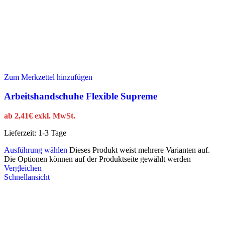
Zum Merkzettel hinzufügen
Arbeitshandschuhe Flexible Supreme
ab
2,41
€
exkl. MwSt.
Lieferzeit:
1-3 Tage
Ausführung wählen
Dieses Produkt weist mehrere Varianten auf.
Die Optionen können auf der Produktseite gewählt werden
Vergleichen
Schnellansicht