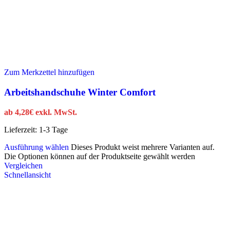
Zum Merkzettel hinzufügen
Arbeitshandschuhe Winter Comfort
ab
4,28
€
exkl. MwSt.
Lieferzeit:
1-3 Tage
Ausführung wählen
Dieses Produkt weist mehrere Varianten auf.
Die Optionen können auf der Produktseite gewählt werden
Vergleichen
Schnellansicht