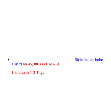
Sicherheitsschuhe
Guard
ab
45,38
€
exkl. MwSt.
Lieferzeit:
1-3 Tage