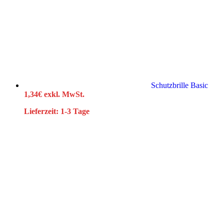
Schutzbrille Basic
1,34
€
exkl. MwSt.
Lieferzeit:
1-3 Tage