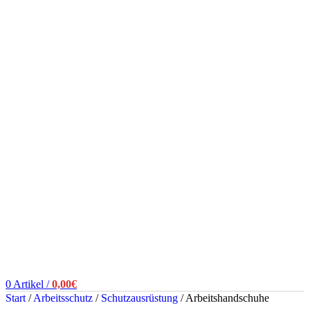
0
Artikel
/
0,00
€
Start
/
Arbeitsschutz
/
Schutzausrüstung
/
Arbeitshandschuhe