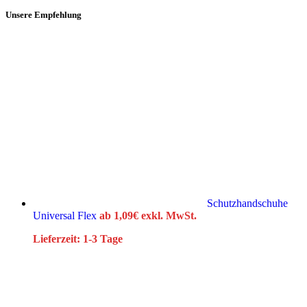
Unsere Empfehlung
Schutzhandschuhe
Universal Flex
ab
1,09
€
exkl. MwSt.
Lieferzeit:
1-3 Tage