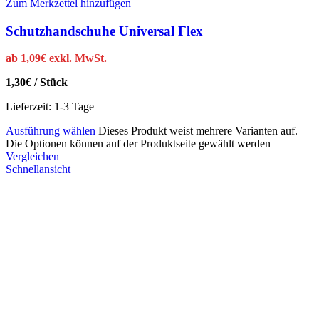
Zum Merkzettel hinzufügen
Schutzhandschuhe Universal Flex
ab
1,09
€
exkl. MwSt.
1,30
€
/
Stück
Lieferzeit:
1-3 Tage
Ausführung wählen
Dieses Produkt weist mehrere Varianten auf.
Die Optionen können auf der Produktseite gewählt werden
Vergleichen
Schnellansicht