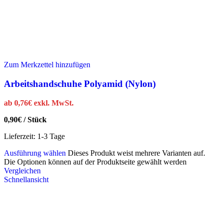
Zum Merkzettel hinzufügen
Arbeitshandschuhe Polyamid (Nylon)
ab
0,76
€
exkl. MwSt.
0,90
€
/
Stück
Lieferzeit:
1-3 Tage
Ausführung wählen
Dieses Produkt weist mehrere Varianten auf.
Die Optionen können auf der Produktseite gewählt werden
Vergleichen
Schnellansicht