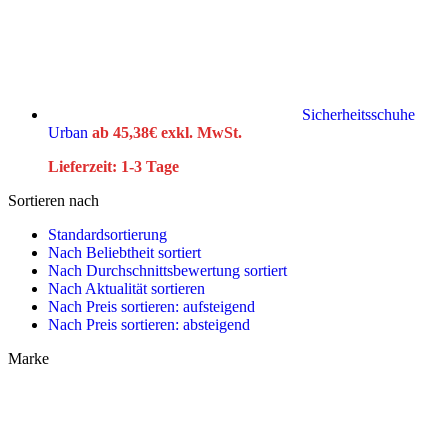
Sicherheitsschuhe
Urban
ab
45,38
€
exkl. MwSt.
Lieferzeit:
1-3 Tage
Sortieren nach
Standardsortierung
Nach Beliebtheit sortiert
Nach Durchschnittsbewertung sortiert
Nach Aktualität sortieren
Nach Preis sortieren: aufsteigend
Nach Preis sortieren: absteigend
Marke