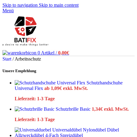
Skip to navigation
Skip to main content
Menü
0
Artikel
/
0,00
€
Start
/
Arbeitsschutz
Unsere Empfehlung
Schutzhandschuhe
Universal Flex
ab
1,09
€
exkl. MwSt.
Lieferzeit:
1-3 Tage
Schutzbrille Basic
1,34
€
exkl. MwSt.
Lieferzeit:
1-3 Tage