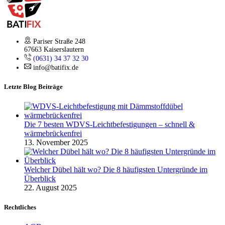
Pariser Straße 248
67663 Kaiserslautern
(0631) 34 37 32 30
info@batifix.de
Letzte Blog Beiträge
Die 7 besten WDVS-Leichtbefestigungen – schnell &
wärmebrückenfrei
13. November 2025
Welcher Dübel hält wo? Die 8 häufigsten Untergründe im
Überblick
22. August 2025
Rechtliches