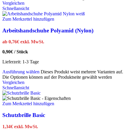
Vergleichen
Schnellansicht
Zum Merkzettel hinzufügen
Arbeitshandschuhe Polyamid (Nylon)
ab
0,76
€
exkl. MwSt.
0,90
€
/
Stück
Lieferzeit:
1-3 Tage
Ausführung wählen
Dieses Produkt weist mehrere Varianten auf.
Die Optionen können auf der Produktseite gewählt werden
Vergleichen
Schnellansicht
Zum Merkzettel hinzufügen
Schutzbrille Basic
1,34
€
exkl. MwSt.