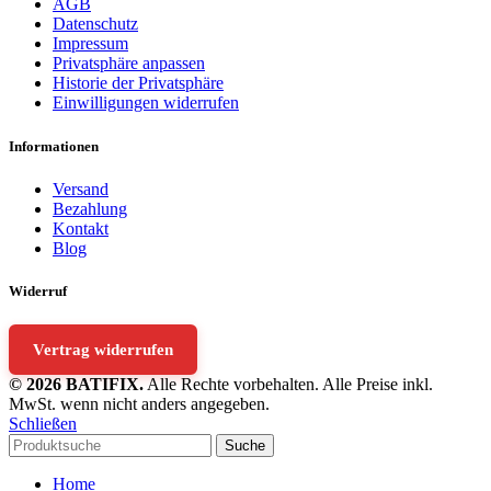
AGB
Datenschutz
Impressum
Privatsphäre anpassen
Historie der Privatsphäre
Einwilligungen widerrufen
Informationen
Versand
Bezahlung
Kontakt
Blog
Widerruf
Vertrag widerrufen
© 2026 BATIFIX.
Alle Rechte vorbehalten. Alle Preise inkl.
MwSt. wenn nicht anders angegeben.
Schließen
Suche
Home