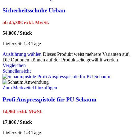
Sicherheitsschuhe Urban
ab
45,38
€
exkl. MwSt.
54,00
€
/
Stück
Lieferzeit:
1-3 Tage
Ausführung wählen
Dieses Produkt weist mehrere Varianten auf.
Die Optionen können auf der Produktseite gewählt werden
Vergleichen
Schnellansicht
Zum Merkzettel hinzufügen
Profi Auspresspistole für PU Schaum
14,96
€
exkl. MwSt.
17,80
€
/
Stück
Lieferzeit:
1-3 Tage