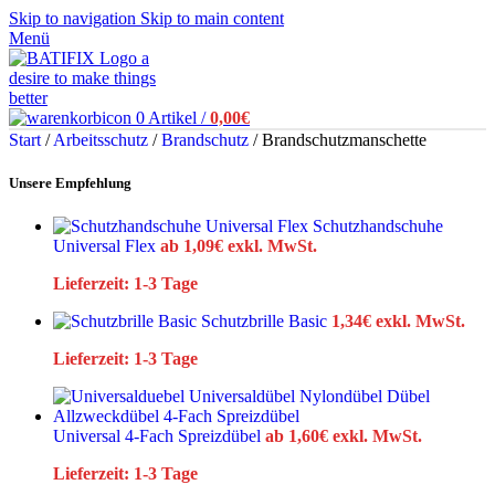
Skip to navigation
Skip to main content
Menü
0
Artikel
/
0,00
€
Start
/
Arbeitsschutz
/
Brandschutz
/
Brandschutzmanschette
Unsere Empfehlung
Schutzhandschuhe
Universal Flex
ab
1,09
€
exkl. MwSt.
Lieferzeit:
1-3 Tage
Schutzbrille Basic
1,34
€
exkl. MwSt.
Lieferzeit:
1-3 Tage
Universal 4-Fach Spreizdübel
ab
1,60
€
exkl. MwSt.
Lieferzeit:
1-3 Tage