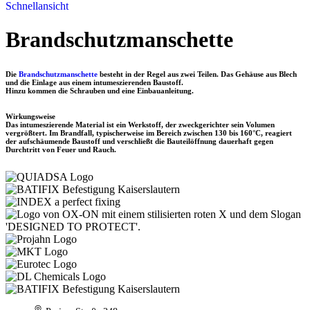
Schnellansicht
Brandschutzmanschette
Die
Brandschutzmanschette
besteht in der Regel aus zwei Teilen. Das Gehäuse aus Blech
und die Einlage aus einem intumeszierenden Baustoff.
Hinzu kommen die Schrauben und eine Einbauanleitung.
Wirkungsweise
Das intumeszierende Material ist ein Werkstoff, der zweckgerichter sein Volumen
vergrößtert. Im Brandfall, typischerweise im Bereich zwischen 130 bis 160°C, reagiert
der aufschäumende Baustoff und verschließt die Bauteilöffnung dauerhaft gegen
Durchtritt von Feuer und Rauch.