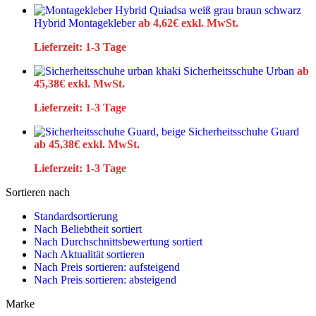
Hybrid Montagekleber
ab
4,62
€
exkl. MwSt.
Lieferzeit:
1-3 Tage
Sicherheitsschuhe Urban
ab
45,38
€
exkl. MwSt.
Lieferzeit:
1-3 Tage
Sicherheitsschuhe Guard
ab
45,38
€
exkl. MwSt.
Lieferzeit:
1-3 Tage
Sortieren nach
Standardsortierung
Nach Beliebtheit sortiert
Nach Durchschnittsbewertung sortiert
Nach Aktualität sortieren
Nach Preis sortieren: aufsteigend
Nach Preis sortieren: absteigend
Marke