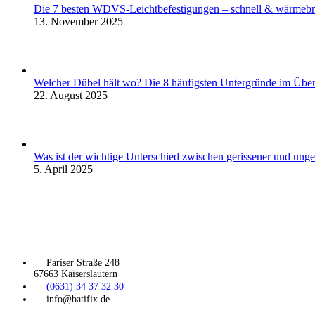
Die 7 besten WDVS-Leichtbefestigungen – schnell & wärmebr
13. November 2025
Welcher Dübel hält wo? Die 8 häufigsten Untergründe im Über
22. August 2025
Was ist der wichtige Unterschied zwischen gerissener und unger
5. April 2025
Pariser Straße 248
67663 Kaiserslautern
(0631) 34 37 32 30
info@batifix.de