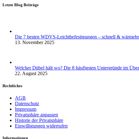
Letzte Blog Beiträge
Die 7 besten WDVS-Leichtbefestigungen – schnell & wärmebr
13. November 2025
Welcher Dübel hält wo? Die 8 häufigsten Untergründe im Über
22. August 2025
Rechtliches
AGB
Datenschutz
Impressum
Privatsphäre anpassen
Historie der Privatsphäre
Einwilligungen widerrufen
Informationen