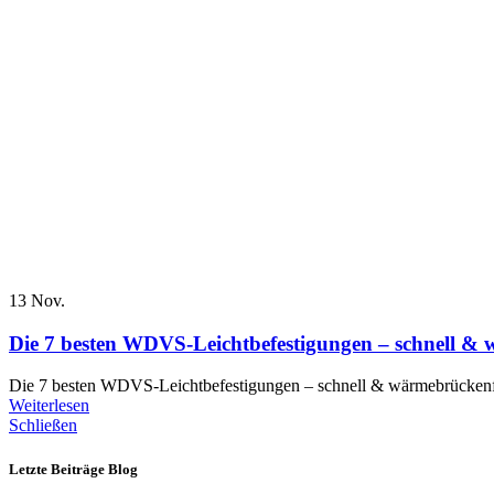
13
Nov.
Die 7 besten WDVS-Leichtbefestigungen – schnell &
Die 7 besten WDVS-Leichtbefestigungen – schnell & wärmebrückenfr
Weiterlesen
Schließen
Letzte Beiträge Blog