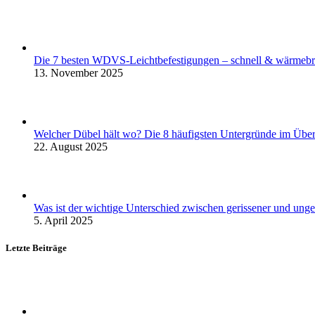
Die 7 besten WDVS-Leichtbefestigungen – schnell & wärmebr
13. November 2025
Welcher Dübel hält wo? Die 8 häufigsten Untergründe im Über
22. August 2025
Was ist der wichtige Unterschied zwischen gerissener und unger
5. April 2025
Letzte Beiträge