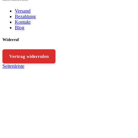
Versand
Bezahlung
Kontakt
Blog
Widerruf
Vertrag widerrufen
Seitenleiste