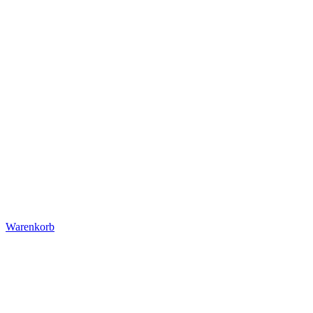
Warenkorb