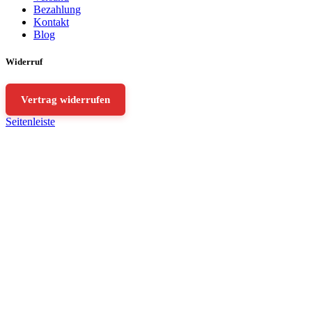
Bezahlung
Kontakt
Blog
Widerruf
Vertrag widerrufen
Seitenleiste