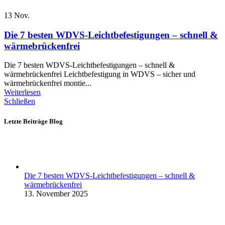
13
Nov.
Die 7 besten WDVS-Leichtbefestigungen – schnell &
wärmebrückenfrei
Die 7 besten WDVS-Leichtbefestigungen – schnell &
wärmebrückenfrei Leichtbefestigung in WDVS – sicher und
wärmebrückenfrei montie...
Weiterlesen
Schließen
Letzte Beiträge Blog
Die 7 besten WDVS-Leichtbefestigungen – schnell &
wärmebrückenfrei
13. November 2025