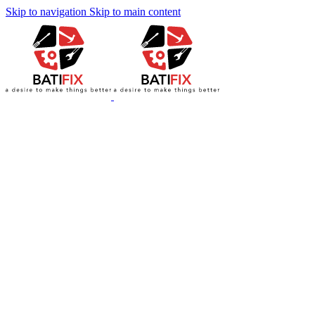
Skip to navigation
Skip to main content