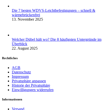
Die 7 besten WDVS-Leichtbefestigungen – schnell &
wärmebrückenfrei
13. November 2025
Welcher Dübel hält wo? Die 8 häufigsten Untergründe im
Überblick
22. August 2025
Rechtliches
AGB
Datenschutz
Impressum
Privatsphäre anpassen
Historie der Privatsphäre
Einwilligungen widerrufen
Informationen
Versand