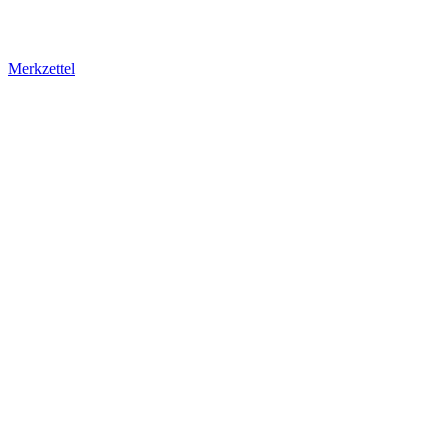
Merkzettel