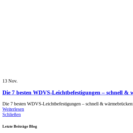
13
Nov.
Die 7 besten WDVS-Leichtbefestigungen – schnell &
Die 7 besten WDVS-Leichtbefestigungen – schnell & wärmebrückenfr
Weiterlesen
Schließen
Letzte Beiträge Blog