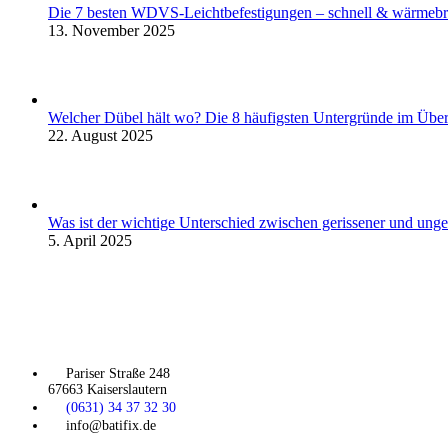
Die 7 besten WDVS-Leichtbefestigungen – schnell & wärmebr
13. November 2025
Welcher Dübel hält wo? Die 8 häufigsten Untergründe im Über
22. August 2025
Was ist der wichtige Unterschied zwischen gerissener und unger
5. April 2025
Pariser Straße 248
67663 Kaiserslautern
(0631) 34 37 32 30
info@batifix.de