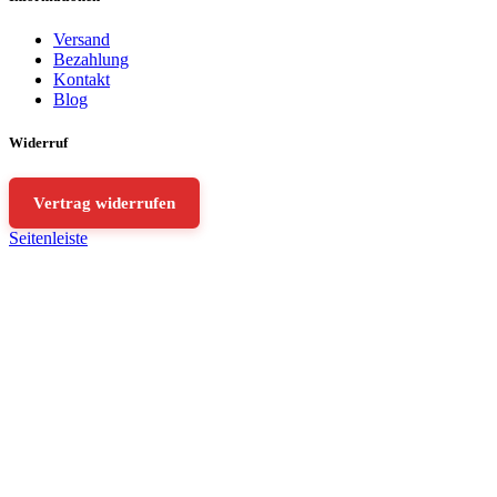
Versand
Bezahlung
Kontakt
Blog
Widerruf
Vertrag widerrufen
Seitenleiste