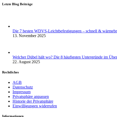
Letzte Blog Beiträge
Die 7 besten WDVS-Leichtbefestigungen – schnell & wärmebr
13. November 2025
Welcher Dübel hält wo? Die 8 häufigsten Untergründe im Über
22. August 2025
Rechtliches
AGB
Datenschutz
Impressum
Privatsphäre anpassen
Historie der Privatsphäre
Einwilligungen widerrufen
Informationen