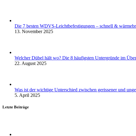
Die 7 besten WDVS-Leichtbefestigungen – schnell & wärmebr
13. November 2025
Welcher Dübel hält wo? Die 8 häufigsten Untergründe im Über
22. August 2025
Was ist der wichtige Unterschied zwischen gerissener und unger
5. April 2025
Letzte Beiträge