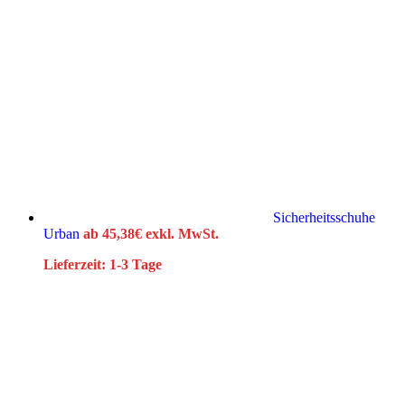
Sicherheitsschuhe
Urban
ab
45,38
€
exkl. MwSt.
Lieferzeit:
1-3 Tage