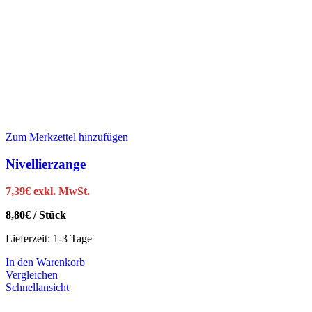
Zum Merkzettel hinzufügen
Nivellierzange
7,39
€
exkl. MwSt.
8,80
€
/
Stück
Lieferzeit:
1-3 Tage
In den Warenkorb
Vergleichen
Schnellansicht