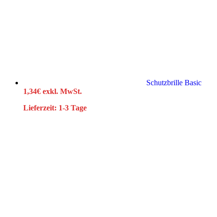
Schutzbrille Basic
1,34
€
exkl. MwSt.
Lieferzeit:
1-3 Tage