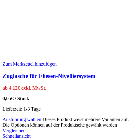
Zum Merkzettel hinzufügen
Zuglasche für Fliesen-Nivelliersystem
ab
4,12
€
exkl. MwSt.
0,05
€
/
Stück
Lieferzeit:
1-3 Tage
Ausführung wählen
Dieses Produkt weist mehrere Varianten auf.
Die Optionen können auf der Produktseite gewählt werden
Vergleichen
Schnellansicht