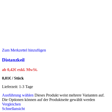
Zum Merkzettel hinzufügen
Distanzkeil
ab
0,42
€
exkl. MwSt.
0,01
€
/
Stück
Lieferzeit:
1-3 Tage
Ausführung wählen
Dieses Produkt weist mehrere Varianten auf.
Die Optionen können auf der Produktseite gewählt werden
Vergleichen
Schnellansicht