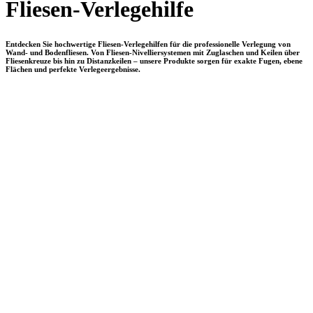
Fliesen-Verlegehilfe
Entdecken Sie hochwertige Fliesen-Verlegehilfen für die professionelle Verlegung von
Wand- und Bodenfliesen. Von Fliesen-Nivelliersystemen mit Zuglaschen und Keilen über
Fliesenkreuze bis hin zu Distanzkeilen – unsere Produkte sorgen für exakte Fugen, ebene
Flächen und perfekte Verlegeergebnisse.