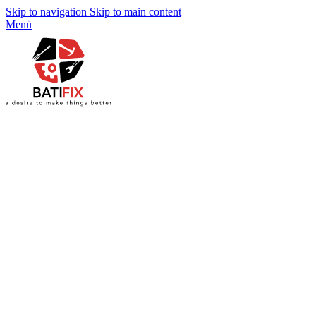
Skip to navigation
Skip to main content
Menü