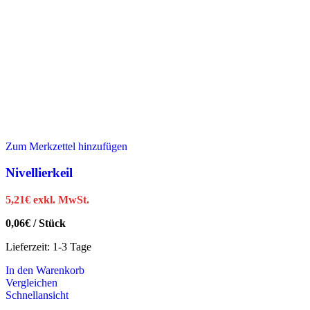
Zum Merkzettel hinzufügen
Nivellierkeil
5,21
€
exkl. MwSt.
0,06
€
/
Stück
Lieferzeit:
1-3 Tage
In den Warenkorb
Vergleichen
Schnellansicht