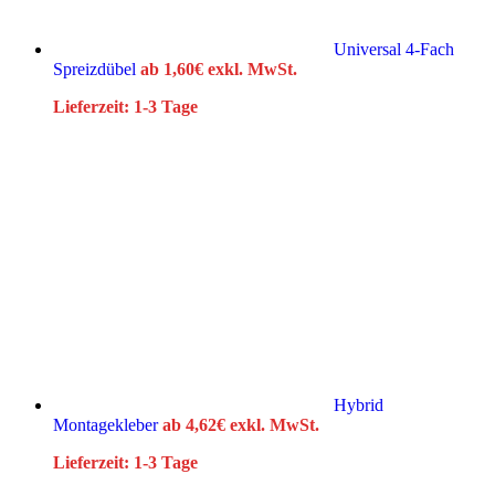
Universal 4-Fach
Spreizdübel
ab
1,60
€
exkl. MwSt.
Lieferzeit:
1-3 Tage
Hybrid
Montagekleber
ab
4,62
€
exkl. MwSt.
Lieferzeit:
1-3 Tage