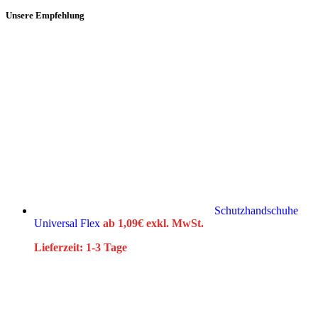
Unsere Empfehlung
Schutzhandschuhe
Universal Flex
ab
1,09
€
exkl. MwSt.
Lieferzeit:
1-3 Tage