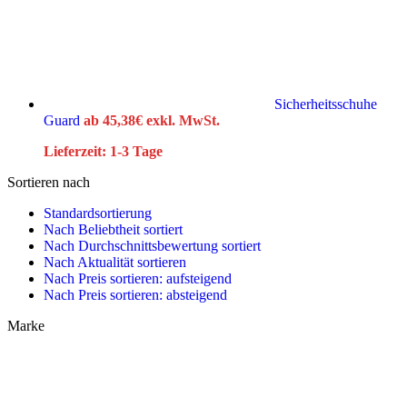
Sicherheitsschuhe
Guard
ab
45,38
€
exkl. MwSt.
Lieferzeit:
1-3 Tage
Sortieren nach
Standardsortierung
Nach Beliebtheit sortiert
Nach Durchschnittsbewertung sortiert
Nach Aktualität sortieren
Nach Preis sortieren: aufsteigend
Nach Preis sortieren: absteigend
Marke