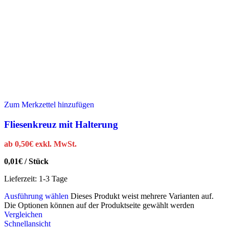
Zum Merkzettel hinzufügen
Fliesenkreuz mit Halterung
ab
0,50
€
exkl. MwSt.
0,01
€
/
Stück
Lieferzeit:
1-3 Tage
Ausführung wählen
Dieses Produkt weist mehrere Varianten auf.
Die Optionen können auf der Produktseite gewählt werden
Vergleichen
Schnellansicht