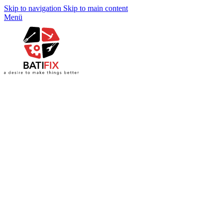
Skip to navigation
Skip to main content
Menü