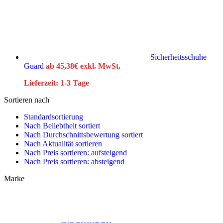
Sicherheitsschuhe
Guard
ab
45,38
€
exkl. MwSt.
Lieferzeit:
1-3 Tage
Sortieren nach
Standardsortierung
Nach Beliebtheit sortiert
Nach Durchschnittsbewertung sortiert
Nach Aktualität sortieren
Nach Preis sortieren: aufsteigend
Nach Preis sortieren: absteigend
Marke