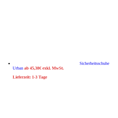
Sicherheitsschuhe
Urban
ab
45,38
€
exkl. MwSt.
Lieferzeit:
1-3 Tage