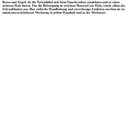
Beton und Ziegel, da die Nylondübel sich beim Einschrauben ausdehnen und so einen
sicheren Halt bieten. Für die Befestigung in weichem Material wie Holz, reicht allein der
Schraubhaken aus. Ihre einfache Handhabung und zuverlässige Funktion machen sie zu
einem unverzichtbaren Werkzeug in jedem Haushalt und in der Werkstatt.