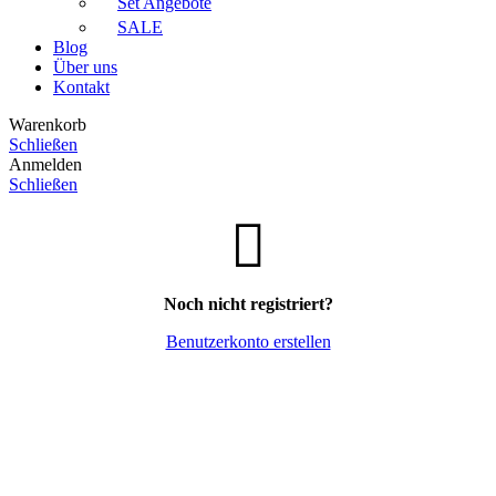
Set Angebote
SALE
Blog
Über uns
Kontakt
Warenkorb
Schließen
Anmelden
Schließen
Noch nicht registriert?
Benutzerkonto erstellen