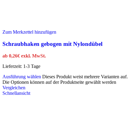
Zum Merkzettel hinzufügen
Schraubhaken gebogen mit Nylondübel
ab
0,26
€
exkl. MwSt.
Lieferzeit:
1-3 Tage
Ausführung wählen
Dieses Produkt weist mehrere Varianten auf.
Die Optionen können auf der Produktseite gewählt werden
Vergleichen
Schnellansicht