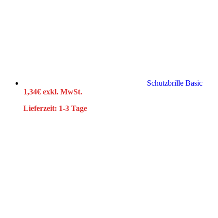
Schutzbrille Basic
1,34
€
exkl. MwSt.
Lieferzeit:
1-3 Tage