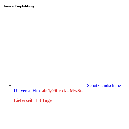
Unsere Empfehlung
Schutzhandschuhe
Universal Flex
ab
1,09
€
exkl. MwSt.
Lieferzeit:
1-3 Tage