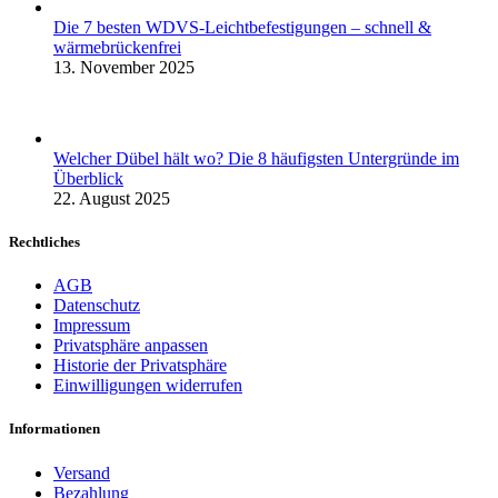
Die 7 besten WDVS-Leichtbefestigungen – schnell &
wärmebrückenfrei
13. November 2025
Welcher Dübel hält wo? Die 8 häufigsten Untergründe im
Überblick
22. August 2025
Rechtliches
AGB
Datenschutz
Impressum
Privatsphäre anpassen
Historie der Privatsphäre
Einwilligungen widerrufen
Informationen
Versand
Bezahlung