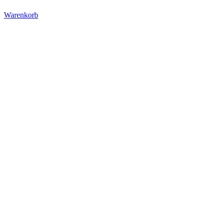
Warenkorb