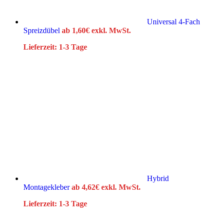
Universal 4-Fach
Spreizdübel
ab
1,60
€
exkl. MwSt.
Lieferzeit:
1-3 Tage
Hybrid
Montagekleber
ab
4,62
€
exkl. MwSt.
Lieferzeit:
1-3 Tage