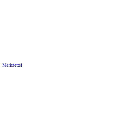
Merkzettel