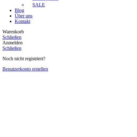
SALE
Blog
Über uns
Kontakt
Warenkorb
Schließen
Anmelden
Schließen
Noch nicht registriert?
Benutzerkonto erstellen