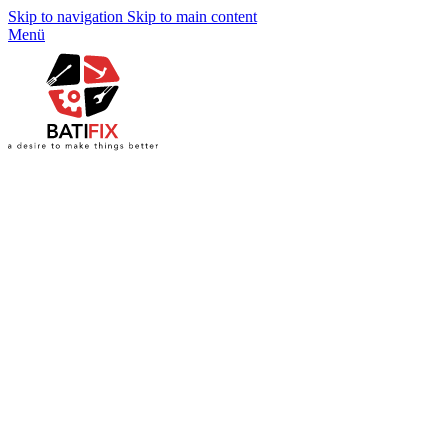
Skip to navigation
Skip to main content
Menü