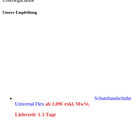
Unterlegscheibe
Unsere Empfehlung
Schutzhandschuhe
Universal Flex
ab
1,09
€
exkl. MwSt.
Lieferzeit:
1-3 Tage