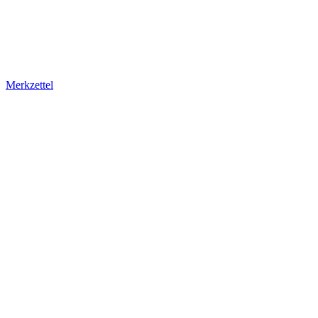
Merkzettel