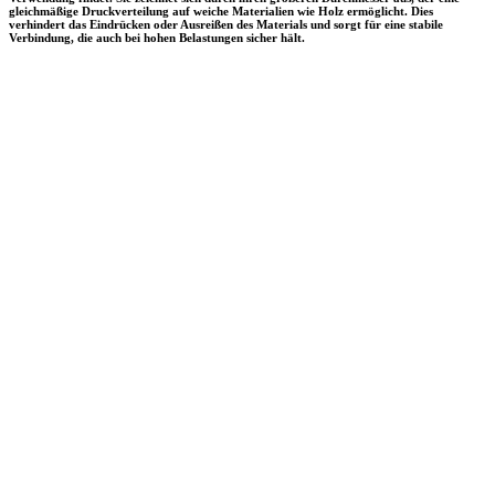
gleichmäßige Druckverteilung auf weiche Materialien wie Holz ermöglicht. Dies
verhindert das Eindrücken oder Ausreißen des Materials und sorgt für eine stabile
Verbindung, die auch bei hohen Belastungen sicher hält.