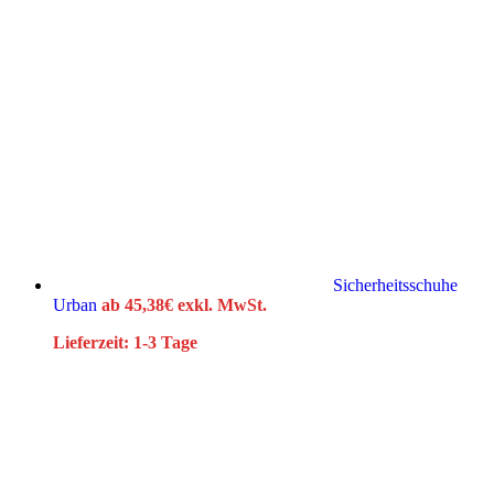
Sicherheitsschuhe
Urban
ab
45,38
€
exkl. MwSt.
Lieferzeit:
1-3 Tage