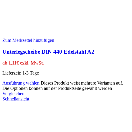
Zum Merkzettel hinzufügen
Unterlegscheibe DIN 440 Edelstahl A2
ab
1,11
€
exkl. MwSt.
Lieferzeit:
1-3 Tage
Ausführung wählen
Dieses Produkt weist mehrere Varianten auf.
Die Optionen können auf der Produktseite gewählt werden
Vergleichen
Schnellansicht