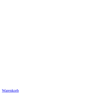
Warenkorb