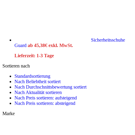
Sicherheitsschuhe
Guard
ab
45,38
€
exkl. MwSt.
Lieferzeit:
1-3 Tage
Sortieren nach
Standardsortierung
Nach Beliebtheit sortiert
Nach Durchschnittsbewertung sortiert
Nach Aktualität sortieren
Nach Preis sortieren: aufsteigend
Nach Preis sortieren: absteigend
Marke