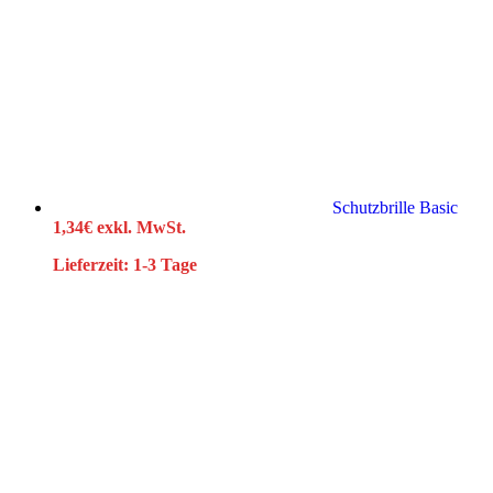
Schutzbrille Basic
1,34
€
exkl. MwSt.
Lieferzeit:
1-3 Tage