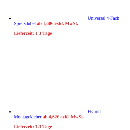
Universal 4-Fach
Spreizdübel
ab
1,60
€
exkl. MwSt.
Lieferzeit:
1-3 Tage
Hybrid
Montagekleber
ab
4,62
€
exkl. MwSt.
Lieferzeit:
1-3 Tage