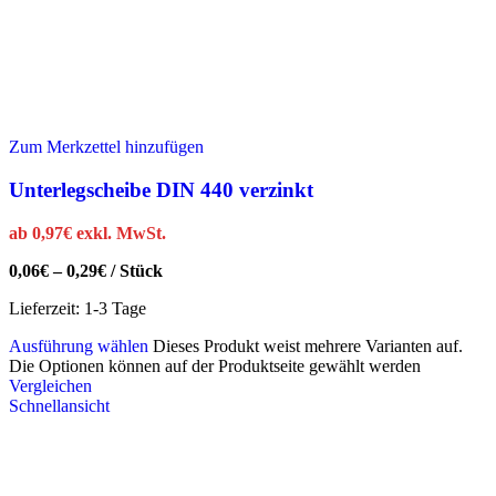
Zum Merkzettel hinzufügen
Unterlegscheibe DIN 440 verzinkt
ab
0,97
€
exkl. MwSt.
0,06
€
–
0,29
€
/
Stück
Lieferzeit:
1-3 Tage
Ausführung wählen
Dieses Produkt weist mehrere Varianten auf.
Die Optionen können auf der Produktseite gewählt werden
Vergleichen
Schnellansicht